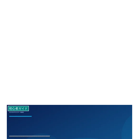
初心者ガイド