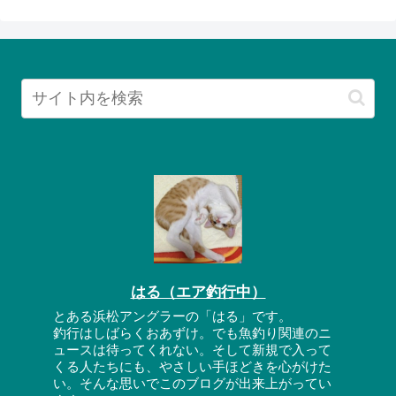
はる（エア釣行中）
とある浜松アングラーの「はる」です。
釣行はしばらくおあずけ。でも魚釣り関連のニ
ュースは待ってくれない。そして新規で入って
くる人たちにも、やさしい手ほどきを心がけた
い。そんな思いでこのブログが出来上がってい