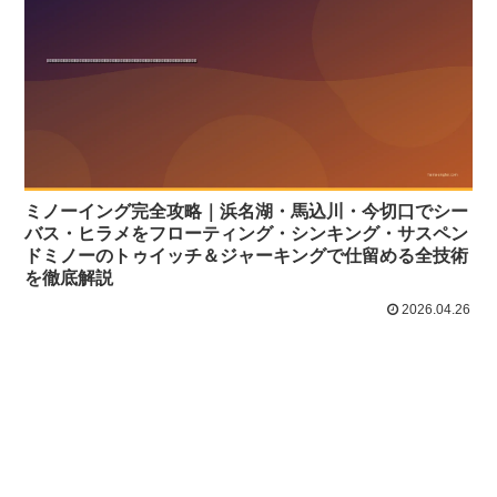
ミノーイング完全攻略｜浜名湖・馬込川・今切口でシー
バス・ヒラメをフローティング・シンキング・サスペン
ドミノーのトゥイッチ＆ジャーキングで仕留める全技術
を徹底解説
2026.04.26