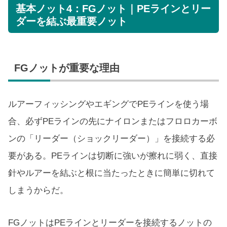
基本ノット4：FGノット｜PEラインとリー
ダーを結ぶ最重要ノット
FGノットが重要な理由
ルアーフィッシングやエギングでPEラインを使う場
合、必ずPEラインの先にナイロンまたはフロロカーボ
ンの「リーダー（ショックリーダー）」を接続する必
要がある。PEラインは切断に強いが擦れに弱く、直接
針やルアーを結ぶと根に当たったときに簡単に切れて
しまうからだ。
FGノットはPEラインとリーダーを接続するノットの