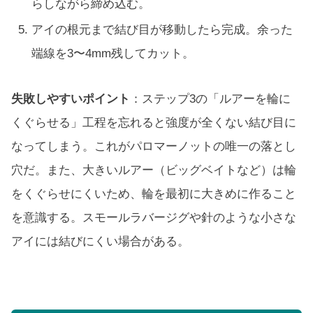
らしながら締め込む。
アイの根元まで結び目が移動したら完成。余った
端線を3〜4mm残してカット。
失敗しやすいポイント
：ステップ3の「ルアーを輪に
くぐらせる」工程を忘れると強度が全くない結び目に
なってしまう。これがパロマーノットの唯一の落とし
穴だ。また、大きいルアー（ビッグベイトなど）は輪
をくぐらせにくいため、輪を最初に大きめに作ること
を意識する。スモールラバージグや針のような小さな
アイには結びにくい場合がある。