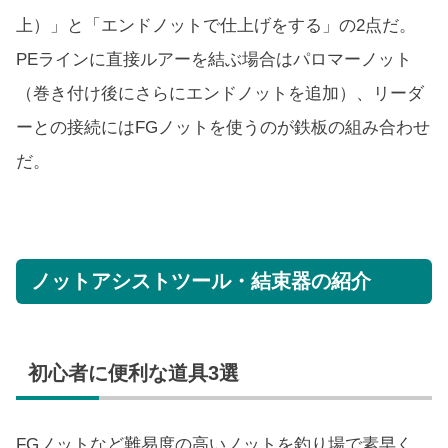
上）」と「エンドノットで仕上げをする」の2点だ。
PEラインに直接ルアーを結ぶ場合はパロマーノット
（巻き付け後にさらにエンドノットを追加）、リーダ
ーとの接続にはFGノットを使うのが鉄板の組み合わせ
だ。
ノットアシストツール・結束器の紹介
初心者に便利な道具3選
FGノットなど難易度の高いノットを釣り場で素早く、