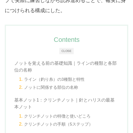
プで実際に練習しながら読み進めることで、確実に身
につけられる構成にした。
Contents
CLOSE
ノットを覚える前の基礎知識｜ラインの種類と各部
位の名称
ライン（釣り糸）の3種類と特性
ノットに関係する部位の名称
基本ノット1：クリンチノット｜針とハリスの最基
本ノット
クリンチノットの特徴と使いどころ
クリンチノットの手順（5ステップ）