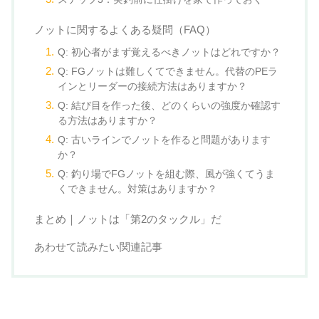
ノットに関するよくある疑問（FAQ）
Q: 初心者がまず覚えるべきノットはどれですか？
Q: FGノットは難しくてできません。代替のPEラ
インとリーダーの接続方法はありますか？
Q: 結び目を作った後、どのくらいの強度か確認す
る方法はありますか？
Q: 古いラインでノットを作ると問題があります
か？
Q: 釣り場でFGノットを組む際、風が強くてうま
くできません。対策はありますか？
まとめ｜ノットは「第2のタックル」だ
あわせて読みたい関連記事