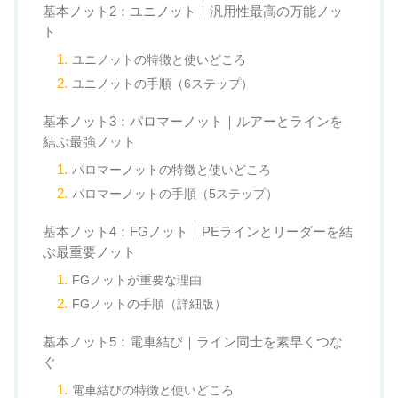
基本ノット2：ユニノット｜汎用性最高の万能ノッ
ト
ユニノットの特徴と使いどころ
ユニノットの手順（6ステップ）
基本ノット3：パロマーノット｜ルアーとラインを
結ぶ最強ノット
パロマーノットの特徴と使いどころ
パロマーノットの手順（5ステップ）
基本ノット4：FGノット｜PEラインとリーダーを結
ぶ最重要ノット
FGノットが重要な理由
FGノットの手順（詳細版）
基本ノット5：電車結び｜ライン同士を素早くつな
ぐ
電車結びの特徴と使いどころ