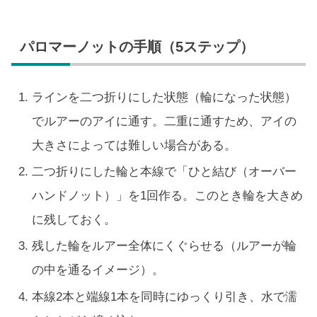
パロマーノットの手順（5ステップ）
ラインを二つ折りにした状態（輪になった状態）
でルアーのアイに通す。二重に通すため、アイの
大きさによっては難しい場合がある。
二つ折りにした輪と本線で「ひと結び（オーバー
ハンドノット）」を1回作る。このとき輪を大きめ
に残しておく。
残した輪をルアー全体にくぐらせる（ルアーが輪
の中を通るイメージ）。
本線2本と端線1本を同時にゆっくり引き、水で濡