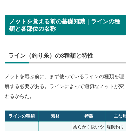
ノットを覚える前の基礎知識｜ラインの種
類と各部位の名称
ライン（釣り糸）の3種類と特性
ノットを選ぶ前に、まず使っているラインの種類を理
解する必要がある。ラインによって適切なノットが変
わるからだ。
ラインの種類
素材
特徴
主な用
柔らかく扱いや
堤防釣り・