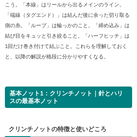
こう。「本線」はリールから出るメインのライン。
「端線（タグエンド）」は結んだ後に余った切り取る
側の糸。「ループ」は輪っかのこと。「締め込み」は
結び目をキュッと引き絞ること。「ハーフヒッチ」は
1回だけ巻き付けて結ぶこと。これらを理解しておく
と、以降の解説が格段に分かりやすくなる。
基本ノット1：クリンチノット｜針とハリ
スの最基本ノット
クリンチノットの特徴と使いどころ