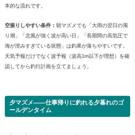
本的な流れです。
空振りしやすい条件：
朝マズメでも「大雨の翌日の濁
り潮」「北風が強く波が高い日」「長期間の高気圧で
海が澄みすぎている状態」は釣果が落ちやすいです。
天気予報だけでなく波予報（波高1m以下が理想）を確
認してから釣行計画を立てましょう。
夕マズメ——仕事帰りに釣れる夕暮れのゴ
ールデンタイム