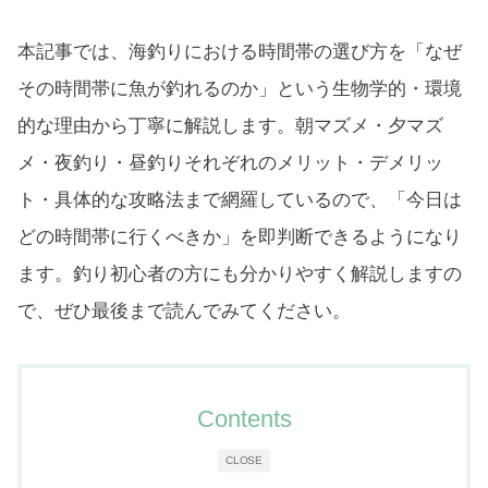
本記事では、海釣りにおける時間帯の選び方を「なぜ
その時間帯に魚が釣れるのか」という生物学的・環境
的な理由から丁寧に解説します。朝マズメ・夕マズ
メ・夜釣り・昼釣りそれぞれのメリット・デメリッ
ト・具体的な攻略法まで網羅しているので、「今日は
どの時間帯に行くべきか」を即判断できるようになり
ます。釣り初心者の方にも分かりやすく解説しますの
で、ぜひ最後まで読んでみてください。
Contents
CLOSE