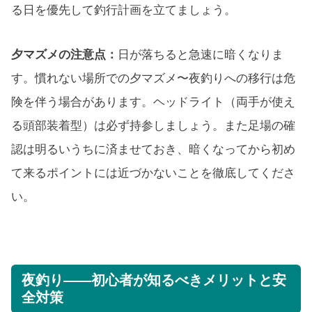
る日を優先して釣行計画を立てましょう。
夕マズメの注意点：
日が落ちると急速に暗くなりま
す。慣れない場所での夕マズメ〜夜釣りへの移行は危
険を伴う場合があります。ヘッドライト（両手が使え
る頭部装着型）は必ず持参しましょう。また足場の確
認は明るいうちに済ませておき、暗くなってから初め
て来るポイントには近づかないことを徹底してくださ
い。
夜釣り——初心者が知るべきメリットと安
全対策