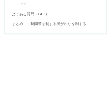
ック
よくある質問（FAQ）
まとめ——時間帯を制する者が釣りを制する