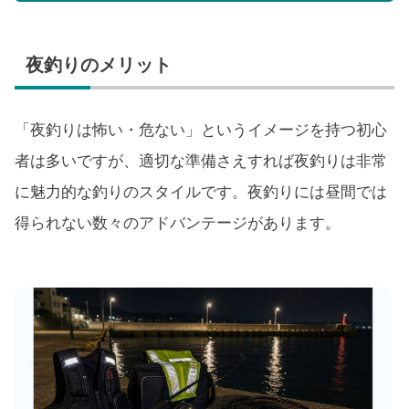
夜釣りのメリット
「夜釣りは怖い・危ない」というイメージを持つ初心
者は多いですが、適切な準備さえすれば夜釣りは非常
に魅力的な釣りのスタイルです。夜釣りには昼間では
得られない数々のアドバンテージがあります。