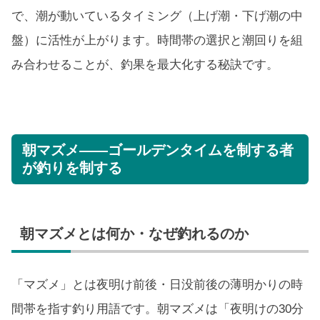
で、潮が動いているタイミング（上げ潮・下げ潮の中
盤）に活性が上がります。時間帯の選択と潮回りを組
み合わせることが、釣果を最大化する秘訣です。
朝マズメ——ゴールデンタイムを制する者
が釣りを制する
朝マズメとは何か・なぜ釣れるのか
「マズメ」とは夜明け前後・日没前後の薄明かりの時
間帯を指す釣り用語です。朝マズメは「夜明けの30分