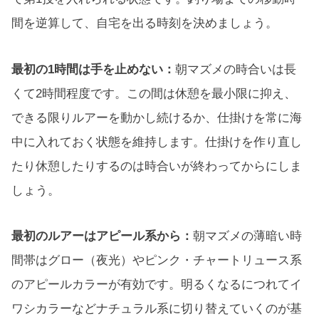
間を逆算して、自宅を出る時刻を決めましょう。
最初の1時間は手を止めない：
朝マズメの時合いは長
くて2時間程度です。この間は休憩を最小限に抑え、
できる限りルアーを動かし続けるか、仕掛けを常に海
中に入れておく状態を維持します。仕掛けを作り直し
たり休憩したりするのは時合いが終わってからにしま
しょう。
最初のルアーはアピール系から：
朝マズメの薄暗い時
間帯はグロー（夜光）やピンク・チャートリュース系
のアピールカラーが有効です。明るくなるにつれてイ
ワシカラーなどナチュラル系に切り替えていくのが基