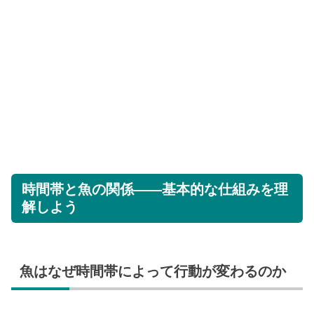
時間帯と魚の関係——基本的な仕組みを理
解しよう
魚はなぜ時間帯によって行動が変わるのか