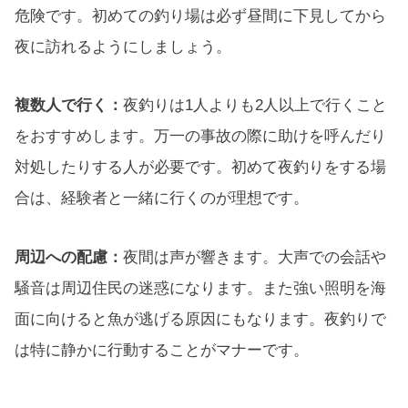
危険です。初めての釣り場は必ず昼間に下見してから
夜に訪れるようにしましょう。
複数人で行く：
夜釣りは1人よりも2人以上で行くこと
をおすすめします。万一の事故の際に助けを呼んだり
対処したりする人が必要です。初めて夜釣りをする場
合は、経験者と一緒に行くのが理想です。
周辺への配慮：
夜間は声が響きます。大声での会話や
騒音は周辺住民の迷惑になります。また強い照明を海
面に向けると魚が逃げる原因にもなります。夜釣りで
は特に静かに行動することがマナーです。