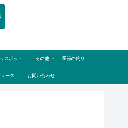
りスポット
その他
季節の釣り
ニュース
お問い合わせ