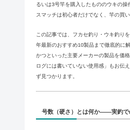
るいは3号竿を購入したもののウキの操
スマッチは初心者だけでなく、竿の買い
この記事では、フカセ釣り・ウキ釣りを
年最新のおすすめ10製品まで徹底的に
かつといった主要メーカーの製品を価格
ログには書いていない使用感」もお伝え
ず見つかります。
号数（硬さ）とは何か——実釣で