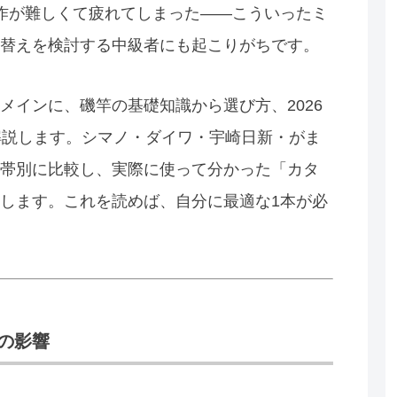
作が難しくて疲れてしまった——こういったミ
替えを検討する中級者にも起こりがちです。
メインに、磯竿の基礎知識から選び方、2026
解説します。シマノ・ダイワ・宇崎日新・がま
帯別に比較し、実際に使って分かった「カタ
します。これを読めば、自分に最適な1本が必
の影響