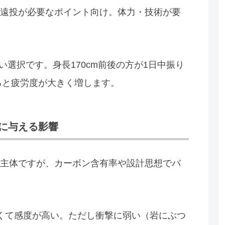
遠投が必要なポイント向け。体力・技術が要
い選択です。身長170cm前後の方が1日中振り
ると疲労度が大きく増します。
に与える影響
主体ですが、カーボン含有率や設計思想でバ
くて感度が高い。ただし衝撃に弱い（岩にぶつ