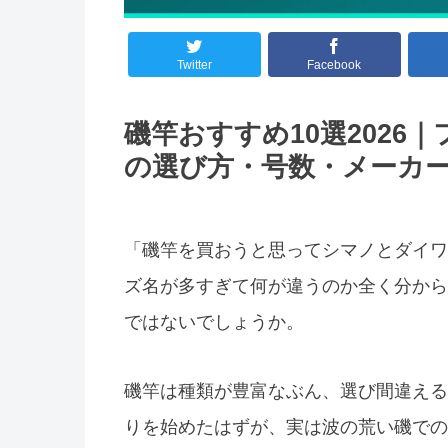
Twitter
Facebook
磯竿おすすめ10選2026
の選び方・号数・メーカ
「磯竿を買おうと思ってシマノとダイワ
ズ名が多すぎて何が違うのか全く分から
ではないでしょうか。
磯竿は種類が豊富なぶん、選び間違える
りを始めたはずが、実は波の荒い磯での