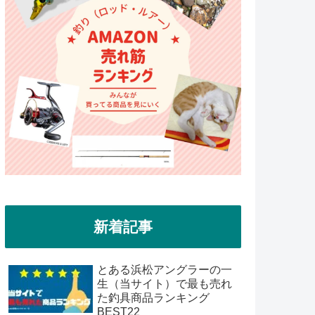
新着記事
とある浜松アングラーの一
生（当サイト）で最も売れ
た釣具商品ランキング
BEST22