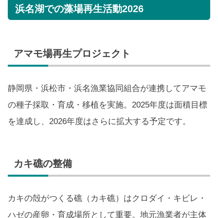
浜名湖での藻場再生活動2026
アマモ場再生プロジェクト
静岡県・浜松市・浜名漁業協同組合が連携してアマモ
の種子採取・育成・移植を実施。2025年度は面積目標
を達成し、2026年度はさらに拡大する予定です。
カキ礁の整備
カキの殻がつくる礁（カキ礁）はクロダイ・キビレ・
ハゼの産卵・育成場所として重要。地元漁業者が主体