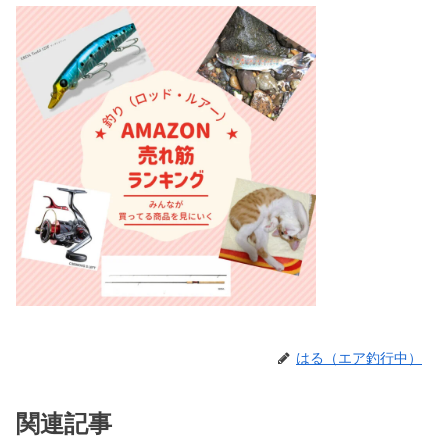
はる（エア釣行中）
関連記事