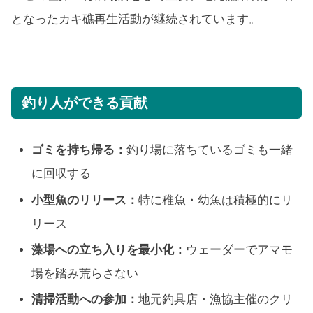
となったカキ礁再生活動が継続されています。
釣り人ができる貢献
ゴミを持ち帰る：
釣り場に落ちているゴミも一緒
に回収する
小型魚のリリース：
特に稚魚・幼魚は積極的にリ
リース
藻場への立ち入りを最小化：
ウェーダーでアマモ
場を踏み荒らさない
清掃活動への参加：
地元釣具店・漁協主催のクリ