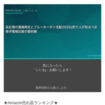
気に入ったら
「いいね」お願いします！
最新情報をお届けします。
★Amazon売れ筋ランキング★