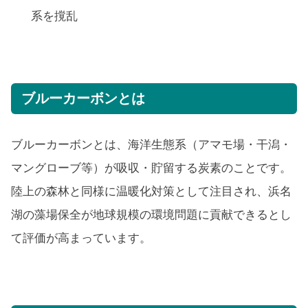
系を撹乱
ブルーカーボンとは
ブルーカーボンとは、海洋生態系（アマモ場・干潟・
マングローブ等）が吸収・貯留する炭素のことです。
陸上の森林と同様に温暖化対策として注目され、浜名
湖の藻場保全が地球規模の環境問題に貢献できるとし
て評価が高まっています。