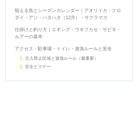
狙える魚とシーズンカレンダー｜アオリイカ・クロ
ダイ・アジ・ハタハタ（12月）・サクラマス
仕掛けと釣り方｜エギング・ウキフカセ・サビキ・
ルアーの基本
アクセス・駐車場・トイレ・遊漁ルールと安全
立入禁止区域と遊漁ルール（最重要）
安全とマナー