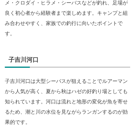
メ・クロダイ・ヒラメ・シーバスなどが釣れ、足場が
良く初心者から経験者まで楽しめます。キャンプと組
み合わせやすく、家族での釣行に向いたポイントで
す。
子吉川河口
子吉川河口は大型シーバスが狙えることでルアーマン
から人気が高く、夏から秋はハゼの好釣り場としても
知られています。河口は流れと地形の変化が魚を寄せ
るため、潮と川の水位を見ながらランガンするのが効
果的です。