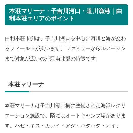
本荘マリーナ・子吉川河口・道川漁港｜由
利本荘エリアのポイント
由利本荘市側は、子吉川河口を中心に河川と海が交わ
るフィールドが揃います。ファミリーからルアーマン
まで対象が広いのが県南北部の特徴です。
本荘マリーナ
本荘マリーナは子吉川河口横に整備された海浜レクリ
エーション施設で、隣にはオートキャンプ場がありま
す。ハゼ・キス・カレイ・アジ・ハタハタ・アイナ