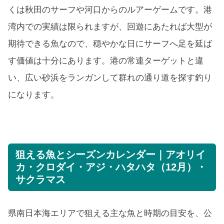
くは秋田のサーフや河口からのルアーゲームです。港
湾内での実績は限られますが、回遊にあたれば大型が
期待できる魚なので、穏やかな日にサーフへ足を延ば
す価値は十分にあります。港の常連ターゲットと違
い、広い砂浜をランガンして群れの通り道を探す釣り
になります。
狙える魚とシーズンカレンダー｜アオリイ
カ・クロダイ・アジ・ハタハタ（12月）・
サクラマス
県南日本海エリアで狙える主な魚と時期の目安を、公