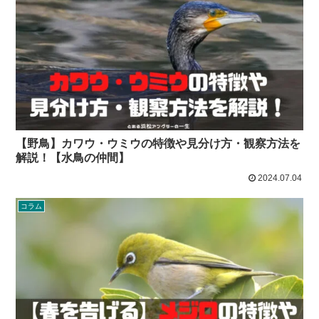
【野鳥】カワウ・ウミウの特徴や見分け方・観察方法を
解説！【水鳥の仲間】
2024.07.04
コラム