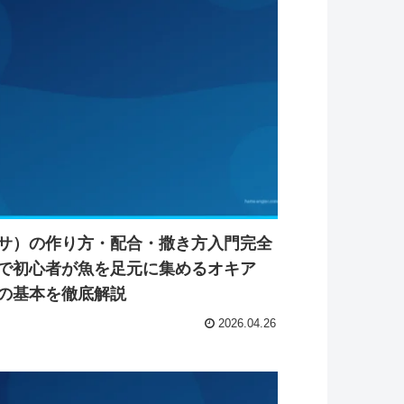
サ）の作り方・配合・撒き方入門完全
で初心者が魚を足元に集めるオキア
の基本を徹底解説
2026.04.26