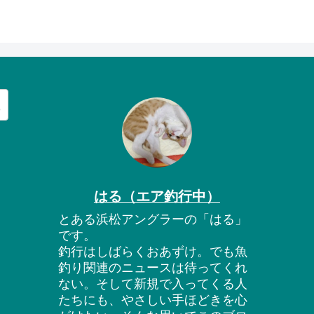
はる（エア釣行中）
とある浜松アングラーの「はる」
です。
釣行はしばらくおあずけ。でも魚
釣り関連のニュースは待ってくれ
ない。そして新規で入ってくる人
たちにも、やさしい手ほどきを心