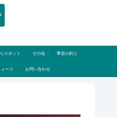
りスポット
その他
季節の釣り
ニュース
お問い合わせ