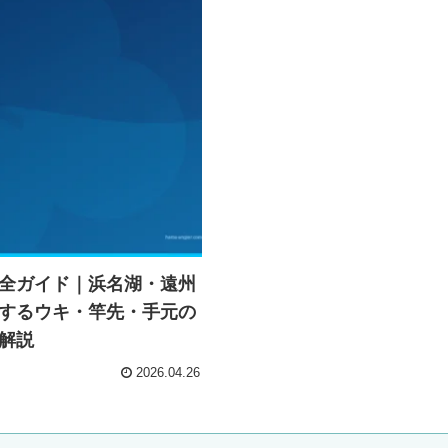
全ガイド｜浜名湖・遠州
するウキ・竿先・手元の
解説
2026.04.26