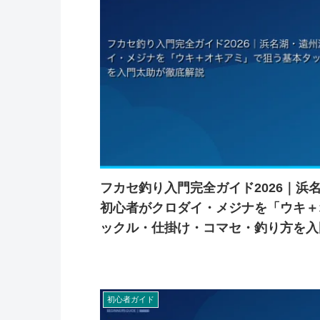
フカセ釣り入門完全ガイド2026｜浜
初心者がクロダイ・メジナを「ウキ＋
ックル・仕掛け・コマセ・釣り方を入
初心者ガイド