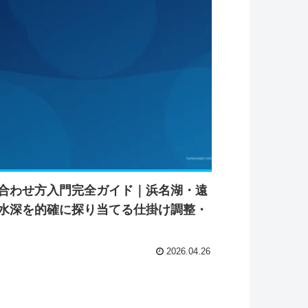
合わせ方入門完全ガイド｜浜名湖・遠
水深を的確に探り当てる仕掛け調整・
2026.04.26