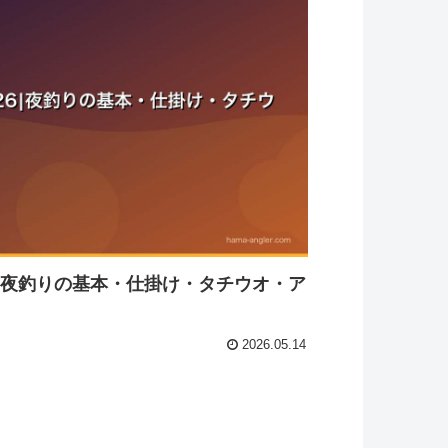
6｜夜釣りの基本・仕掛け・タチウオ・ア
2026.05.14