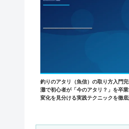
釣りのアタリ（魚信）の取り方入門完
灘で初心者が「今のアタリ？」を卒業
変化を見分ける実践テクニックを徹底