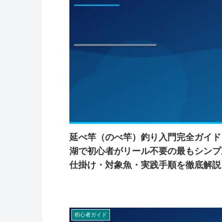
延べ竿（のべ竿）釣り入門完全ガイド
湖で初心者がリール不要の最もシンプ
仕掛け・対象魚・実践手順を徹底解説
初心者ガイド