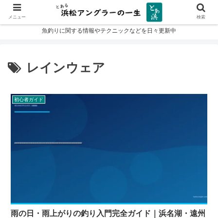
メニュー
検索
魚釣りに関する情報やテクニックなどを日々更新中
レインウェア
初心者ガイド
雨の日・雨上がりの釣り入門完全ガイド｜浜名湖・遠州