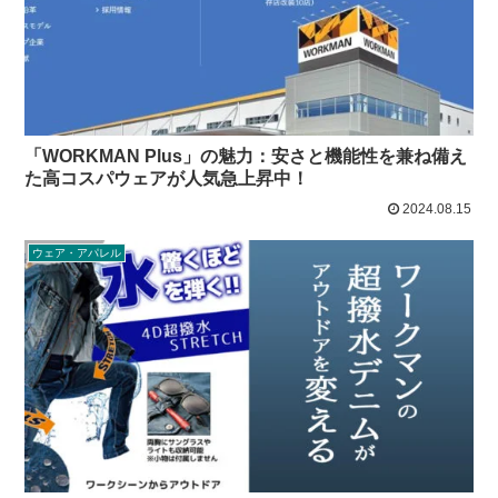
「WORKMAN Plus」の魅力：安さと機能性を兼ね備え
た高コスパウェアが人気急上昇中！
2024.08.15
ウェア・アパレル