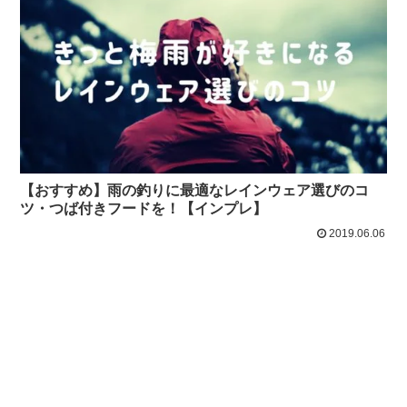
【おすすめ】雨の釣りに最適なレインウェア選びのコ
ツ・つば付きフードを！【インプレ】
2019.06.06