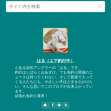
はる（エア釣行中）
とある浜松アングラーの「はる」です。
釣行はしばらくおあずけ。でも魚釣り関連のニ
ュースは待ってくれない。そして新規で入って
くる人たちにも、やさしい手ほどきを心がけた
い。そんな思いでこのブログが出来上がってい
ます。
頑張れ魚釣り業界！