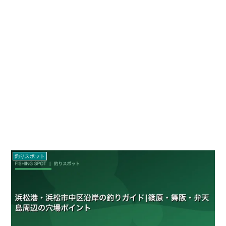
釣りスポット