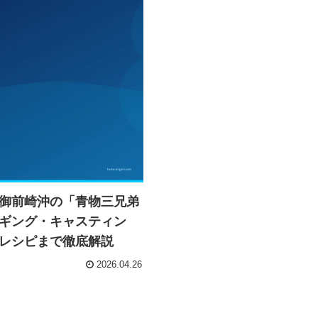
御前崎沖の「青物三兄弟
ギング・キャスティン
レシピまで徹底解説
2026.04.26