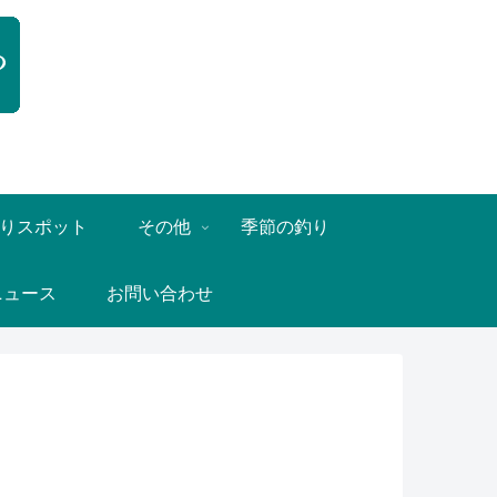
りスポット
その他
季節の釣り
ニュース
お問い合わせ