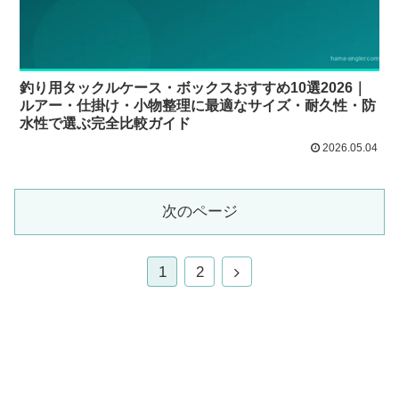
釣り用タックルケース・ボックスおすすめ10選2026｜
ルアー・仕掛け・小物整理に最適なサイズ・耐久性・防
水性で選ぶ完全比較ガイド
2026.05.04
次のページ
1
2