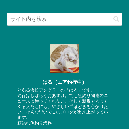
はる（エア釣行中）
とある浜松アングラーの「はる」です。
釣行はしばらくおあずけ。でも魚釣り関連のニ
ュースは待ってくれない。そして新規で入って
くる人たちにも、やさしい手ほどきを心がけた
い。そんな思いでこのブログが出来上がってい
ます。
頑張れ魚釣り業界！