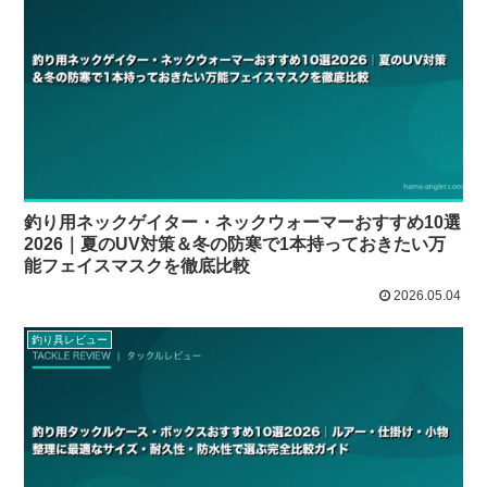
釣り用ネックゲイター・ネックウォーマーおすすめ10選
2026｜夏のUV対策＆冬の防寒で1本持っておきたい万
能フェイスマスクを徹底比較
2026.05.04
釣り具レビュー