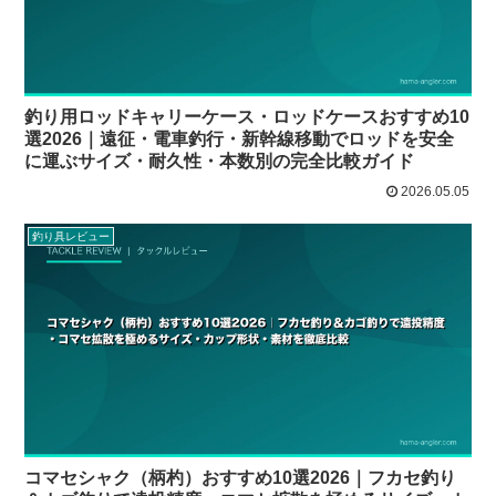
釣り用ロッドキャリーケース・ロッドケースおすすめ10
選2026｜遠征・電車釣行・新幹線移動でロッドを安全
に運ぶサイズ・耐久性・本数別の完全比較ガイド
2026.05.05
釣り具レビュー
コマセシャク（柄杓）おすすめ10選2026｜フカセ釣り