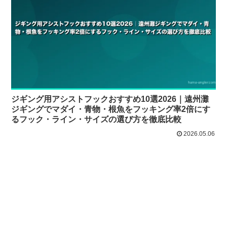
ジギング用アシストフックおすすめ10選2026｜遠州灘
ジギングでマダイ・青物・根魚をフッキング率2倍にす
るフック・ライン・サイズの選び方を徹底比較
2026.05.06