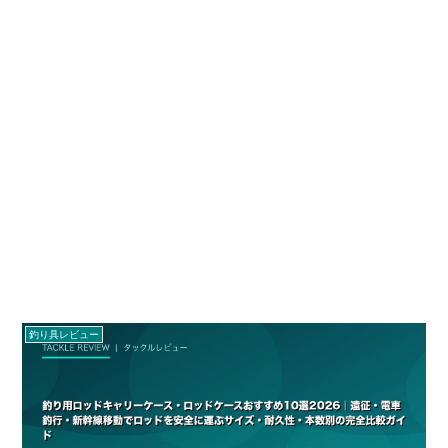
釣り具レビュー