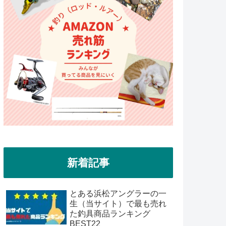
新着記事
とある浜松アングラーの一
生（当サイト）で最も売れ
た釣具商品ランキング
BEST22