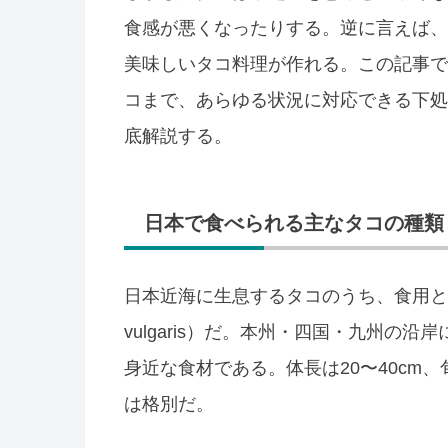
食感が悪くなったりする。逆に言えば、
美味しいタコ料理が作れる。この記事で
コまで、あらゆる状況に対応できる下処
底解説する。
日本で食べられる主なタコの種類
日本近海に生息するタコのうち、食用とし
vulgaris）だ。本州・四国・九州の
身近な食材である。体長は20〜40cm
は格別だ。