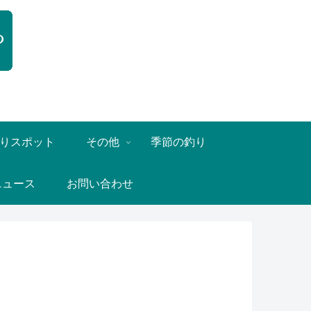
りスポット
その他
季節の釣り
ニュース
お問い合わせ