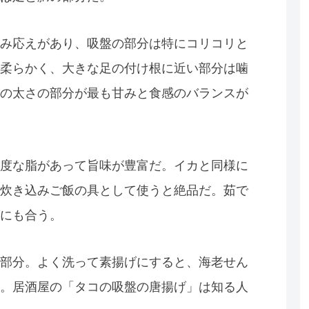
み応えがあり、吸盤の部分は特にコリコリと
柔らかく、大きな足の付け根に近い部分は噛
の太さの部分が最も甘みと食感のバランスが
度な脂があって旨味が豊富だ。イカと同様に
炊き込みご飯の具として使うと絶品だ。茹で
にも合う。
部分。よく洗って素揚げにすると、海老せん
。居酒屋の「タコの吸盤の唐揚げ」は知る人