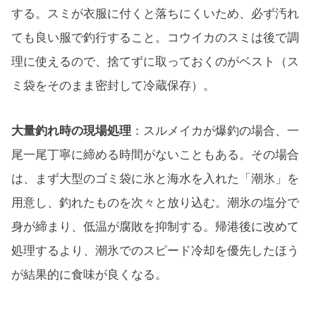
する。スミが衣服に付くと落ちにくいため、必ず汚れ
ても良い服で釣行すること。コウイカのスミは後で調
理に使えるので、捨てずに取っておくのがベスト（ス
ミ袋をそのまま密封して冷蔵保存）。
大量釣れ時の現場処理
：スルメイカが爆釣の場合、一
尾一尾丁寧に締める時間がないこともある。その場合
は、まず大型のゴミ袋に氷と海水を入れた「潮氷」を
用意し、釣れたものを次々と放り込む。潮氷の塩分で
身が締まり、低温が腐敗を抑制する。帰港後に改めて
処理するより、潮氷でのスピード冷却を優先したほう
が結果的に食味が良くなる。