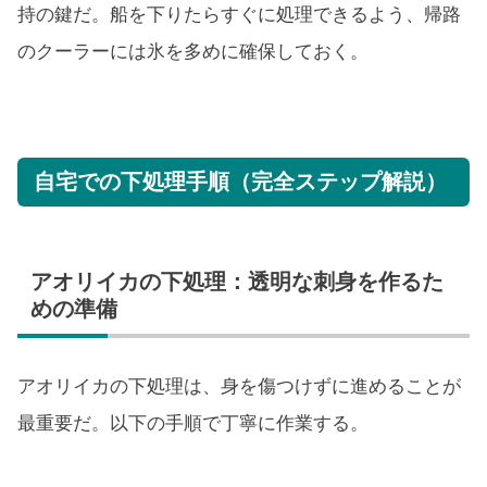
持の鍵だ。船を下りたらすぐに処理できるよう、帰路
のクーラーには氷を多めに確保しておく。
自宅での下処理手順（完全ステップ解説）
アオリイカの下処理：透明な刺身を作るた
めの準備
アオリイカの下処理は、身を傷つけずに進めることが
最重要だ。以下の手順で丁寧に作業する。