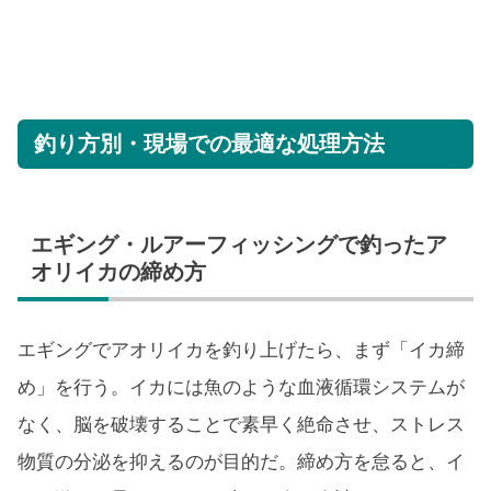
釣り方別・現場での最適な処理方法
エギング・ルアーフィッシングで釣ったア
オリイカの締め方
エギングでアオリイカを釣り上げたら、まず「イカ締
め」を行う。イカには魚のような血液循環システムが
なく、脳を破壊することで素早く絶命させ、ストレス
物質の分泌を抑えるのが目的だ。締め方を怠ると、イ