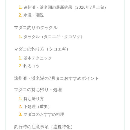
遠州灘・浜名湖の最新釣果（2026年7月上旬）
水温・潮況
マダコ釣りのタックル
タックル（タコエギ・タコジグ）
マダコの釣り方（タコエギ）
基本テクニック
釣るコツ
遠州灘・浜名湖の7月タコおすすめポイント
マダコの持ち帰り・処理
持ち帰り方
下処理（重要）
マダコのおすすめ料理
釣行時の注意事項（盛夏特化）