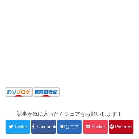
記事が気に入ったらシェアをお願いします！
Twitter
Facebook
はてブ
Pocket
Pinterest