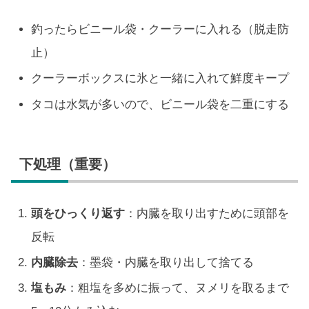
釣ったらビニール袋・クーラーに入れる（脱走防
止）
クーラーボックスに氷と一緒に入れて鮮度キープ
タコは水気が多いので、ビニール袋を二重にする
下処理（重要）
頭をひっくり返す
：内臓を取り出すために頭部を
反転
内臓除去
：墨袋・内臓を取り出して捨てる
塩もみ
：粗塩を多めに振って、ヌメリを取るまで