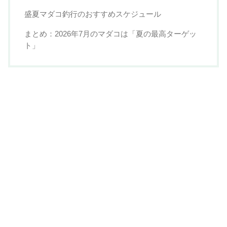
盛夏マダコ釣行のおすすめスケジュール
まとめ：2026年7月のマダコは「夏の最高ターゲッ
ト」