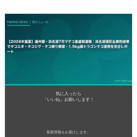
気に入ったら
「いいね」お願いします！
最新情報をお届けします。