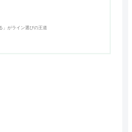
る」がライン選びの王道