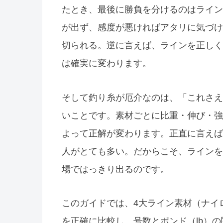
たとき、最後に勝負を分けるのはライン
が出ず、感度が悪ければアタリに気づけ
切られる。逆に言えば、ラインを正しく
は確実に変わります。
そして釣り糸が厄介なのは、「これさえ
いことです。素材ごとに比重・伸び・強
よって正解が変わります。正直に言えば
人がとても多い。だからこそ、ラインを
場ではっきり出るのです。
このガイドでは、4大ライン素材（ナイ
を正確に比較し、号数とポンド（lb）