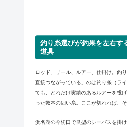
釣り糸選びが釣果を左右す
道具
ロッド、リール、ルアー、仕掛け。釣り
直接つながっている」のは釣り糸（ライ
ても、どれだけ実績のあるルアーを投げ
った数本の細い糸。ここが切れれば、そ
浜名湖の今切口で良型のシーバスを掛け