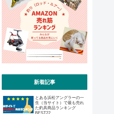
新着記事
とある浜松アングラーの一
生（当サイト）で最も売れ
た釣具商品ランキング
BEST22