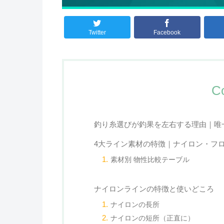
Twitter
Facebook
C
釣り糸選びが釣果を左右する理由｜唯
4大ライン素材の特徴｜ナイロン・フロ
素材別 物性比較テーブル
ナイロンラインの特徴と使いどころ
ナイロンの長所
ナイロンの短所（正直に）