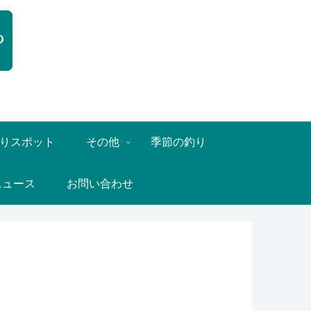
りスポット
その他
季節の釣り
ニュース
お問い合わせ