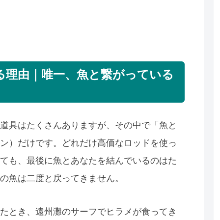
る理由｜唯一、魚と繋がっている
道具はたくさんありますが、その中で「魚と
ン）だけです。どれだけ高価なロッドを使っ
ても、最後に魚とあなたを結んでいるのはた
の魚は二度と戻ってきません。
たとき、遠州灘のサーフでヒラメが食ってき