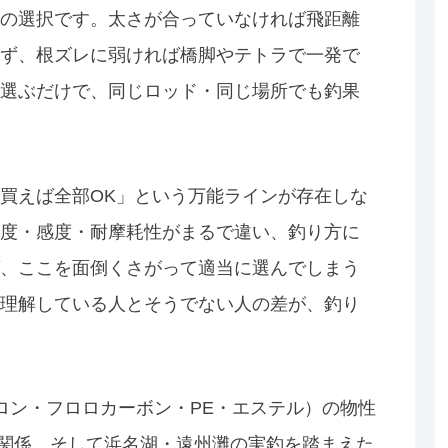
の選択です。太さが合っていなければ飛距離
ず、根ズレに弱ければ橋脚やテトラで一発で
選ぶだけで、同じロッド・同じ場所でも釣果
買えば全部OK」という万能ラインが存在しな
度・感度・耐摩耗性がまるで違い、釣り方に
、ここを面倒くさがって適当に選んでしまう
理解している人とそうでない人の差が、釣り
ロン・フロロカーボン・PE・エステル）の物性
の関係、そして浜名湖・遠州灘の実釣を踏まえた