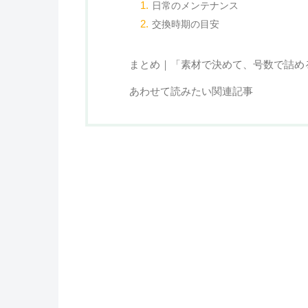
日常のメンテナンス
交換時期の目安
まとめ｜「素材で決めて、号数で詰め
あわせて読みたい関連記事