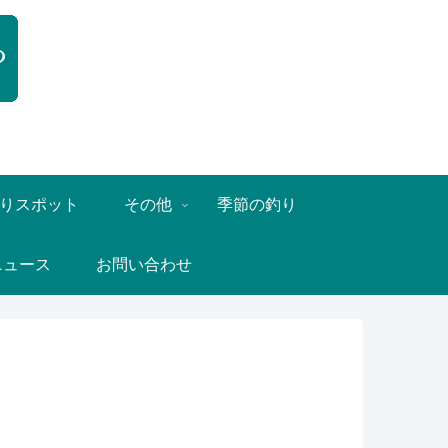
りスポット
その他
季節の釣り
ニュース
お問い合わせ