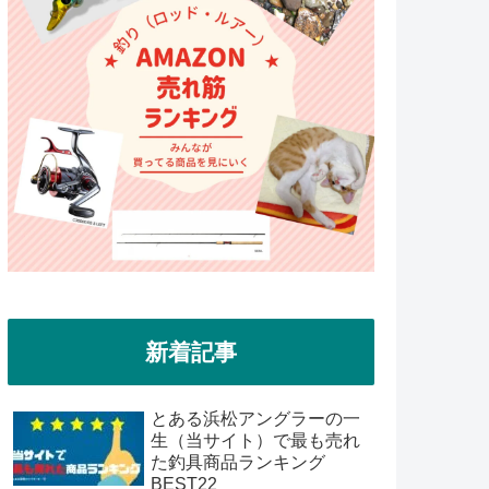
新着記事
とある浜松アングラーの一
生（当サイト）で最も売れ
た釣具商品ランキング
BEST22