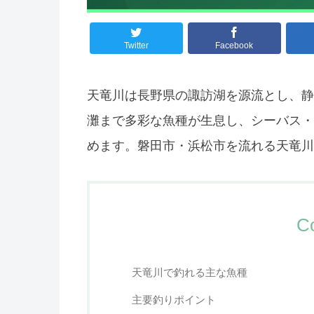
Twitter
Facebook
天竜川は長野県の諏訪湖を源流とし、静
灘まで多彩な魚種が生息し、シーバス・
めます。磐田市・浜松市を流れる天竜川
C
天竜川で釣れる主な魚種
主要釣りポイント