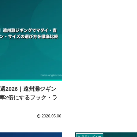
選2026｜遠州灘ジギン
率2倍にするフック・ラ
2026.05.06
釣り具レビュー