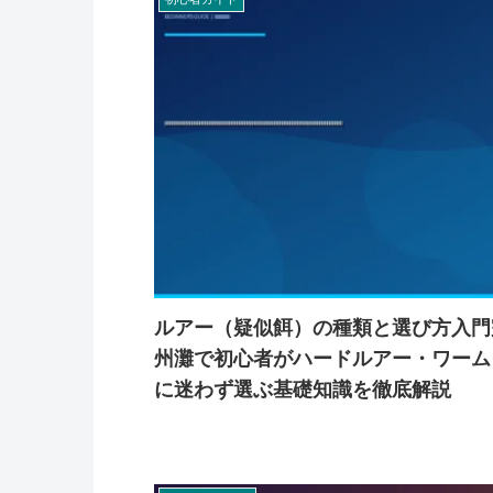
ルアー（疑似餌）の種類と選び方入門
州灘で初心者がハードルアー・ワーム
に迷わず選ぶ基礎知識を徹底解説