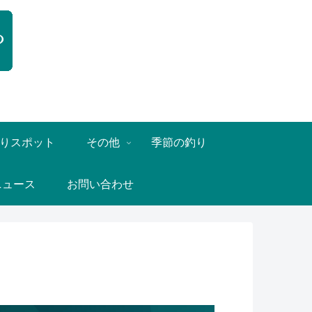
りスポット
その他
季節の釣り
ニュース
お問い合わせ