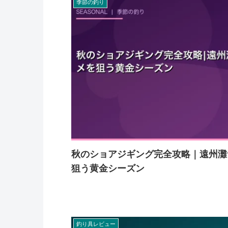
季節の釣り
秋のショアジギング完全攻略｜遠州灘
狙う黄金シーズン
釣り具レビュー