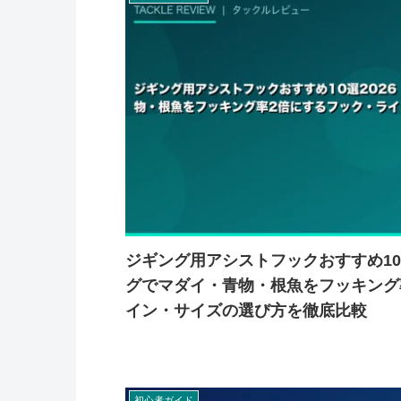
ジギング用アシストフックおすすめ10
グでマダイ・青物・根魚をフッキング
イン・サイズの選び方を徹底比較
初心者ガイド