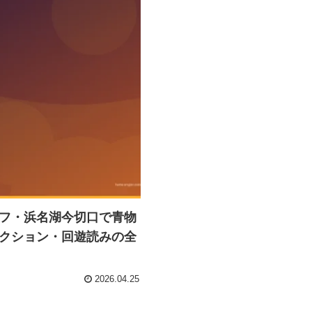
フ・浜名湖今切口で青物
クション・回遊読みの全
2026.04.25