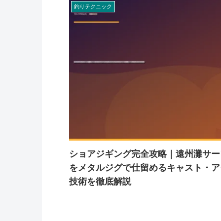
釣りテクニック
ショアジギング完全攻略｜遠州灘サー
をメタルジグで仕留めるキャスト・ア
技術を徹底解説