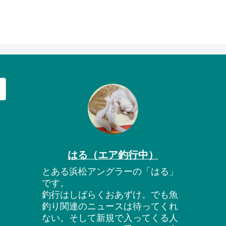
はる（エア釣行中）
とある浜松アングラーの「はる」
です。
釣行はしばらくおあずけ。でも魚
釣り関連のニュースは待ってくれ
ない。そして新規で入ってくる人