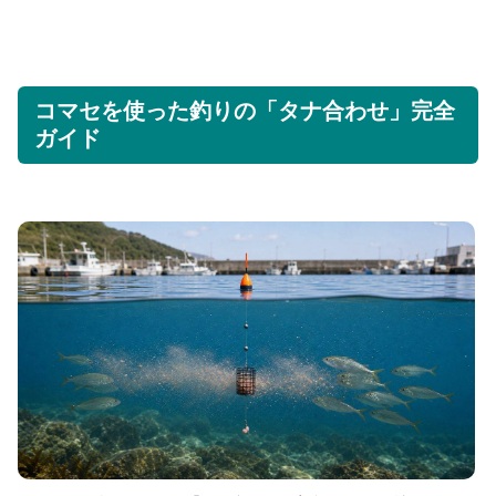
コマセを使った釣りの「タナ合わせ」完全
ガイド