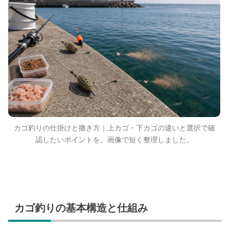
カゴ釣りの仕掛けと撒き方｜上カゴ・下カゴの違いと選択で確
認したいポイントを、画像で短く整理しました。
カゴ釣りの基本構造と仕組み