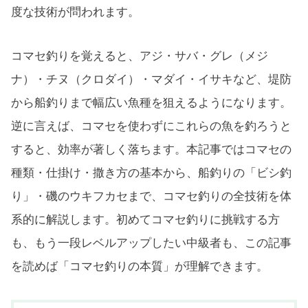
度な技術が問われます。
コマセ釣りを覚えると、アジ・サバ・グレ（メジ
ナ）・チヌ（クロダイ）・マダイ・イサキなど、堤防
から船釣りまで幅広い魚種を狙えるようになります。
逆に言えば、コマセを使わずにこれらの魚を釣ろうと
すると、効率が著しく落ちます。本記事ではコマセの
種類・仕掛け・撒き方の基本から、船釣りの「ビシ釣
り」・磯のウキフカセまで、コマセ釣りの全技術を体
系的に解説します。初めてコマセ釣りに挑戦する方
も、もう一段レベルアップしたい中級者も、この記事
を読めば「コマセ釣りの本質」が理解できます。