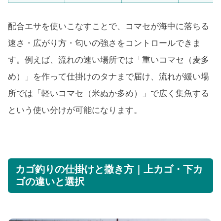
配合エサを使いこなすことで、コマセが海中に落ちる
速さ・広がり方・匂いの強さをコントロールできま
す。例えば、流れの速い場所では「重いコマセ（麦多
め）」を作って仕掛けのタナまで届け、流れが緩い場
所では「軽いコマセ（米ぬか多め）」で広く集魚する
という使い分けが可能になります。
カゴ釣りの仕掛けと撒き方｜上カゴ・下カ
ゴの違いと選択