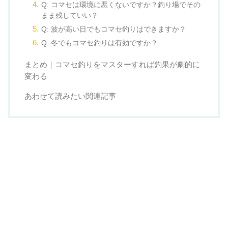
Q: コマセは環境に悪くないですか？釣り場でその
まま残していい？
Q: 波が高い日でもコマセ釣りはできますか？
Q: 冬でもコマセ釣りは有効ですか？
まとめ｜コマセ釣りをマスターすれば釣果が劇的に
変わる
あわせて読みたい関連記事