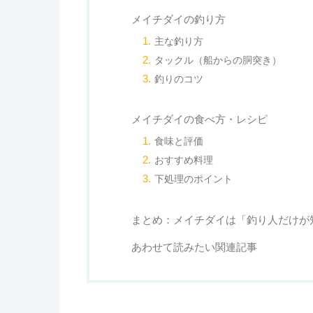
メイチダイの釣り方
主な釣り方
タックル（船からの胴突き）
釣りのコツ
メイチダイの食べ方・レシピ
食味と評価
おすすめ料理
下処理のポイント
まとめ：メイチダイは「釣り人だけが
あわせて読みたい関連記事