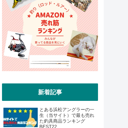
新着記事
とある浜松アングラーの一
生（当サイト）で最も売れ
た釣具商品ランキング
BEST22