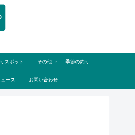
りスポット
その他
季節の釣り
ニュース
お問い合わせ