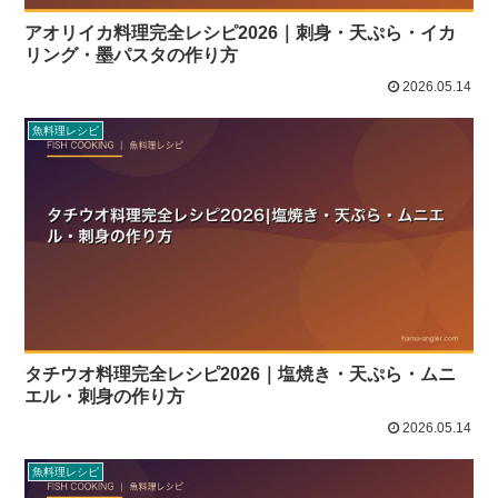
アオリイカ料理完全レシピ2026｜刺身・天ぷら・イカ
リング・墨パスタの作り方
2026.05.14
魚料理レシピ
タチウオ料理完全レシピ2026｜塩焼き・天ぷら・ムニ
エル・刺身の作り方
2026.05.14
魚料理レシピ