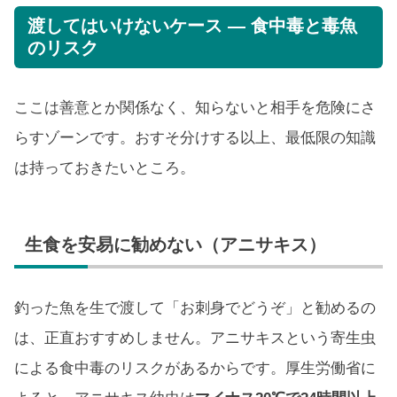
渡してはいけないケース — 食中毒と毒魚
のリスク
ここは善意とか関係なく、知らないと相手を危険にさ
らすゾーンです。おすそ分けする以上、最低限の知識
は持っておきたいところ。
生食を安易に勧めない（アニサキス）
釣った魚を生で渡して「お刺身でどうぞ」と勧めるの
は、正直おすすめしません。アニサキスという寄生虫
による食中毒のリスクがあるからです。厚生労働省に