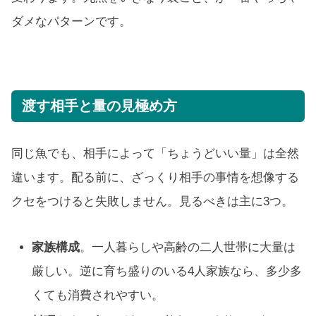
ダメなパターンです。
渡す相手と量の見極め方
同じ魚でも、相手によって「ちょうどいい量」は全然
違います。配る前に、ざっくり相手の事情を想像する
クセをつけると失敗しません。見るべきは主に3つ。
家族構成
。一人暮らしや高齢の二人世帯に大量は
厳しい。逆に育ち盛りのいる4人家族なら、多少多
くても消費されやすい。