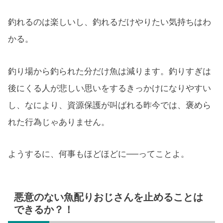
釣れるのは楽しいし、釣れるだけやりたい気持ちはわ
かる。
釣り場から釣られた分だけ魚は減ります。釣りすぎは
後にくる人が悲しい思いをするきっかけになりやすい
し、なにより、資源保護が叫ばれる昨今では、褒めら
れた行為じゃありません。
ようするに、何事もほどほどに──ってことよ。
悪意のない魚配りおじさんを止めることは
できるか？！