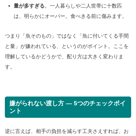
量が多すぎる
。一人暮らしや二人世帯に十数匹
は、明らかにオーバー。食べきる前に傷みます。
つまり「魚そのもの」ではなく「魚に付いてくる手間
と量」が嫌われている、というのがポイント。ここを
理解しているかどうかで、配り方は大きく変わりま
す。
嫌がられない渡し方 — 5つのチェックポイ
ント
逆に言えば、相手の負担を減らす工夫さえすれば、お