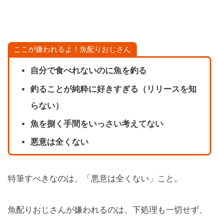
ここが嫌われるよ！魚配りおじさん
自分で食べれないのに魚を釣る
釣ることが純粋に好きすぎる（リリースを知
らない）
魚を捌く手間をいっさい考えてない
悪意は全くない
特筆すべきなのは、「悪意は全くない」こと。
魚配りおじさんが嫌われるのは、下処理も一切せず、