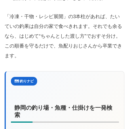
「冷凍・干物・レシピ展開」の3本柱があれば、たい
ていの釣果は自分の家で食べきれます。それでも余る
なら、はじめて“ちゃんとした渡し方”でおすそ分け。
この順番を守るだけで、魚配りおじさんから卒業でき
ます。
🗺️ 釣りナビ
静岡の釣り場・魚種・仕掛けを一発検
索