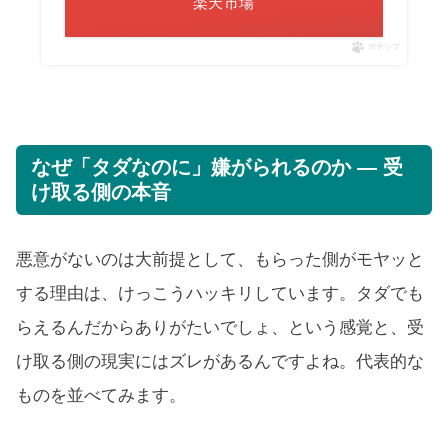
楽天市場
ポチップ
なぜ「タダなのに」嫌がられるのか — 受
け取る側の本音
悪意がないのは大前提として、もらった側がモヤッと
する理由は、けっこうハッキリしています。タダでも
らえるんだからありがたいでしょ、という感覚と、受
け取る側の現実にはズレがあるんですよね。代表的な
ものを並べてみます。