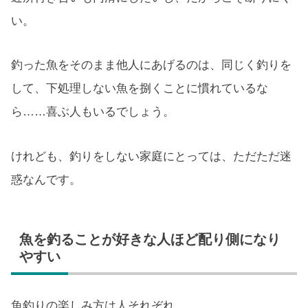
い。
釣った魚をそのまま他人にあげるのは、同じく釣りを
して、下処理しない魚を捌くことに慣れているな
ら……喜ぶ人もいるでしょう。
けれども、釣りをしない家庭にとっては、ただただ迷
惑なんです。
魚を釣ることが好きな人ほど配り側になり
やすい
魚釣りの楽しみ方は人それぞれ。