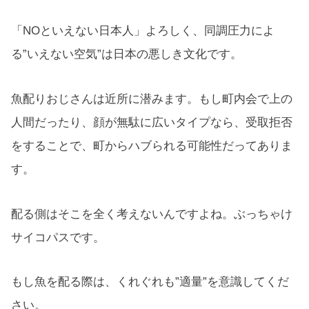
「NOといえない日本人」よろしく、同調圧力によ
る”いえない空気”は日本の悪しき文化です。
魚配りおじさんは近所に潜みます。もし町内会で上の
人間だったり、顔が無駄に広いタイプなら、受取拒否
をすることで、町からハブられる可能性だってありま
す。
配る側はそこを全く考えないんですよね。ぶっちゃけ
サイコパスです。
もし魚を配る際は、くれぐれも”適量”を意識してくだ
さい。