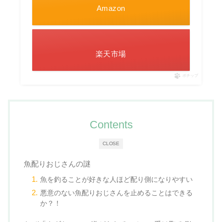
Amazon
楽天市場
ポチップ
Contents
CLOSE
魚配りおじさんの謎
魚を釣ることが好きな人ほど配り側になりやすい
悪意のない魚配りおじさんを止めることはできる
か？！