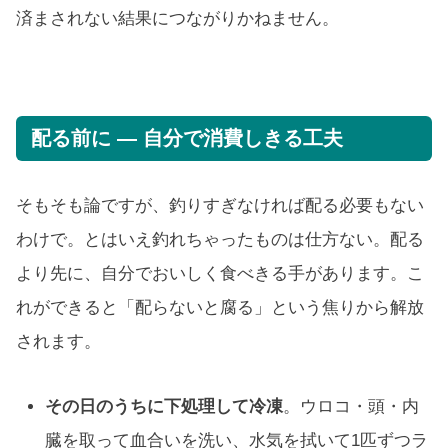
済まされない結果につながりかねません。
配る前に — 自分で消費しきる工夫
そもそも論ですが、釣りすぎなければ配る必要もない
わけで。とはいえ釣れちゃったものは仕方ない。配る
より先に、自分でおいしく食べきる手があります。こ
れができると「配らないと腐る」という焦りから解放
されます。
その日のうちに下処理して冷凍
。ウロコ・頭・内
臓を取って血合いを洗い、水気を拭いて1匹ずつラ