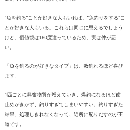
”魚を釣る”ことが好きな人もいれば、”魚釣りをする”こ
とが好きな人もいる。これらは同じに思えるでしょう
けど、価値観は180度違っているため、実は仲が悪
い。
「魚を釣るのが好きなタイプ」は、数釣れるほど喜び
ます。
1匹ごとに興奮物質が増えていき、爆釣になるほど歯
止めがきかず、釣りすぎてしまいやすい。釣りすぎた
結果、処理しきれなくなって、近所に配りだすのが王
道です。