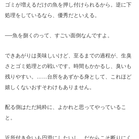
ゴミが増えるだけの魚を押し付けられるから。逆に下
処理をしているなら、優秀だといえる。
──魚を捌くのって、すごい面倒なんですよ。
できあがりは美味しいけど、至るまでの過程が、生臭
さとゴミ処理との戦いです。時間もかかるし、臭いも
残りやすい。……台所をあずかる身として、これほど
嬉しくないおすそわけもありません。
配る側はただ純粋に、よかれと思ってやっているこ
と。
近所付き合いも円滑にしたいし、だからこそ断りにく