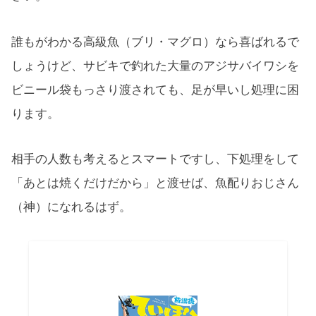
誰もがわかる高級魚（ブリ・マグロ）なら喜ばれるで
しょうけど、サビキで釣れた大量のアジサバイワシを
ビニール袋もっさり渡されても、足が早いし処理に困
ります。
相手の人数も考えるとスマートですし、下処理をして
「あとは焼くだけだから」と渡せば、魚配りおじさん
（神）になれるはず。