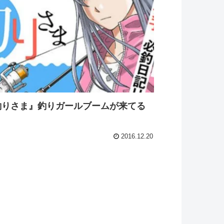
釣りさま』釣りガールブームが来てる
2016.12.20