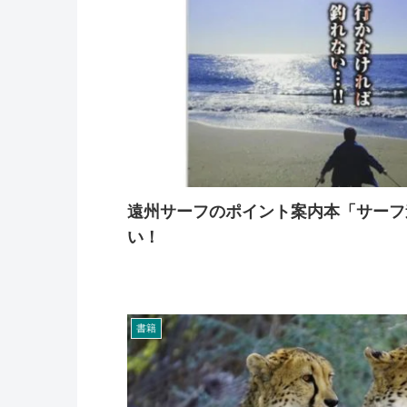
遠州サーフのポイント案内本「サーフ
い！
書籍