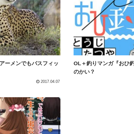
アーメンでもバスフィッ
OL＋釣りマンガ『おひ
のかい？
2017.04.07