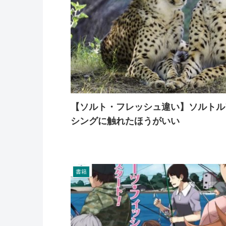
【ソルト・フレッシュ違い】ソルトル
シングに触れたほうがいい
書籍