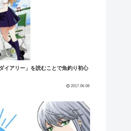
ダイアリー」を読むことで魚釣り初心
2017.06.08