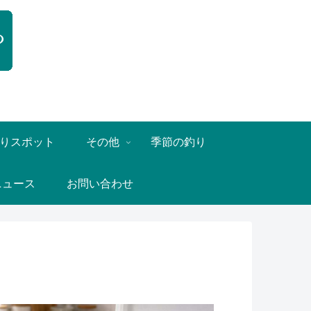
りスポット
その他
季節の釣り
ニュース
お問い合わせ