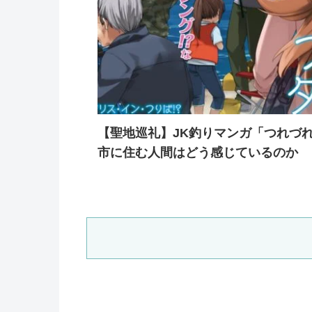
【聖地巡礼】JK釣りマンガ「つれづ
市に住む人間はどう感じているのか