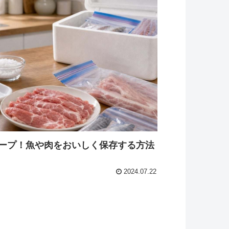
ープ！魚や肉をおいしく保存する方法
2024.07.22