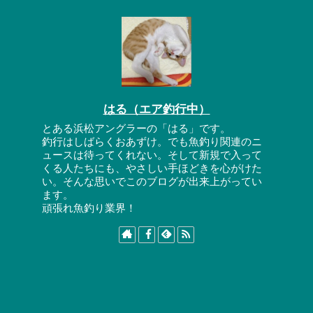
はる（エア釣行中）
とある浜松アングラーの「はる」です。
釣行はしばらくおあずけ。でも魚釣り関連のニ
ュースは待ってくれない。そして新規で入って
くる人たちにも、やさしい手ほどきを心がけた
い。そんな思いでこのブログが出来上がってい
ます。
頑張れ魚釣り業界！