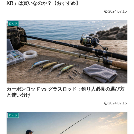
XR」は買いなのか？【おすすめ】
2024.07.15
ロッド
カーボンロッド vs グラスロッド：釣り人必見の選び方
と使い分け
2024.07.15
ロッド