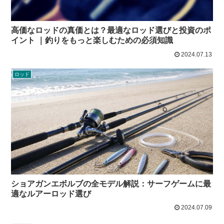
高価なロッドの真価とは？最適なロッド選びと投資のポ
イント ｜釣りをもっと楽しむための必須知識
2024.07.13
ロッド
ショアガンエボルブの全モデル解説：サーフゲームに最
適なルアーロッド選び
2024.07.09