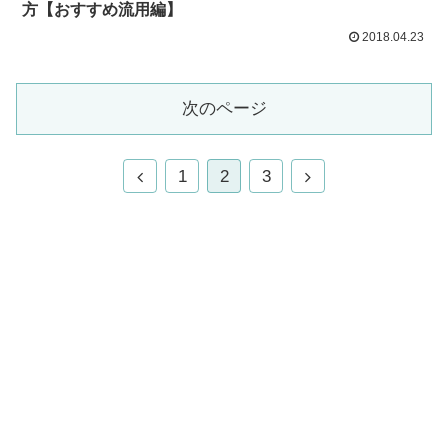
方【おすすめ流用編】
2018.04.23
次のページ
1
2
3