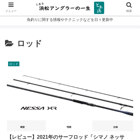
メニュー
検索
魚釣りに関する情報やテクニックなどを日々更新中
ロッド
ロッド
【レビュー】2021年のサーフロッド「シマノ ネッサ