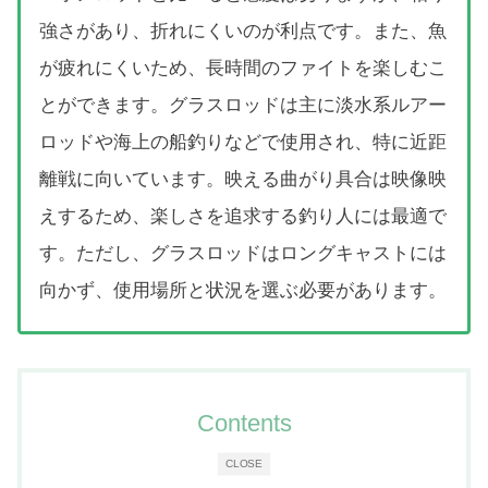
強さがあり、折れにくいのが利点です。また、魚
が疲れにくいため、長時間のファイトを楽しむこ
とができます。グラスロッドは主に淡水系ルアー
ロッドや海上の船釣りなどで使用され、特に近距
離戦に向いています。映える曲がり具合は映像映
えするため、楽しさを追求する釣り人には最適で
す。ただし、グラスロッドはロングキャストには
向かず、使用場所と状況を選ぶ必要があります。
Contents
CLOSE