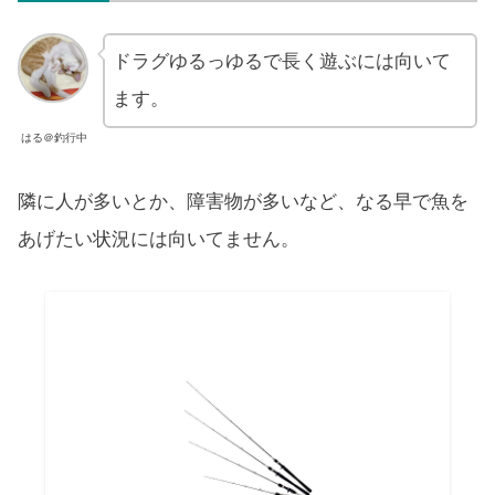
ドラグゆるっゆるで長く遊ぶには向いて
ます。
はる＠釣行中
隣に人が多いとか、障害物が多いなど、なる早で魚を
あげたい状況には向いてません。