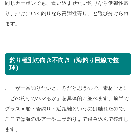
同じカーボンでも、食い込ませたい釣りなら低弾性寄
り、掛けにいく釣りなら高弾性寄り、と選び分けられ
ます。
釣り種別の向き不向き（海釣り目線で整
理）
ここが一番知りたいところだと思うので、素材ごとに
「どの釣りでハマるか」を具体的に並べます。前半で
グラス＝船・管釣り・近距離というのは触れたので、
ここでは海のルアーやエサ釣りまで踏み込んで整理し
ます。