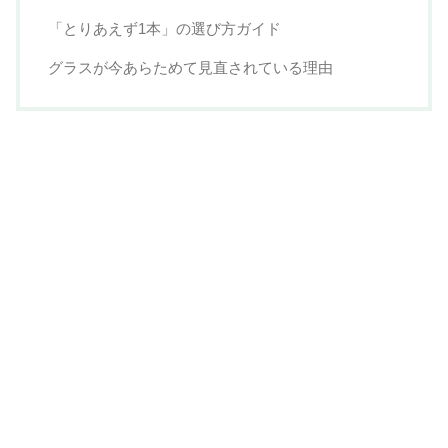
「とりあえず1本」の選び方ガイド
グラスが今あらためて見直されている理由