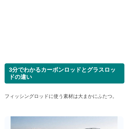
3分でわかるカーボンロッドとグラスロッ
ドの違い
フィッシングロッドに使う素材は大まかにふたつ。