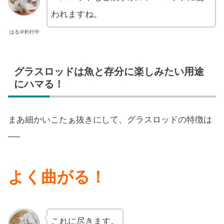
われますね。
はる＠釣行中
グラスロッドは魚と存分に楽しみたい用途
にハマる！
まあ細かいこたぁ抜きにして、グラスロッドの特徴は
──
よく曲がる！
これに尽きます。