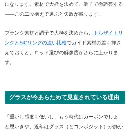
になります。素材で大枠を決めて、調子で微調整する
——この二段構えで選ぶと失敗が減ります。
ブランク素材と調子で大枠を決めたら、
トルザイトリ
ングとSiCリングの違い比較
でガイド素材の差も押さ
えておくと、ロッド選びの解像度がさらに上がりま
す。
グラスが今あらためて見直されている理由
「重いし感度も低いし、もう時代はカーボンでしょ」
と思いきや、近年はグラス（とコンポジット）が静か