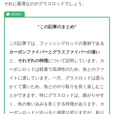
それに最適なのがグラスロッドでしょう。
“この記事のまとめ”
この記事では、フィッシングロッドの素材である
カーボンファイバーとグラスファイバーの違い
と、
それぞれの特徴
について説明しています。カ
ーボンロッドは軽量で高弾性のため、魚とのファ
イトに適しています。一方、グラスロッドは柔ら
かくて重いため、魚とのやり取りを長く楽しむこ
とができます。特にグラスロッドは、曲がりやす
く、魚の食い込みを良くする特徴があります。カ
ーボンロッドと比べると感度は劣りますが、粘り