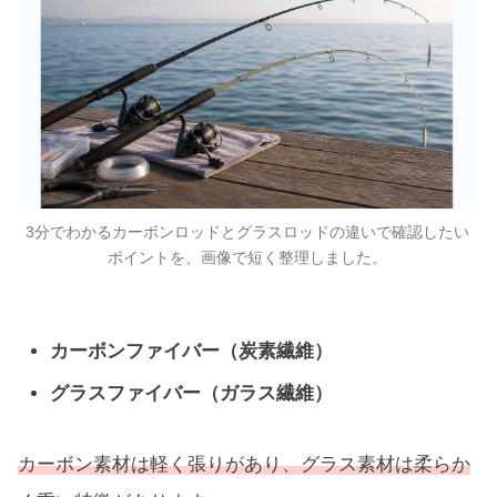
3分でわかるカーボンロッドとグラスロッドの違いで確認したい
ポイントを、画像で短く整理しました。
カーボンファイバー（炭素繊維）
グラスファイバー（ガラス繊維）
カーボン素材は軽く張りがあり、グラス素材は柔らか