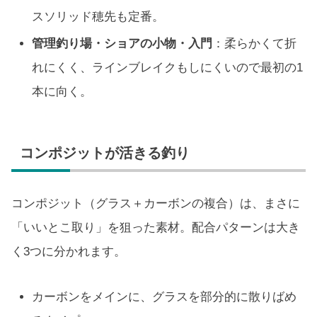
スソリッド穂先も定番。
管理釣り場・ショアの小物・入門
：柔らかくて折
れにくく、ラインブレイクもしにくいので最初の1
本に向く。
コンポジットが活きる釣り
コンポジット（グラス＋カーボンの複合）は、まさに
「いいとこ取り」を狙った素材。配合パターンは大き
く3つに分かれます。
カーボンをメインに、グラスを部分的に散りばめ