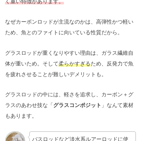
く重い特徴があります。
なぜカーボンロッドが主流なのかは、高弾性かつ軽い
ため、魚とのファイトに向いている性質だから。
グラスロッドが重くなりやすい理由は、ガラス繊維自
体が重いため。そして
柔らかすぎる
ため、反発力で魚
を疲れさせることが難しいデメリットも。
グラスロッドの中には、軽さを追求し、カーボン＋グ
ラスのあわせ技な「
グラスコンポジット
」なんて素材
もあります。
バスロッドなど淡水系ルアーロッドに使