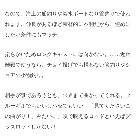
なので、海上の船釣りや淡水ボートなり管釣りで使わ
れます。伸長があるほど素材的に不利だから、短めに
したい条件にもマッチ。
柔らかいためロングキャストには向かない。……近距
離戦で使うなら、チョイ投げでも構わない管釣りやシ
ョアの小物釣り。
相手が誰であろうとも、限界まで曲がってくれる。ブ
ルーギルでもいいしハゼでもいい。「見てくださいこ
の曲がり！」みたいに、映で映えるロッドといえばグ
ラスロッドしかない！