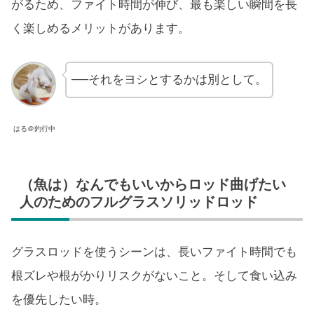
がるため、ファイト時間が伸び、最も楽しい瞬間を長
く楽しめるメリットがあります。
──それをヨシとするかは別として。
はる＠釣行中
（魚は）なんでもいいからロッド曲げたい
人のためのフルグラスソリッドロッド
グラスロッドを使うシーンは、長いファイト時間でも
根ズレや根がかりリスクがないこと。そして食い込み
を優先したい時。