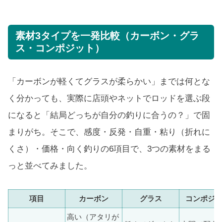
素材3タイプを一発比較（カーボン・グラ
ス・コンポジット）
「カーボンが軽くてグラスが柔らかい」までは何とな
く分かっても、実際に店頭やネットでロッドを選ぶ段
になると「結局どっちが自分の釣りに合うの？」で固
まりがち。そこで、感度・反発・自重・粘り（折れに
くさ）・価格・向く釣りの6項目で、3つの素材をまる
っと並べてみました。
項目
カーボン
グラス
コンポジ
高い（アタリが