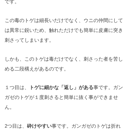
です。
この毒のトゲは細長いだけでなく、ウニの仲間にして
は異常に鋭いため、触れただけでも簡単に皮膚に突き
刺さってしまいます。
しかも、このトゲは毒だけでなく、刺さった者を苦し
める二段構えがあるのです。
１つ目は、
トゲに細かな「返し」がある
事です。ガン
ガゼのトゲが１度刺さると簡単に抜く事ができませ
ん。
2つ目は、
砕けやすい
事です。ガンガゼのトゲは折れ