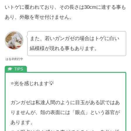
いトゲに覆われており、その長さは30cmに達する事も
あり、外敵を寄せ付けません。
また、若いガンガゼの場合はトゲに白い
縞模様が現れる事もあります。
はる＠釣行中
⭐光を感じれます💡
ガンガゼは私達人間のように目玉がある訳ではあ
りませんが、殻の表面には「眼点」という器官が
あります。