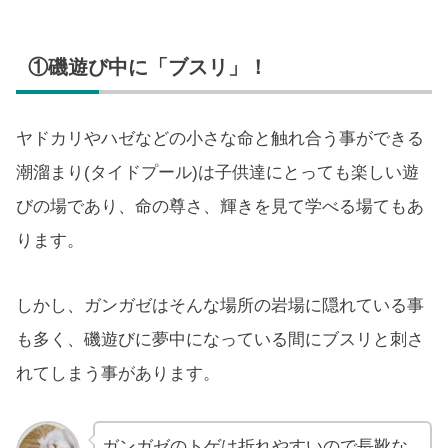
①磯遊び中に「ブスリ」！
ヤドカリやハゼなどの小さな命と触れ合う事ができる
潮溜まり(タイドプール)は子供達にとっても楽しい遊
びの場であり、命の尊さ、輝きを見て学べる場てもあ
ります。
しかし、ガンガゼはそんな場所の岩場に隠れている事
も多く、磯遊びに夢中になっている間にブスリと刺さ
れてしまう事があります。
ガンガゼのトゲは折れやすいので長靴な