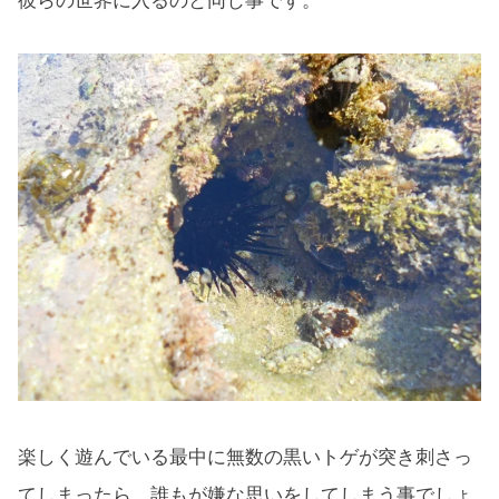
彼らの世界に入るのと同じ事です。
楽しく遊んでいる最中に無数の黒いトゲが突き刺さっ
てしまったら、誰もが嫌な思いをしてしまう事でしょ