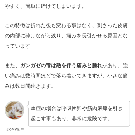
やすく、簡単に砕けてしまいます。
この特徴は折れた後も変わる事はなく、刺さった皮膚
の内部に砕けながら残り、痛みを長引かせる原因とな
っています。
また、
ガンガゼの毒は熱を伴う痛みと腫れ
があり、強
い痛みは数時間ほどで落ち着いてきますが、小さな痛
みは数日間続きます。
重症の場合は呼吸困難や筋肉麻痺を引き
起こす事もあり、非常に危険です。
はる＠釣行中