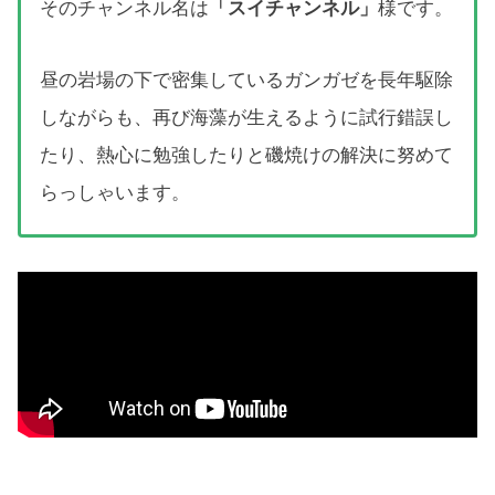
そのチャンネル名は
「スイチャンネル」
様です。
昼の岩場の下で密集しているガンガゼを長年駆除
しながらも、再び海藻が生えるように試行錯誤し
たり、熱心に勉強したりと磯焼けの解決に努めて
らっしゃいます。