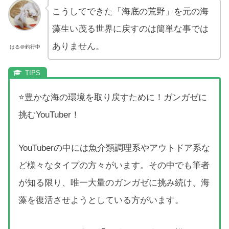
こうしてできた「海底の荒野」を元の海
藻生い茂る世界に戻すのは簡単な事では
ありません。
はる＠釣行中
⭐豊かな海の環境を取り戻すために！ガンガゼに
挑むYouTuber！
YouTuberの中には魚介類調理系やアウトドア系な
ど様々なタイプの方々がいます。その中でも筆者
が知る限り、唯一大量のガンガゼに挑み続け、海
藻を復活させようとしている方がいます。