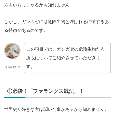
方もいらっしゃるかも知れません。
しかし、ガンガゼには危険生物と呼ばれるに値するあ
る特徴があるのです。
この項目では、ガンガゼの危険生物たる
所以についてご紹介させていただきま
す。
はる＠釣行中
①必殺！「ファランクス戦法」！
世界史が好きな方は聞いた事があるかも知れません。