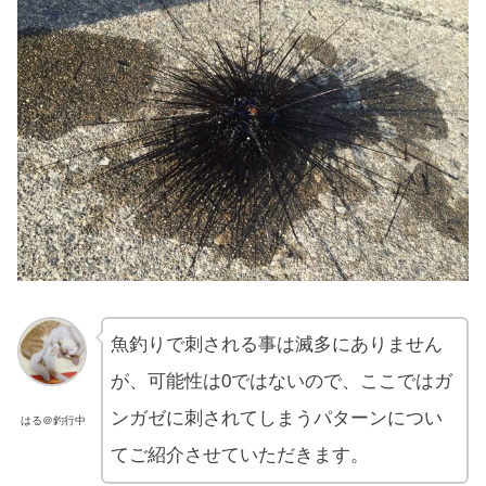
魚釣りで刺される事は滅多にありません
が、可能性は0ではないので、ここではガ
ンガゼに刺されてしまうパターンについ
はる＠釣行中
てご紹介させていただきます。