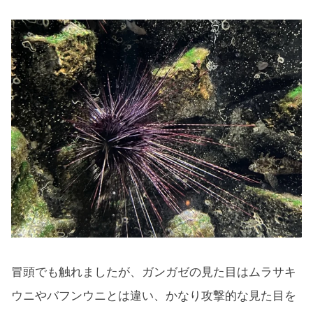
冒頭でも触れましたが、ガンガゼの見た目はムラサキ
ウニやバフンウニとは違い、かなり攻撃的な見た目を