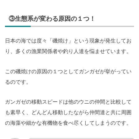
③生態系が変わる原因の１つ！
日本の海では度々「磯焼け」という現象が発生してお
り、多くの漁業関係者や釣り人達を悩ませています。
この磯焼けの原因の１つとしてガンガゼが挙がってい
るのです。
ガンガゼの移動スピードは他のウニの仲間と比較して
も素早く、どんどん移動したながら仲間達と共に周囲
の海藻や細かな有機物を食べ尽くしてしまうのです。