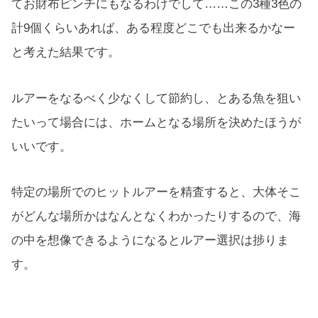
てお財布ピンチにもなるわけでして……この3種3色の
計9個くらいあれば、ある程度どこでも出来るかなー
と考えた結果です。
ルアーをなるべく少なくして節約し、とある魚を狙い
たいって場合には、ホームとなる場所を決めたほうが
いいです。
特定の場所でのヒットルアーを精査すると、大体そこ
がどんな場所かはなんとなくわかったりするので、海
の中を想像できるようになるとルアー選択は捗りま
す。