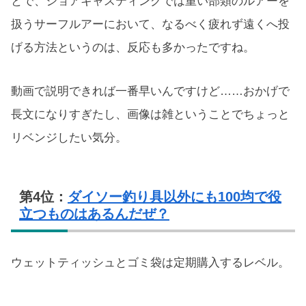
とで、ショアキャスティングでは重い部類のルアーを
扱うサーフルアーにおいて、なるべく疲れず遠くへ投
げる方法というのは、反応も多かったですね。
動画で説明できれば一番早いんですけど……おかげで
長文になりすぎたし、画像は雑ということでちょっと
リベンジしたい気分。
第4位：
ダイソー釣り具以外にも100均で役
立つものはあるんだぜ？
ウェットティッシュとゴミ袋は定期購入するレベル。