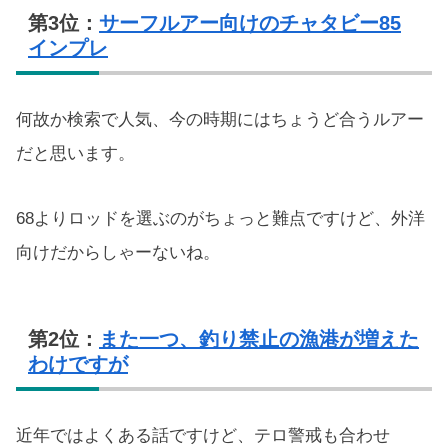
第3位：
サーフルアー向けのチャタビー85
インプレ
何故か検索で人気、今の時期にはちょうど合うルアー
だと思います。
68よりロッドを選ぶのがちょっと難点ですけど、外洋
向けだからしゃーないね。
第2位：
また一つ、釣り禁止の漁港が増えた
わけですが
近年ではよくある話ですけど、テロ警戒も合わせ