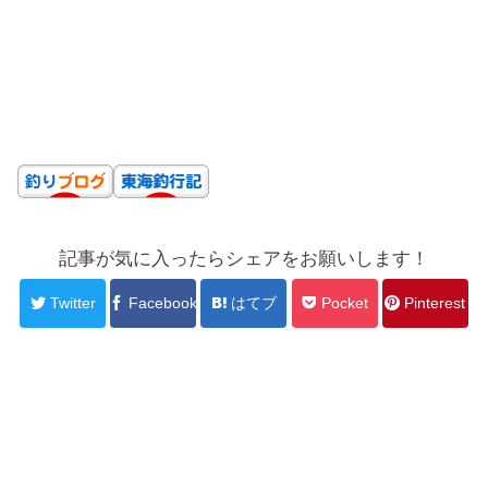
記事が気に入ったらシェアをお願いします！
Twitter
Facebook
はてブ
Pocket
Pinterest