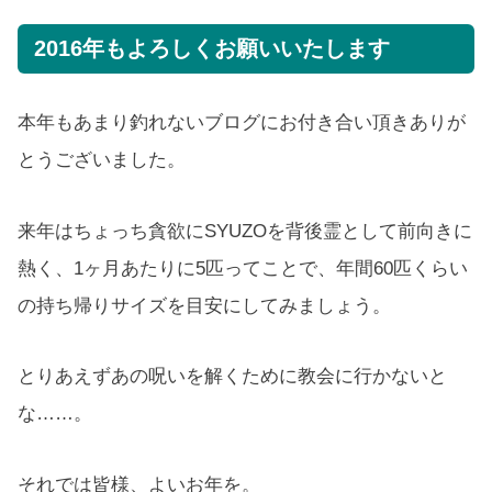
2016年もよろしくお願いいたします
本年もあまり釣れないブログにお付き合い頂きありが
とうございました。
来年はちょっち貪欲にSYUZOを背後霊として前向きに
熱く、1ヶ月あたりに5匹ってことで、年間60匹くらい
の持ち帰りサイズを目安にしてみましょう。
とりあえずあの呪いを解くために教会に行かないと
な……。
それでは皆様、よいお年を。