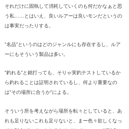
それだけに固執して消耗していくのも何だかなぁと思
う私……とはいえ、良いルアーは良いモンだというの
は事実だったりする。
”名品”というのはどのジャンルにも存在するし、ルア
ーにもそういう製品は多い。
”釣れる”と銘打っても、そりゃ実釣テストしているか
ら釣れることは証明されているし、何より重要なの
は”その場所に合うか”による。
そういう所を考えながら場所を転々としていると、あ
れも足りないこれも足りないと、まー色々欲しくなっ