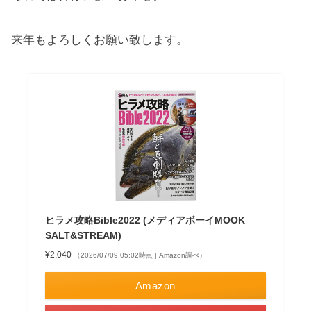
来年もよろしくお願い致します。
ヒラメ攻略Bible2022 (メディアボーイMOOK
SALT&STREAM)
¥2,040
（2026/07/09 05:02時点 | Amazon調べ）
Amazon