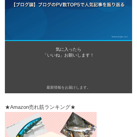
気に入ったら
「いいね」お願いします！
最新情報をお届けします。
★Amazon売れ筋ランキング★