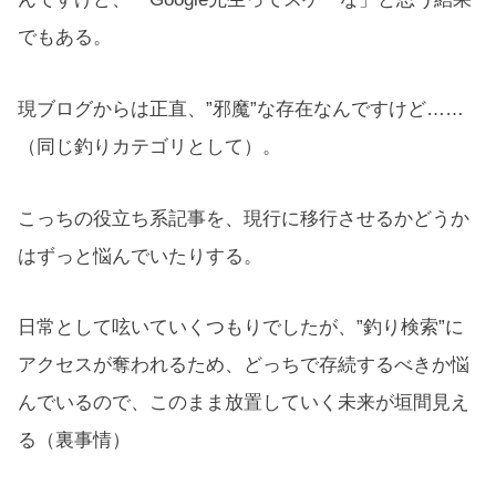
でもある。
現ブログからは正直、”邪魔”な存在なんですけど……
（同じ釣りカテゴリとして）。
こっちの役立ち系記事を、現行に移行させるかどうか
はずっと悩んでいたりする。
日常として呟いていくつもりでしたが、”釣り検索”に
アクセスが奪われるため、どっちで存続するべきか悩
んでいるので、このまま放置していく未来が垣間見え
る（裏事情）