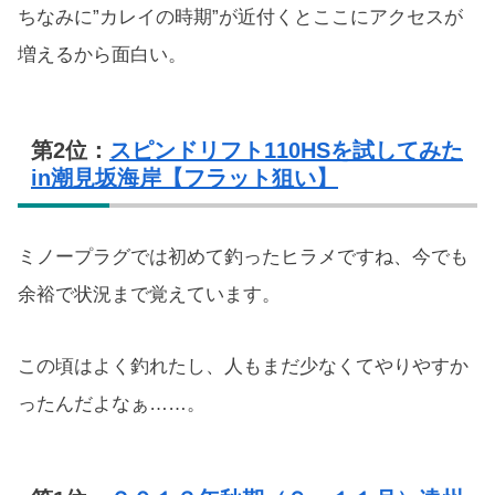
ちなみに”カレイの時期”が近付くとここにアクセスが
増えるから面白い。
第2位：
スピンドリフト110HSを試してみた
in潮見坂海岸【フラット狙い】
ミノープラグでは初めて釣ったヒラメですね、今でも
余裕で状況まで覚えています。
この頃はよく釣れたし、人もまだ少なくてやりやすか
ったんだよなぁ……。