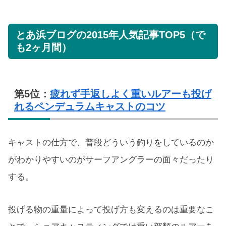
とあ浜ブログの2015年人気記事TOP5（で
も2ヶ月間）
第5位：
疲れず手返しよく重いルアーも投げ
れるペンデュラムキャストのコツ
キャストの仕方で、普段どういう釣りをしているのか
がわかりやすいのがサーフアングラーの面々だったり
する。
投げる物の重量によって投げ方も変えるのは重要なこ