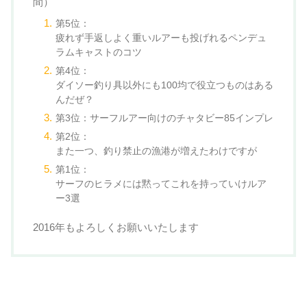
間）
第5位：
疲れず手返しよく重いルアーも投げれるペンデュ
ラムキャストのコツ
第4位：
ダイソー釣り具以外にも100均で役立つものはある
んだぜ？
第3位：
サーフルアー向けのチャタビー85インプレ
第2位：
また一つ、釣り禁止の漁港が増えたわけですが
第1位：
サーフのヒラメには黙ってこれを持っていけルア
ー3選
2016年もよろしくお願いいたします