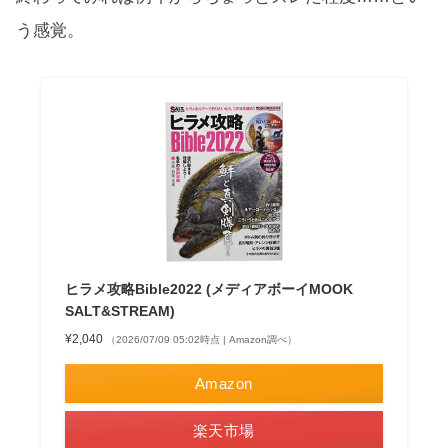
う感覚。
ヒラメ攻略Bible2022 (メディアボーイMOOK
SALT&STREAM)
¥2,040
（2026/07/09 05:02時点 | Amazon調べ）
Amazon
楽天市場