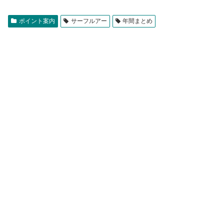
ポイント案内
サーフルアー
年間まとめ