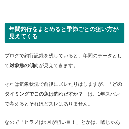
年間釣行をまとめると季節ごとの狙い方が
見えてくる
ブログで釣行記録を残していると、年間のデータとし
て
対象魚の傾向
が見えてきます。
それは気象状況で前後にズレたりはしますが、「
どの
タイミングでこの魚は釣れだすか？
」は、1年スパン
で考えるとそれほどズレはありません。
なので「ヒラメは○月が狙い目！」とかは、嘘じゃあ