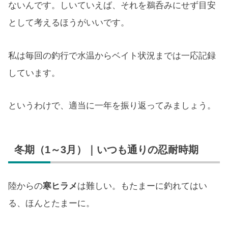
ないんです。しいていえば、それを鵜呑みにせず目安
として考えるほうがいいです。
私は毎回の釣行で水温からベイト状況までは一応記録
しています。
というわけで、適当に一年を振り返ってみましょう。
冬期（1～3月）｜いつも通りの忍耐時期
陸からの
寒ヒラメ
は難しい。もたまーに釣れてはい
る、ほんとたまーに。