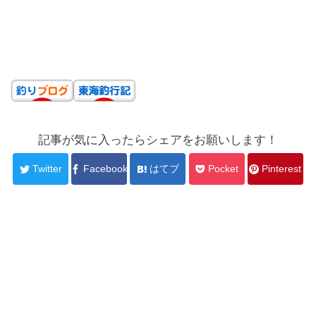
記事が気に入ったらシェアをお願いします！
Twitter
Facebook
はてブ
Pocket
Pinterest