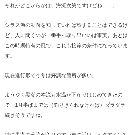
それがどこからかは、海流次第ですけどね……。
シラス漁の動向を知っていれば察することはできるけ
ど、人に聞くのが一番手っ取り早いのは事実。あとは
この時期特有の風で、これも接岸の条件になっていま
す。
現在進行形で今冬は好調な箇所が多い。
ようやく黒潮の本流も水温が下がりはじめてきたの
で、1月半ばまでは（釣りきられなければ）ダラダラ
続きそうですね。
特に黒潮の分流が入りやすい東の浜は、ヘタすれば2