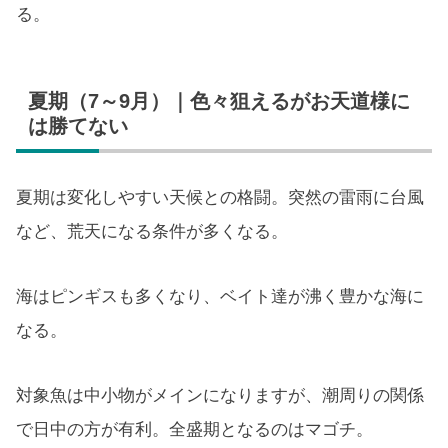
る。
夏期（7～9月）｜色々狙えるがお天道様に
は勝てない
夏期は変化しやすい天候との格闘。突然の雷雨に台風
など、荒天になる条件が多くなる。
海はピンギスも多くなり、ベイト達が沸く豊かな海に
なる。
対象魚は中小物がメインになりますが、潮周りの関係
で日中の方が有利。全盛期となるのはマゴチ。