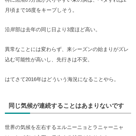
月頃まで16度をキープしそう。
沿岸部は去年の同じ日より3度ほど高い。
異常なことには変わらず、来シーズンの始まりがズレ
込む可能性が高いし、先行きは不安。
はてさて2016年はどういう海況になることやら。
同じ気候が連続することはあまりないです
世界の気候を左右するエルニーニョとラニャーニャ