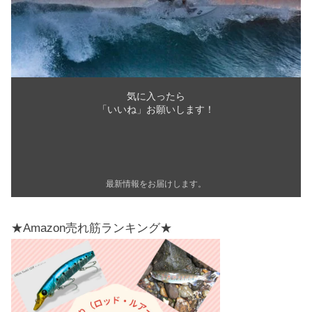
気に入ったら
「いいね」お願いします！
最新情報をお届けします。
★Amazon売れ筋ランキング★