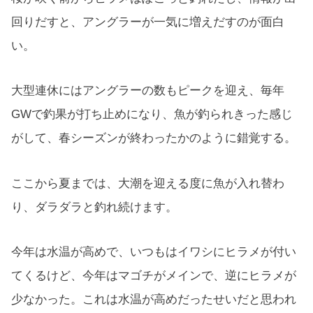
回りだすと、アングラーが一気に増えだすのが面白
い。
大型連休にはアングラーの数もピークを迎え、毎年
GWで釣果が打ち止めになり、魚が釣られきった感じ
がして、春シーズンが終わったかのように錯覚する。
ここから夏までは、大潮を迎える度に魚が入れ替わ
り、ダラダラと釣れ続けます。
今年は水温が高めで、いつもはイワシにヒラメが付い
てくるけど、今年はマゴチがメインで、逆にヒラメが
少なかった。これは水温が高めだったせいだと思われ