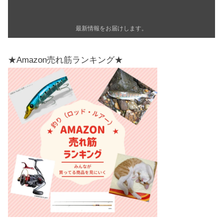
最新情報をお届けします。
★Amazon売れ筋ランキング★