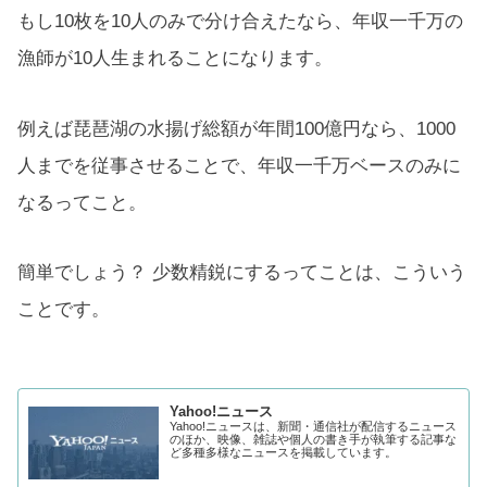
もし10枚を10人のみで分け合えたなら、年収一千万の
漁師が10人生まれることになります。
例えば琵琶湖の水揚げ総額が年間100億円なら、1000
人までを従事させることで、年収一千万ベースのみに
なるってこと。
簡単でしょう？ 少数精鋭にするってことは、こういう
ことです。
Yahoo!ニュース
Yahoo!ニュースは、新聞・通信社が配信するニュース
のほか、映像、雑誌や個人の書き手が執筆する記事な
ど多種多様なニュースを掲載しています。