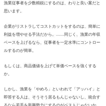
漁業従事者を少数精鋭にするのは、わりと良い案だと
思います。
企業がリストラしてコストカットをするのは、簡単に
利益を増やせる手法だから。……同じく、漁業の年収
ベースを上げるなら、従事者を一定水準にコントロー
ルするのが簡単。
もしくは、商品価値を上げて単価ベースを強くする
か。
しかし、漁業を「やめろ」といわれて「アッハイ」と
即答する人は、そうそう居るもんじゃないし、統合す
るなら若手を新興勢力にするのがベストじゃないか