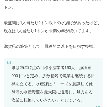
トン。
最盛期は1人当たり2トン以上の水揚げがあったけど、
現在は1人当たり1トンか未満の年が続いてます。
滋賀県の施策として、最終的に以下を目指す模様。
県は25年時点の目標を漁業者160人、漁獲量
900トンと定め、少数精鋭で漁業を継続する目
標を立てる。水産課は「ニーズを意識して琵
琶湖の水産資源を最大限に活用し、魅力ある
漁業に転換していきたい」としている。