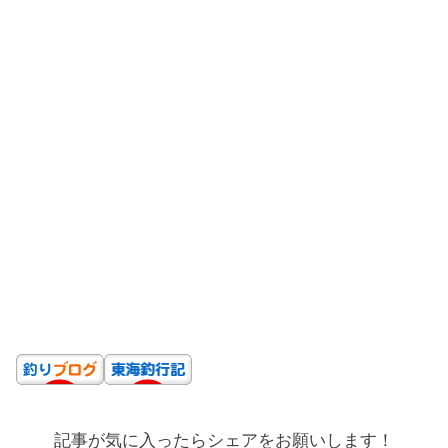
記事が気に入ったらシェアをお願いします！