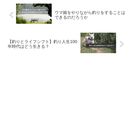
ウマ娘をやりながら釣りをすることは
できるのだろうか
【釣りとライフシフト】釣り人生100
年時代はどう生きる？