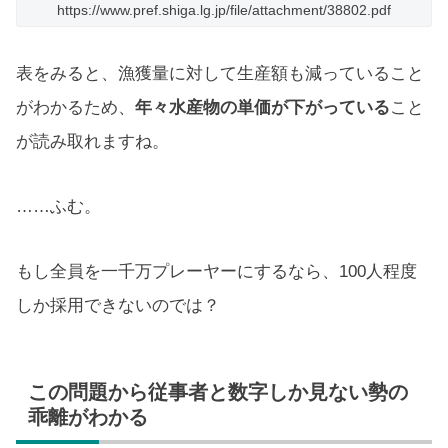
https://www.pref.shiga.lg.jp/file/attachment/38802.pdf
表をみると、漁獲量に対して生産額も減っていること
がわかるため、
年々水産物の単価が下がっている
こと
が読み取れますね。
……ふむ。
もし全員を一千万プレーヤーにするなら、100人程度
しか採用できないのでは？
この問題から従事者と数字しか見ない勢の
乖離がわかる