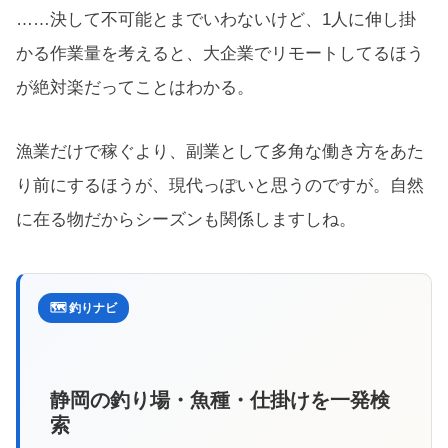
……決して不可能とまでいわないけど、1人に伸し掛
かる作業量を考えると、大企業でリモートしてるほう
が絶対楽だってことはわかる。
漁業だけで稼ぐより、副業として多角な働き方をあた
り前にするほうが、現代っぽいと思うのですが。自然
に在る物だからシーズンも関係しますしね。
🗺️ 釣りナビ
静岡の釣り場・魚種・仕掛けを一発検
索