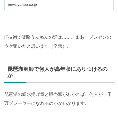
news.yahoo.co.jp
IT技術で販路うんぬんの話は……。まあ、プレゼンの
ウケ狙いだと思います（辛辣）。
琵琶湖漁師で何人が高年収にありつけるの
か
琵琶湖の総水揚げ量と販売額がわかれば、何人が一千
万プレーヤーになれるのかがわかります。