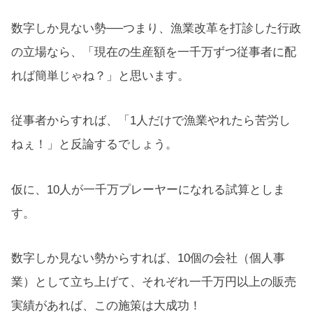
数字しか見ない勢──つまり、漁業改革を打診した行政
の立場なら、「現在の生産額を一千万ずつ従事者に配
れば簡単じゃね？」と思います。
従事者からすれば、「1人だけで漁業やれたら苦労し
ねぇ！」と反論するでしょう。
仮に、10人が一千万プレーヤーになれる試算としま
す。
数字しか見ない勢からすれば、10個の会社（個人事
業）として立ち上げて、それぞれ一千万円以上の販売
実績があれば、この施策は大成功！