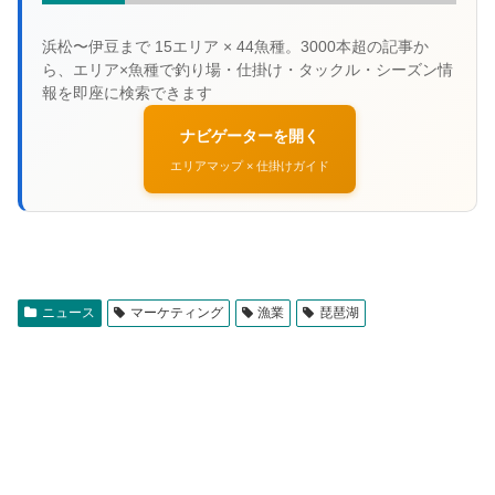
ナビゲーターを開く
エリアマップ × 仕掛けガイド
ニュース
マーケティング
漁業
琵琶湖