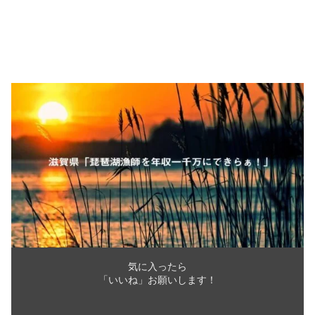
気に入ったら
「いいね」お願いします！