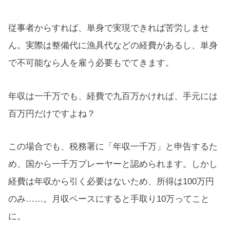
従事者からすれば、単身で実現できれば苦労しませ
ん。実際は整備代に漁具代などの経費があるし、単身
で不可能なら人を雇う必要もでてきます。
年収は一千万でも、経費で九百万かければ、手元には
百万円だけですよね？
この場合でも、税務署に「年収一千万」と申告するた
め、国から一千万プレーヤーと認められます。しかし
経費は年収から引く必要はないため、所得は100万円
のみ……。月収ベースにすると手取り10万ってこと
に。