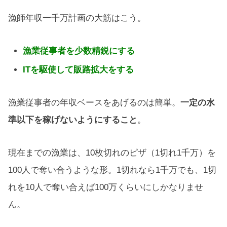
漁師年収一千万計画の大筋はこう。
漁業従事者を少数精鋭にする
ITを駆使して販路拡大をする
漁業従事者の年収ベースをあげるのは簡単。
一定の水
準以下を稼げないようにすること
。
現在までの漁業は、10枚切れのピザ（1切れ1千万）を
100人で奪い合うような形。1切れなら1千万でも、1切
れを10人で奪い合えば100万くらいにしかなりませ
ん。