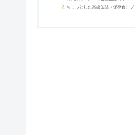
ちょっとした高級缶詰（保存食）ブ