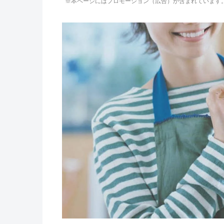
※本ページにはプロモーション（広告）が含まれています