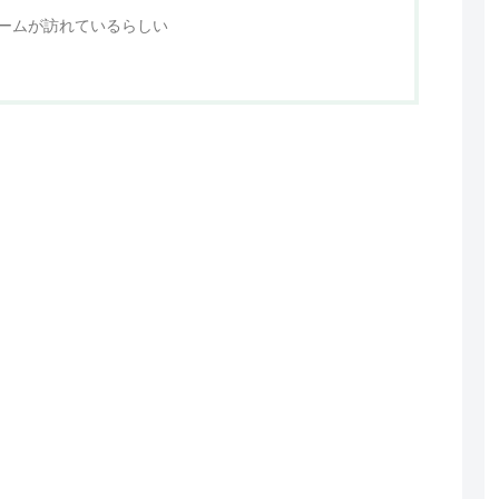
ームが訪れているらしい