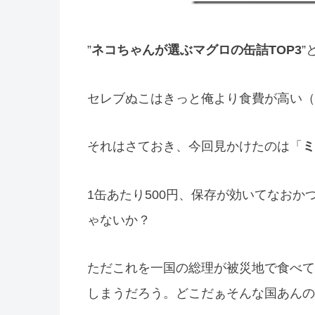
”
ネコちゃんが選ぶマグロの缶詰TOP3
”
セレブぬこはきっと俺より食費が高い（
それはさておき、今回見かけたのは「
ミ
1缶あたり500円、保存が効いてなお
ゃないか？
ただこれを一国の総理が被災地で食べて
しまうだろう。どこだぁそんな国あんの