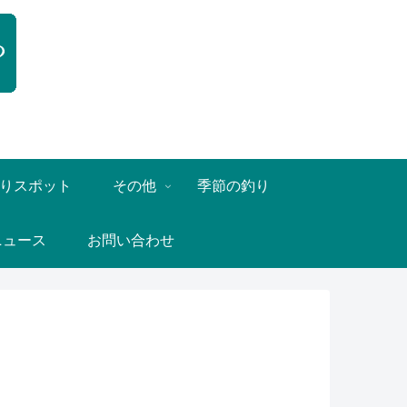
りスポット
その他
季節の釣り
ニュース
お問い合わせ