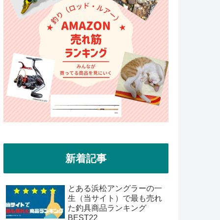
新着記事
とある浜松アングラーの一
生（当サイト）で最も売れ
た釣具商品ランキング
BEST22