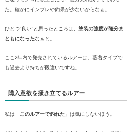
た。確かにインプレや釣果が少ないからなぁ。
ひとつ”良い”と思ったところは、
塗装の強度が随分ま
ともになった
なぁと。
ここ2年内で発売されているルアーは、蒸着タイプで
も過去より持ちが段違いですね。
購入意欲を掻き立てるルアー
私は「
このルアーで釣れた
」は気にしないほう。