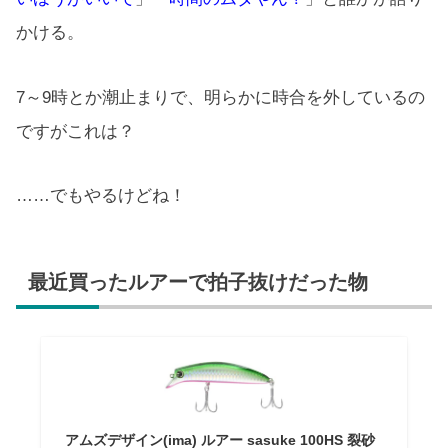
かける。
7～9時とか潮止まりで、明らかに時合を外しているの
ですがこれは？
……でもやるけどね！
最近買ったルアーで拍子抜けだった物
アムズデザイン(ima) ルアー sasuke 100HS 裂砂