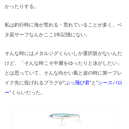
かったりする。
私は釣行時に海が荒れる・荒れていることが多く、ベ
タ凪サーフなんかここ1年記憶にない。
そんな時にはメタルジグくらいしか選択肢がないんだ
けど、「そんな時こそ中層をゆったりと泳がしたい」
とは思っていて、そんな向かい風と波の時に第一ブレ
イク先に投げれるプラグが”
ぶっ飛び君
”と”
シースパロ
ー
”くらいだった。