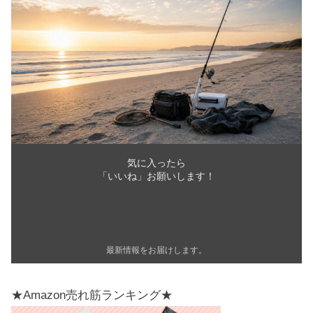
気に入ったら
「いいね」お願いします！
最新情報をお届けします。
★Amazon売れ筋ランキング★