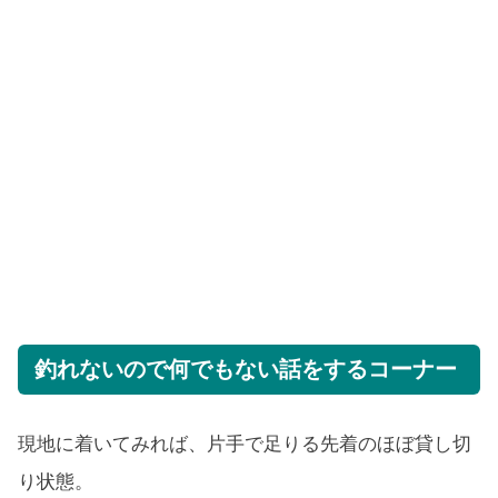
釣れないので何でもない話をするコーナー
現地に着いてみれば、片手で足りる先着のほぼ貸し切
り状態。