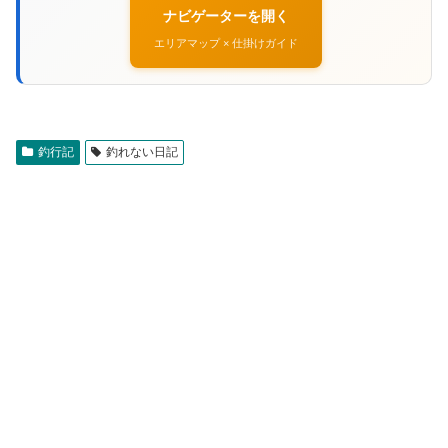
ナビゲーターを開く
エリアマップ × 仕掛けガイド
釣行記
釣れない日記