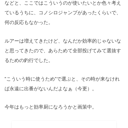
などと、ここではこういうのが使いたいとか色々考え
ているうちに、コノシロジャンプがあったくらいで、
何の反応もなかった。
ルアーは増えてきたけど、なんだか効率的じゃないな
と思ってきたので、あらためて全部投げてみて選抜す
るための釣行でした。
”こういう時に使うため”で選ぶと、その時が来なけれ
ば永遠に出番がないんだよなぁ（今更）。
今年はもっと効率厨になろうかと画策中。