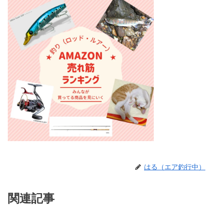
はる（エア釣行中）
関連記事