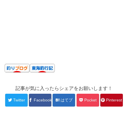
記事が気に入ったらシェアをお願いします！
Twitter
Facebook
はてブ
Pocket
Pinterest