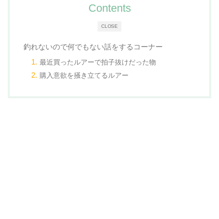
Contents
CLOSE
釣れないので何でもない話をするコーナー
最近買ったルアーで拍子抜けだった物
購入意欲を掻き立てるルアー