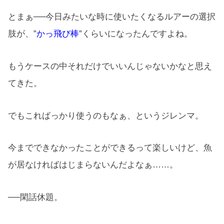
とまぁ──今日みたいな時に使いたくなるルアーの選択
肢が、”
かっ飛び棒
”くらいになったんですよね。
もうケースの中それだけでいいんじゃないかなと思え
てきた。
でもこればっかり使うのもなぁ、というジレンマ。
今までできなかったことができるって楽しいけど、魚
が居なければはじまらないんだよなぁ……。
──閑話休題。