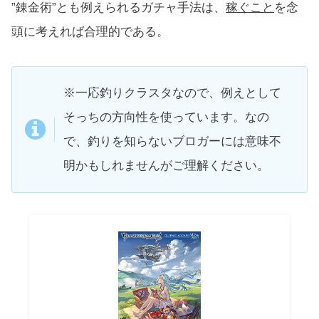
”錬金術”とも例えられるガチャ手法は、
稼ぐこと
を念
頭に考えれば合理的である。
※一応釣りクラスタなので、例えとして
そっちの方向性を使っています。なの
で、釣りを知らないブロガーには意味不
明かもしれませんがご理解ください。