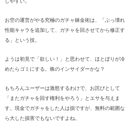
しやすい。
お空の運営がやる究極のガチャ錬金術は、「ぶっ壊れ
性能キャラを追加して、ガチャを回させてから修正す
る」という技。
ようは初見で「欲しい！」と思わせて、ほとぼりが冷
めたらゴミにする。株のインサイダーかな？
もちろんユーザーは激怒するわけで、お詫びとして
「またガチャを回す権利をやろう」とエサを与えま
す。現金でガチャをした人は損ですが、無料の範囲な
ら大した損害でもないですよね。