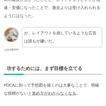
速・安価になったことで、過去よりは受け入れられる
ようにはなった。
が、レイアウトを崩しているような広告
は誰もが嫌いだ。
はる＠釣行中
功するためには、まず目標を立てる
PDCAに則って予想図を描くのは大事なことで、明確
な指標がないと
進め方がわからなくなる
。