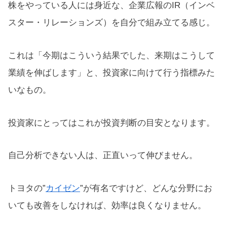
株をやっている人には身近な、企業広報のIR（インベ
スター・リレーションズ）を自分で組み立てる感じ。
これは「今期はこういう結果でした、来期はこうして
業績を伸ばします」と、投資家に向けて行う指標みた
いなもの。
投資家にとってはこれが投資判断の目安となります。
自己分析できない人は、正直いって伸びません。
トヨタの”
カイゼン
”が有名ですけど、どんな分野にお
いても改善をしなければ、効率は良くなりません。