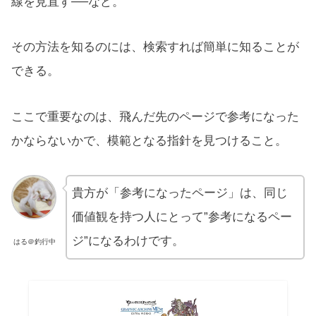
線を見直す──など。
その方法を知るのには、検索すれば簡単に知ることが
できる。
ここで重要なのは、飛んだ先のページで参考になった
かならないかで、模範となる指針を見つけること。
貴方が「参考になったページ」は、同じ
価値観を持つ人にとって”参考になるペー
ジ”になるわけです。
はる＠釣行中