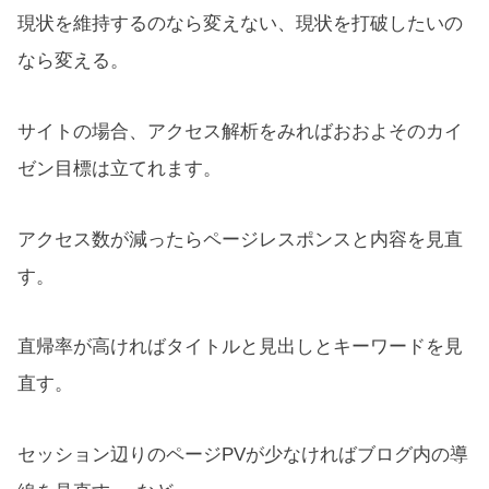
現状を維持するのなら変えない、現状を打破したいの
なら変える。
サイトの場合、アクセス解析をみればおおよそのカイ
ゼン目標は立てれます。
アクセス数が減ったらページレスポンスと内容を見直
す。
直帰率が高ければタイトルと見出しとキーワードを見
直す。
セッション辺りのページPVが少なければブログ内の導