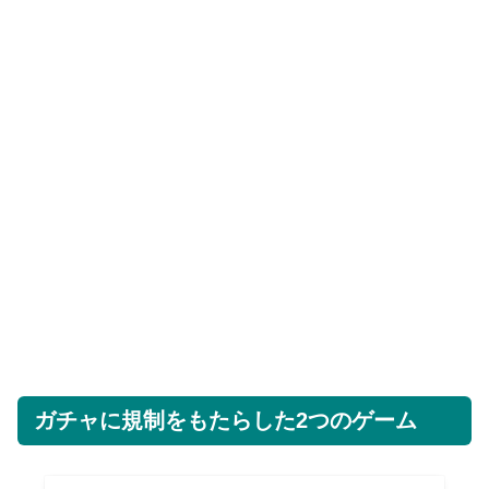
ガチャに規制をもたらした2つのゲーム