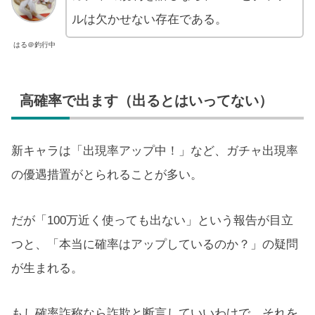
ルは欠かせない存在である。
はる＠釣行中
高確率で出ます（出るとはいってない）
新キャラは「出現率アップ中！」など、ガチャ出現率
の優遇措置がとられることが多い。
だが「100万近く使っても出ない」という報告が目立
つと、「本当に確率はアップしているのか？」の疑問
が生まれる。
もし確率詐称なら詐欺と断言していいわけで、それを