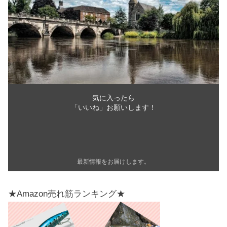
気に入ったら
「いいね」お願いします！
最新情報をお届けします。
★Amazon売れ筋ランキング★