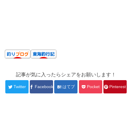
記事が気に入ったらシェアをお願いします！
Twitter
Facebook
はてブ
Pocket
Pinterest