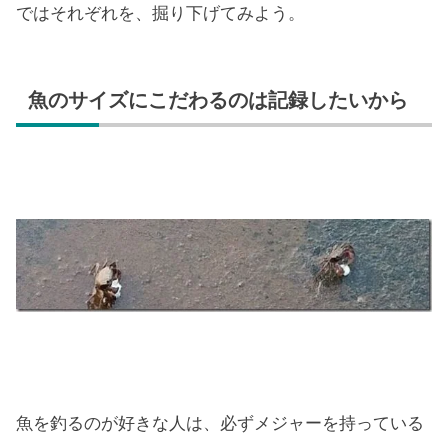
ではそれぞれを、掘り下げてみよう。
魚のサイズにこだわるのは記録したいから
魚を釣るのが好きな人は、必ずメジャーを持っている