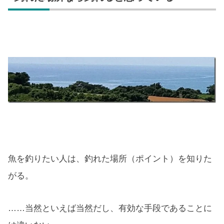
魚を釣りたい人は、釣れた場所（ポイント）を知りた
がる。
……当然といえば当然だし、有効な手段であることに