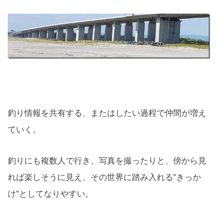
釣り情報を共有する、またはしたい過程で仲間が増え
ていく。
釣りにも複数人で行き、写真を撮ったりと、傍から見
れば楽しそうに見え、その世界に踏み入れる”きっか
け”としてなりやすい。