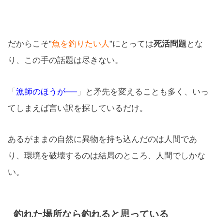
だからこそ”
魚を釣りたい人
”にとっては
死活問題
とな
り、この手の話題は尽きない。
「
漁師のほうが──
」と矛先を変えることも多く、いっ
てしまえば言い訳を探しているだけ。
あるがままの自然に異物を持ち込んだのは人間であ
り、環境を破壊するのは結局のところ、人間でしかな
い。
釣れた場所なら釣れると思っている