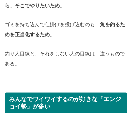
ら、そこでやりたいため
。
ゴミを持ち込んで仕掛けを投げ込むのも、
魚を釣るた
めを正当化するため
。
釣り人目線と、それをしない人の目線は、違うもので
ある。
みんなでワイワイするのが好きな「エンジ
ョイ勢」が多い