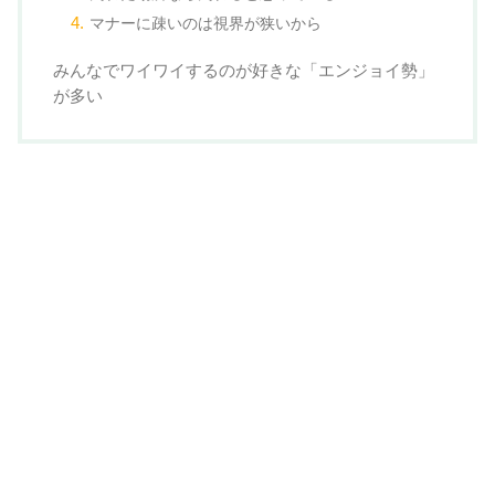
マナーに疎いのは視界が狭いから
みんなでワイワイするのが好きな「エンジョイ勢」
が多い