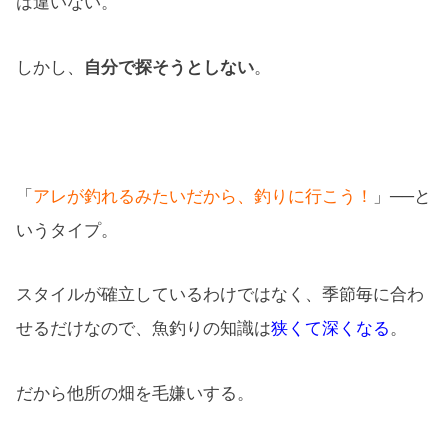
は違いない。
しかし、
自分で探そうとしない
。
「
アレが釣れるみたいだから、釣りに行こう！
」──と
いうタイプ。
スタイルが確立しているわけではなく、季節毎に合わ
せるだけなので、魚釣りの知識は
狭くて深くなる
。
だから他所の畑を毛嫌いする。