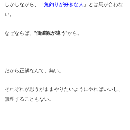
しかしながら、「
魚釣りが好きな人
」とは馬が合わな
い。
なぜならば、”
価値観が違う
”から。
だから正解なんて、無い。
それぞれが思うがままやりたいようにやればいいし、
無理することもない。