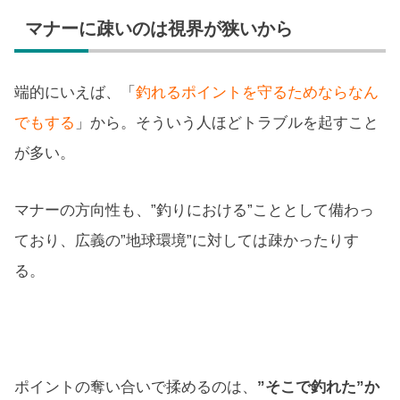
マナーに疎いのは視界が狭いから
端的にいえば、「
釣れるポイントを守るためならなん
でもする
」から。そういう人ほどトラブルを起すこと
が多い。
マナーの方向性も、”釣りにおける”こととして備わっ
ており、広義の”地球環境”に対しては疎かったりす
る。
ポイントの奪い合いで揉めるのは、
”そこで釣れた”か