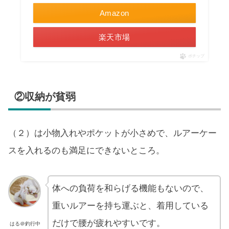
Amazon
楽天市場
ポチップ
②収納が貧弱
（２）は小物入れやポケットが小さめで、ルアーケー
スを入れるのも満足にできないところ。
体への負荷を和らげる機能もないので、
重いルアーを持ち運ぶと、着用している
だけで腰が疲れやすいです。
はる＠釣行中