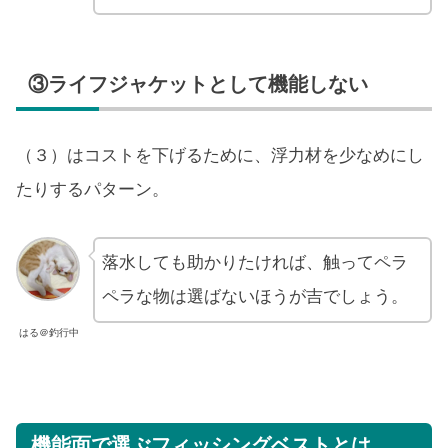
③ライフジャケットとして機能しない
（３）はコストを下げるために、浮力材を少なめにし
たりするパターン。
落水しても助かりたければ、触ってペラ
ペラな物は選ばないほうが吉でしょう。
はる＠釣行中
機能面で選ぶフィッシングベストとは