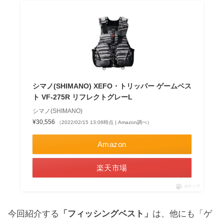
シマノ(SHIMANO) XEFO・トリッパー ゲームベス
ト VF-275R リフレクトグレーL
シマノ(SHIMANO)
¥30,556
（2022/02/15 13:06時点 | Amazon調べ）
Amazon
楽天市場
ポチップ
今回紹介する
「フィッシングベスト」
は、他にも「ゲ