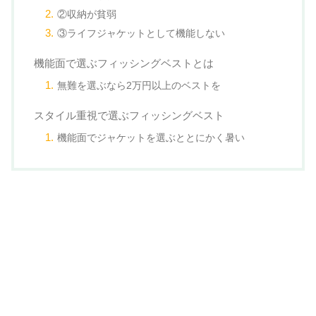
②収納が貧弱
③ライフジャケットとして機能しない
機能面で選ぶフィッシングベストとは
無難を選ぶなら2万円以上のベストを
スタイル重視で選ぶフィッシングベスト
機能面でジャケットを選ぶととにかく暑い