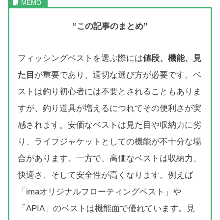
“この記事のまとめ”
フィッシングベストを選ぶ際には
値段、機能、見
た目
が重要であり、適切な選び方が必要です。ベ
ストは釣り初心者には不要とされることもありま
すが、釣り道具が増えるにつれてその便利さが実
感されます。安価なベストは見た目や収納力に劣
り、ライフジャケットとしての機能が不十分な場
合があります。一方で、高価なベストは収納力、
快適さ、そして安全性が高くなります。例えば
「imaオリジナルフローティングベスト」や
「APIA」のベストは機能面で優れています。見