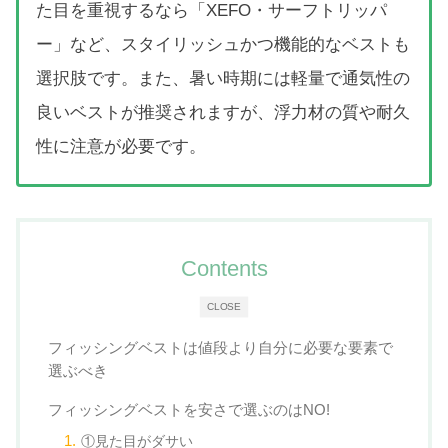
た目を重視するなら「XEFO・サーフトリッパ
ー」など、スタイリッシュかつ機能的なベストも
選択肢です。また、暑い時期には軽量で通気性の
良いベストが推奨されますが、浮力材の質や耐久
性に注意が必要です。
Contents
CLOSE
フィッシングベストは値段より自分に必要な要素で
選ぶべき
フィッシングベストを安さで選ぶのはNO!
①見た目がダサい