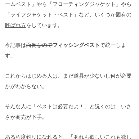
ームベスト」やら「フローティングジャケット」やら
「ライフジャケット・ベスト」など、
いくつか固有の
呼ばれ方
をしています。
今記事は
面倒なので
フィッシングベスト
で統一しま
す。
これからはじめる人は、まだ道具が少ないし何が必要
かがわからない。
そんな人に「ベストは必要だよ！」と説くのは、いさ
さか商売が下手。
ある程度釣りになれると、「あれも欲しいこれも欲し