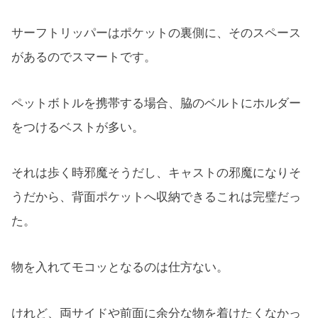
サーフトリッパーはポケットの裏側に、そのスペース
があるのでスマートです。
ペットボトルを携帯する場合、脇のベルトにホルダー
をつけるベストが多い。
それは歩く時邪魔そうだし、キャストの邪魔になりそ
うだから、背面ポケットへ収納できるこれは完璧だっ
た。
物を入れてモコッとなるのは仕方ない。
けれど、両サイドや前面に余分な物を着けたくなかっ