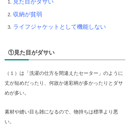
見た目がダサい
収納が貧弱
ライフジャケットとして機能しない
①見た目がダサい
（１）は「洗濯の仕方を間違えたセーター」のように
丈が短めだったり、何故か迷彩柄が多かったりとダサ
めが多い。
素材や縫い目も雑になるので、物持ちは標準より悪
い。