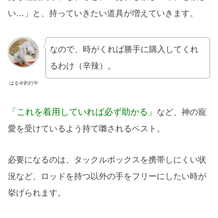
い…」と、持っていきたい道具が増えていきます。
なので、時がくれば勝手に購入してくれ
るわけ（辛辣）。
はる＠釣行中
「これを着用していれば必ず助かる」
など、神の寵
愛を受けているよう持て囃されるベスト。
必要になるのは、タックルボックスを携帯しにくい状
況など、ロッドを持つ以外の手をフリーにしたい時が
挙げられます。