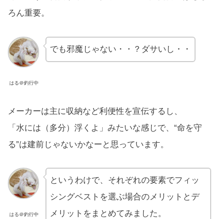
ろん重要。
でも邪魔じゃない・・？ダサいし・・
はる＠釣行中
メーカーは主に収納など利便性を宣伝するし、
「水には（多分）浮くよ」みたいな感じで、“命を守
る”は建前じゃないかなーと思っています。
というわけで、それぞれの要素でフィッ
シングベストを選ぶ場合のメリットとデ
メリットをまとめてみました。
はる＠釣行中