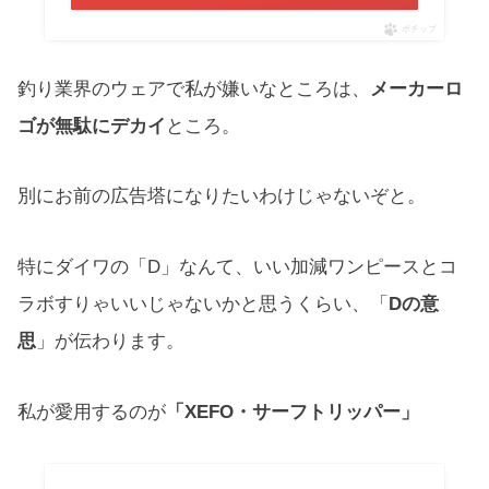
ポチップ
釣り業界のウェアで私が嫌いなところは、
メーカーロ
ゴが無駄にデカイ
ところ。
別にお前の広告塔になりたいわけじゃないぞと。
特にダイワの「D」なんて、いい加減ワンピースとコ
ラボすりゃいいじゃないかと思うくらい、「
Dの意
思
」が伝わります。
私が愛用するのが
「XEFO・サーフトリッパー」