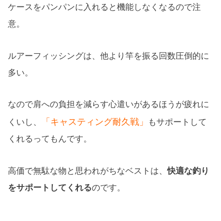
ケースをパンパンに入れると機能しなくなるので注
意。
ルアーフィッシングは、他より竿を振る回数圧倒的に
多い。
なので肩への負担を減らす心遣いがあるほうが疲れに
「キャスティング耐久戦」
くいし、
もサポートして
くれるってもんです。
高価で無駄な物と思われがちなベストは、
快適な釣り
をサポートしてくれる
のです。