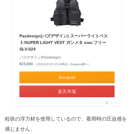
Pazdesign(パズデザイン) スーパーライトベス
ト/SUPER LIGHT VEST ガンメタ size:フリー
SLV-024
パズデザイン(Pazdesign)
¥23,000
（2022/02/15 13:10時点 | Amazon調べ）
Amazon
楽天市場
ポチップ
粒状の浮力材を使用しているので、着用時の圧迫感を
感じません。