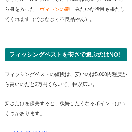
ら身を救った
「ヴィトンの鞄」
みたいな役目も果たし
てくれます（できなきゃ不良品やん）。
フィッシングベストを安さで選ぶのはNO!
フィッシングベストの値段は、安いのは5,000円程度か
ら高いのだと3万円くらいで、幅が広い。
安さだけを優先すると、後悔したくなるポイントはい
くつかあります。