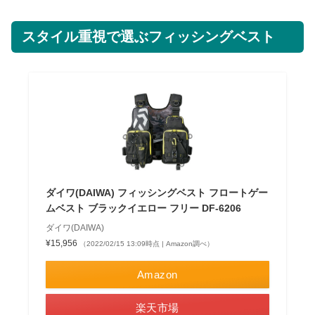
スタイル重視で選ぶフィッシングベスト
ダイワ(DAIWA) フィッシングベスト フロートゲー
ムベスト ブラックイエロー フリー DF-6206
ダイワ(DAIWA)
¥15,956
（2022/02/15 13:09時点 | Amazon調べ）
Amazon
楽天市場