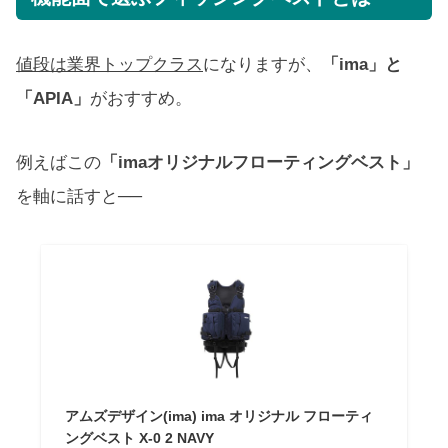
値段は業界トップクラス
になりますが、
「ima」と
「APIA」
がおすすめ。
例えばこの
「imaオリジナルフローティングベスト」
を軸に話すと──
アムズデザイン(ima) ima オリジナル フローティ
ングベスト X-0 2 NAVY