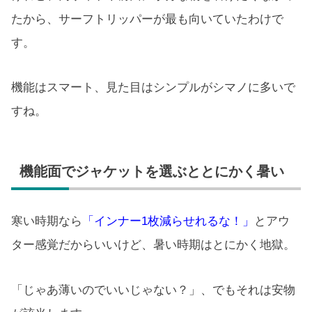
たから、サーフトリッパーが最も向いていたわけで
す。
機能はスマート、見た目はシンプルがシマノに多いで
すね。
機能面でジャケットを選ぶととにかく暑い
寒い時期なら
「インナー1枚減らせれるな！」
とアウ
ター感覚だからいいけど、暑い時期はとにかく地獄。
「じゃあ薄いのでいいじゃない？」、でもそれは安物