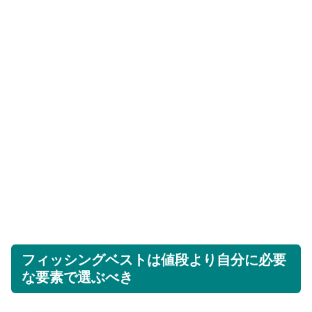
フィッシングベストは値段より自分に必要
な要素で選ぶべき