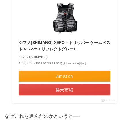
シマノ(SHIMANO) XEFO・トリッパー ゲームベス
ト VF-275R リフレクトグレーL
シマノ(SHIMANO)
¥30,556
（2022/02/15 13:06時点 | Amazon調べ）
Amazon
楽天市場
ポチップ
なぜこれを選んだのかというと──