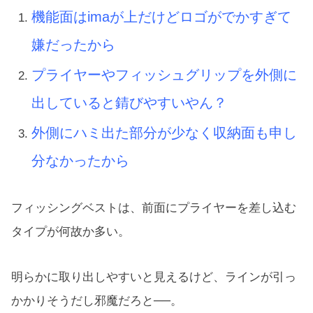
機能面はimaが上だけどロゴがでかすぎて
嫌だったから
プライヤーやフィッシュグリップを外側に
出していると錆びやすいやん？
外側にハミ出た部分が少なく収納面も申し
分なかったから
フィッシングベストは、前面にプライヤーを差し込む
タイプが何故か多い。
明らかに取り出しやすいと見えるけど、ラインが引っ
かかりそうだし邪魔だろと──。