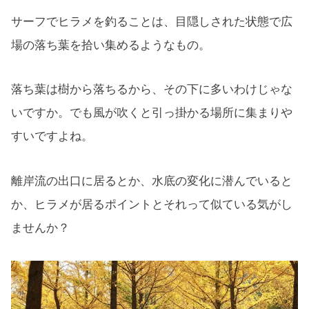
サーフでヒラメを釣ることは、目隠しされた状態で広
場の落ち葉を拾い集めるようなもの。
落ち葉は樹から落ちるから、その下に多いわけじゃな
いですか。でも風が吹くと引っ掛かる場所に集まりや
すいですよね。
離岸流の出口に居るとか、水底の変化に潜んでいると
か、ヒラメが居るポイントとそれって似ている気がし
ませんか？