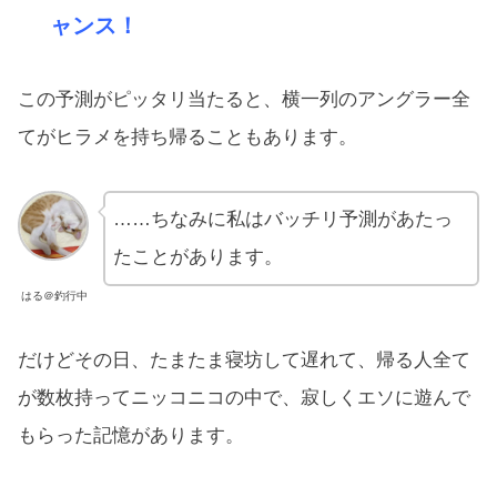
ャンス！
この予測がピッタリ当たると、横一列のアングラー全
てがヒラメを持ち帰ることもあります。
……ちなみに私はバッチリ予測があたっ
たことがあります。
はる＠釣行中
だけどその日、たまたま寝坊して遅れて、帰る人全て
が数枚持ってニッコニコの中で、寂しくエソに遊んで
もらった記憶があります。