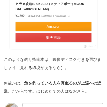
ヒラメ攻略Bible2022 (メディアボーイMOOK
SALTu0026STREAM)
¥1,700
（2022/02/08 18:49時点 | Amazon調べ）
Amazon
楽天市場
ポチップ
このような釣り指南本は、映像ディスク付きを選びま
しょう（見れる環境があるなら）。
何故かは、
魚を釣っている人を真似るのが上達への近
道
、だからです。はじめたての人はなおさら。