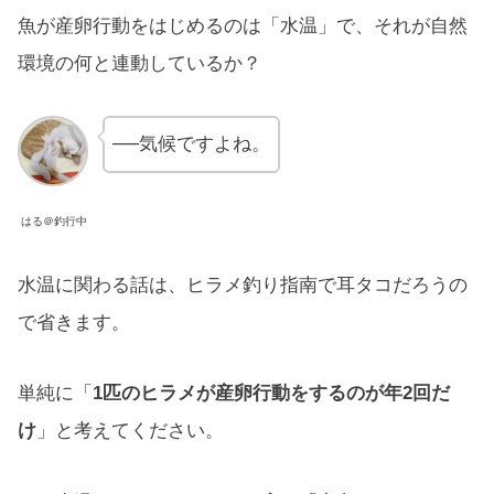
魚が産卵行動をはじめるのは「水温」で、それが自然
環境の何と連動しているか？
──気候ですよね。
はる＠釣行中
水温に関わる話は、ヒラメ釣り指南で耳タコだろうの
で省きます。
単純に「
1匹のヒラメが産卵行動をするのが年2回だ
け
」と考えてください。