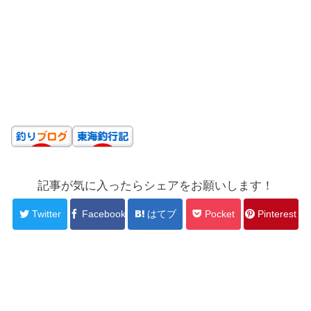
記事が気に入ったらシェアをお願いします！
Twitter
Facebook
はてブ
Pocket
Pinterest