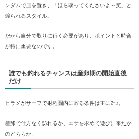
ンダムで皿を置き、「ほら取ってくださいよ～笑」と
煽られるスタイル。
だから自分で取りに行く必要があり、ポイントと時合
が特に重要なのです。
誰でも釣れるチャンスは産卵期の開始直後
だけ
ヒラメがサーフで射程圏内に寄る条件は主に2つ。
産卵で仕方なく訪れるか、エサを求めて遊びに来たか
のどちらか。