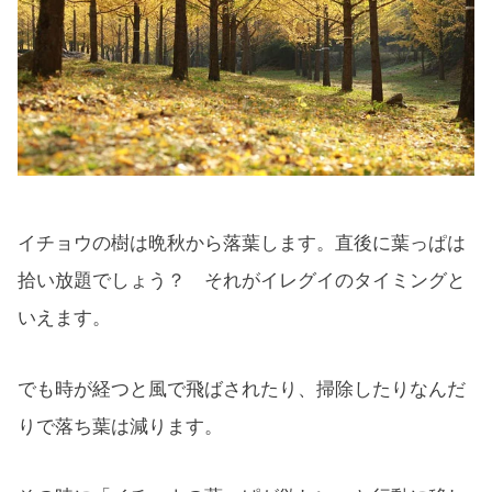
イチョウの樹は晩秋から落葉します。直後に葉っぱは
拾い放題でしょう？ それがイレグイのタイミングと
いえます。
でも時が経つと風で飛ばされたり、掃除したりなんだ
りで落ち葉は減ります。