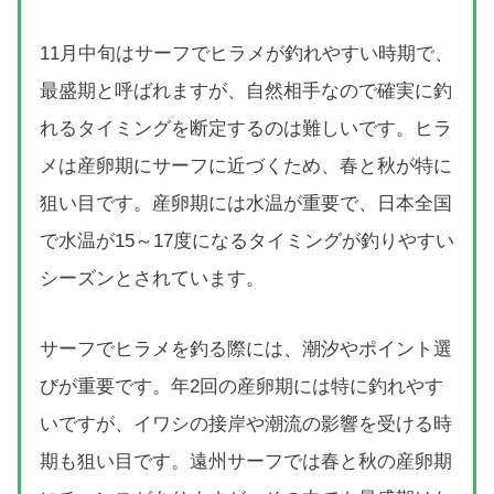
11月中旬はサーフでヒラメが釣れやすい時期で、
最盛期と呼ばれますが、自然相手なので確実に釣
れるタイミングを断定するのは難しいです。ヒラ
メは産卵期にサーフに近づくため、春と秋が特に
狙い目です。産卵期には水温が重要で、日本全国
で水温が15～17度になるタイミングが釣りやすい
シーズンとされています。
サーフでヒラメを釣る際には、潮汐やポイント選
びが重要です。年2回の産卵期には特に釣れやす
いですが、イワシの接岸や潮流の影響を受ける時
期も狙い目です。遠州サーフでは春と秋の産卵期