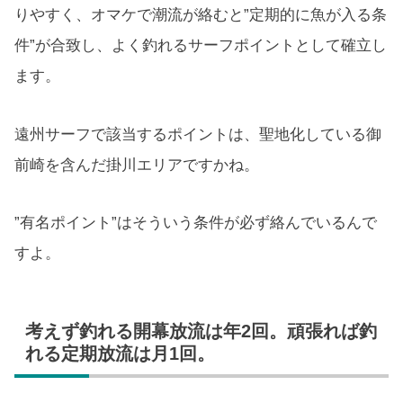
りやすく、オマケで潮流が絡むと”定期的に魚が入る条
件”が合致し、よく釣れるサーフポイントとして確立し
ます。
遠州サーフで該当するポイントは、聖地化している御
前崎を含んだ掛川エリアですかね。
”有名ポイント”はそういう条件が必ず絡んでいるんで
すよ。
考えず釣れる開幕放流は年2回。頑張れば釣
れる定期放流は月1回。