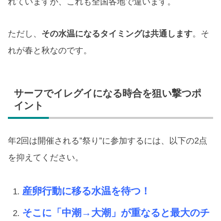
れていますが、これも全国各地で違います。
ただし、
その水温になるタイミングは共通します
。そ
れが春と秋なのです。
サーフでイレグイになる時合を狙い撃つポ
イント
年2回は開催される”祭り”に参加するには、以下の2点
を抑えてください。
産卵行動に移る水温を待つ！
そこに「中潮→大潮」が重なると最大のチ