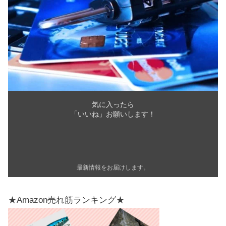
気に入ったら
「いいね」お願いします！
最新情報をお届けします。
★Amazon売れ筋ランキング★