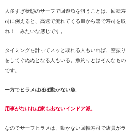
人多すぎ状態のサーフで回遊魚を狙うことは、回転寿
司に例えると、高速で流れてくる皿から箸で寿司を取
れ！ みたいな感じです。
タイミングを計ってスッと取れる人もいれば、空振り
をしてぐぬぬとなる人もいる。魚釣りとはそんなもの
です。
一方で
ヒラメはほぼ動かない魚
。
用事がなければ家も出ないインドア派。
なのでサーフヒラメは、動かない回転寿司で店員がラ