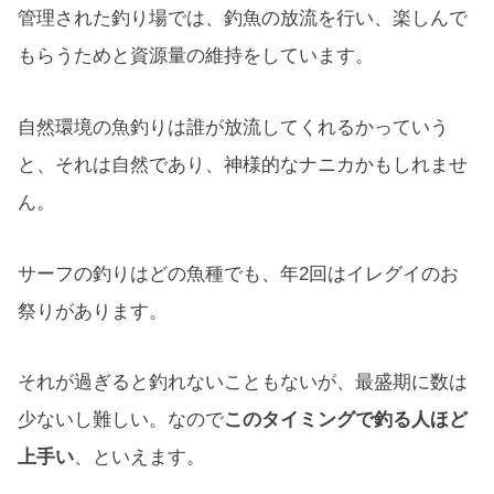
管理された釣り場では、釣魚の放流を行い、楽しんで
もらうためと資源量の維持をしています。
自然環境の魚釣りは誰が放流してくれるかっていう
と、それは自然であり、神様的なナニカかもしれませ
ん。
サーフの釣りはどの魚種でも、年2回はイレグイのお
祭りがあります。
それが過ぎると釣れないこともないが、最盛期に数は
少ないし難しい。なので
このタイミングで釣る人ほど
上手い
、といえます。