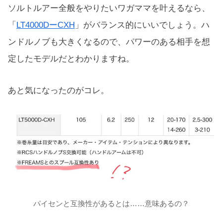
ソルトルアー全般をやりたいワガママを叶えるなら、
「
LT4000DーCXH
」がバランス的にいいでしょう。ハ
ンドルノブも大きくなるので、パワーのある相手を想
定したモデルだとわかりますね。
あと気になったのがコレ。
パイセンと互換性があるとは……意味あるの？