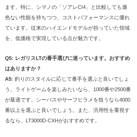
ます。特に、シマノの「ソアレCI4」と比較しても遜
色ない性能を持ちつつ、コストパフォーマンスに優れ
ています。従来のハイエンドモデルが担っていた領域
を、低価格で実現している点が魅力です。
Q5: レガリスLTの番手選びに迷っています。おすすめ
はありますか？
A5:
釣りのスタイルに応じて番手を選ぶと良いでしょ
う。ライトゲームを楽しみたいなら、1000番や2500番
が最適です。シーバスやサーフヒラメを狙うなら4000
番以上を選ぶと良いでしょう。また、汎用性を重視す
るなら、LT3000D-CXHがおすすめです。