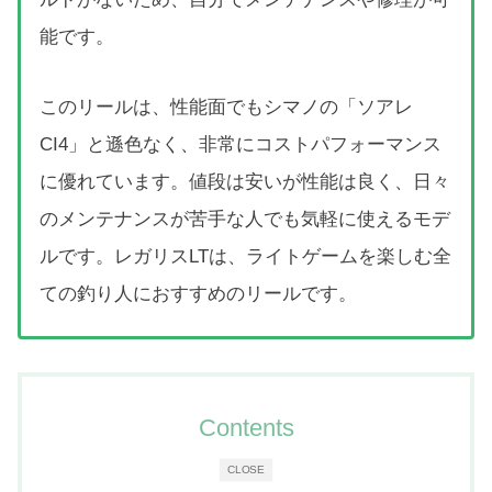
能です。
このリールは、性能面でもシマノの「ソアレ
CI4」と遜色なく、非常にコストパフォーマンス
に優れています。値段は安いが性能は良く、日々
のメンテナンスが苦手な人でも気軽に使えるモデ
ルです。レガリスLTは、ライトゲームを楽しむ全
ての釣り人におすすめのリールです。
Contents
CLOSE