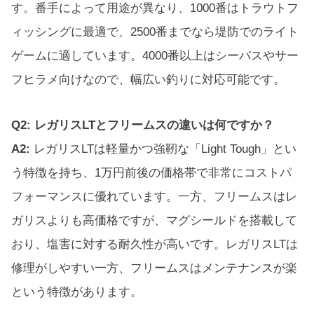
す。番手によって用途が異なり、1000番はトラウトフ
ィッシングに最適で、2500番までなら堤防でのライト
ゲームに適しています。4000番以上はシーバスやサー
フヒラメ向けなので、幅広い釣りに対応可能です。
Q2: レガリスLTとフリームスの違いは何ですか？
A2:
レガリスLTは軽量かつ強靭な「Light Tough」とい
う特徴を持ち、1万円前後の価格帯で非常にコストパ
フォーマンスに優れています。一方、フリームスはレ
ガリスよりも高価格ですが、マグシールドを搭載して
おり、塩害に対する耐久性が高いです。レガリスLTは
修理がしやすい一方、フリームスはメンテナンスが楽
という特徴があります。