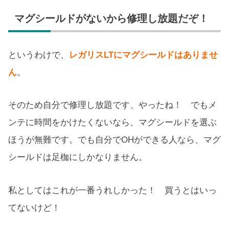
マグシールドがないから修理し放題だぞ！
というわけで、
レガリスLTにマグシールドはありませ
ん
。
そのため自分で修理し放題です、やったね！ でもメ
ンテに時間をかけたくないなら、マグシールドを選ぶ
ほうが無難です。でも自分でOHができる人なら、マグ
シールドは足枷にしかなりません。
私としてはこれが一番うれしかった！ 買うとはいっ
てないけど！