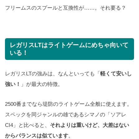
フリームスのスプールと互換性が……。それ要る？
レガリスLTはライトゲームにめちゃ向いて
いる！
レガリスLTの強みは、なんといっても「
軽くて安いし
強い！
」が最大の特徴。
2500番までなら堤防のライトゲーム全般に使えます。
スペックを同ジャンルの雄であるシマノの「ソアレ
CI4」と比べると、
それよりは重いけど、大差はない
からバランスは似ています
。