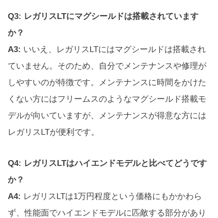
Q3: レガリスLTにマグシールドは搭載されています
か？
A3:
いいえ、レガリスLTにはマグシールドは搭載され
ていません。そのため、自分でメンテナンスや修理が
しやすいのが特徴です。メンテナンスに時間をかけた
くない方にはフリームスのようなマグシールド搭載モ
デルが向いていますが、メンテナンスが得意な方には
レガリスLTが便利です。
Q4: レガリスLTはハイエンドモデルと比べてどうです
か？
A4:
レガリスLTは1万円程度という価格にもかかわら
ず、性能面でハイエンドモデルに匹敵する部分があり