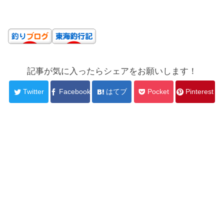
記事が気に入ったらシェアをお願いします！
Twitter
Facebook
はてブ
Pocket
Pinterest