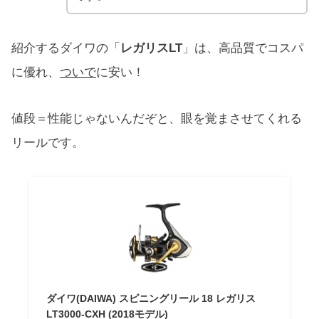
紹介するダイワの「
レガリスLT
」は、高品質でコスパ
に優れ、
ついで
に安い！
値段＝性能じゃないんだぞと、眼を覚まさせてくれる
リールです。
ダイワ(DAIWA) スピニングリール 18 レガリス
LT3000-CXH (2018モデル)