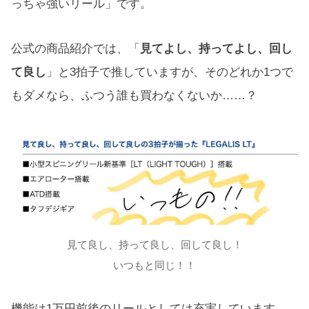
っちゃ強いリール」です。
公式の商品紹介では、「
見てよし、持ってよし、回し
て良し
」と3拍子で推していますが、そのどれか1つで
もダメなら、ふつう誰も買わなくないか……？
見て良し、持って良し、回して良し！
いつもと同じ！！
機能は1万円前後のリールとしては充実しています。