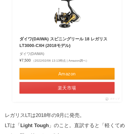
ダイワ(DAIWA) スピニングリール 18 レガリス
LT3000-CXH (2018モデル)
ダイワ(DAIWA)
¥7,500
（2022/02/06 13:13時点 | Amazon調べ）
Amazon
楽天市場
ポチップ
レガリスLTは2018年の9月に発売。
LTは「
Light Tough
」のこと。直訳すると「軽くてめ