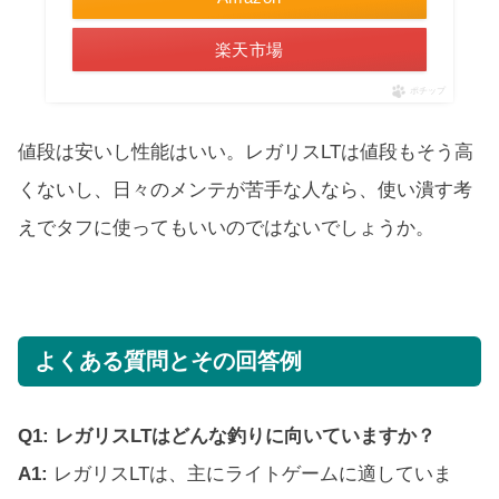
楽天市場
ポチップ
値段は安いし性能はいい。レガリスLTは値段もそう高
くないし、日々のメンテが苦手な人なら、使い潰す考
えでタフに使ってもいいのではないでしょうか。
よくある質問とその回答例
Q1: レガリスLTはどんな釣りに向いていますか？
A1:
レガリスLTは、主にライトゲームに適していま