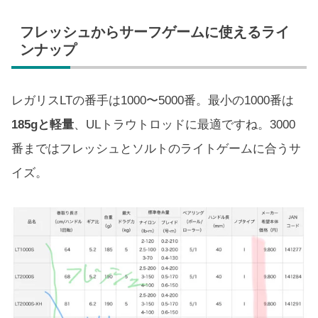
フレッシュからサーフゲームに使えるライ
ンナップ
レガリスLTの番手は1000〜5000番。最小の1000番は
185gと軽量
、ULトラウトロッドに最適ですね。3000
番まではフレッシュとソルトのライトゲームに合うサ
イズ。