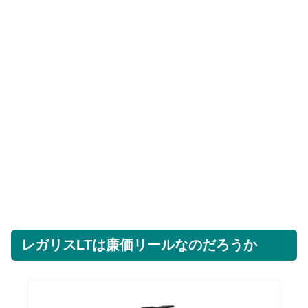
レガリスLTは廉価リールなのだろうか