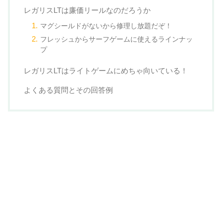
レガリスLTは廉価リールなのだろうか
マグシールドがないから修理し放題だぞ！
フレッシュからサーフゲームに使えるラインナッ
プ
レガリスLTはライトゲームにめちゃ向いている！
よくある質問とその回答例