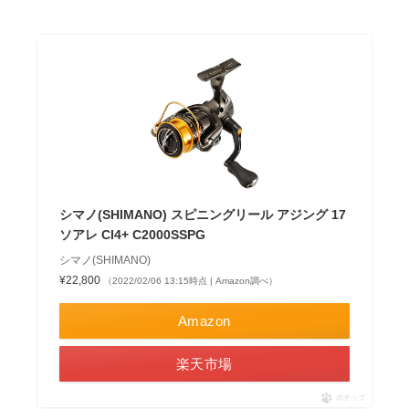
シマノ(SHIMANO) スピニングリール アジング 17
ソアレ CI4+ C2000SSPG
シマノ(SHIMANO)
¥22,800
（2022/02/06 13:15時点 | Amazon調べ）
Amazon
楽天市場
ポチップ