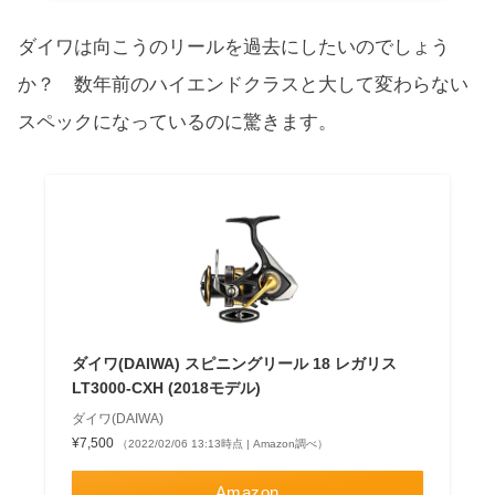
ダイワは向こうのリールを過去にしたいのでしょう
か？ 数年前のハイエンドクラスと大して変わらない
スペックになっているのに驚きます。
ダイワ(DAIWA) スピニングリール 18 レガリス
LT3000-CXH (2018モデル)
ダイワ(DAIWA)
¥7,500
（2022/02/06 13:13時点 | Amazon調べ）
Amazon