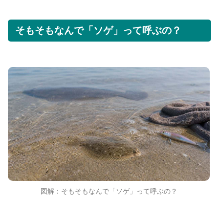
そもそもなんで「ソゲ」って呼ぶの？
図解：そもそもなんで「ソゲ」って呼ぶの？