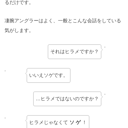
るだけです。
凄腕アングラーはよく、一般とこんな会話をしている
気がします。
それはヒラメですか？
いいえソゲです。
…ヒラメではないのですか？
ヒラメじゃなくて
ソ ゲ
！