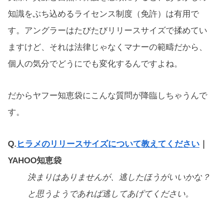
知識をぶち込めるライセンス制度（免許）は有用で
す。アングラーはたびたびリリースサイズで揉めてい
ますけど、それは法律じゃなくマナーの範疇だから、
個人の気分でどうにでも変化するんですよね。
だからヤフー知恵袋にこんな質問が降臨しちゃうんで
す。
Q.
ヒラメのリリースサイズについて教えてください
｜
YAHOO知恵袋
決まりはありませんが、逃したほうがいいかな？
と思うようであれば逃してあげてください。