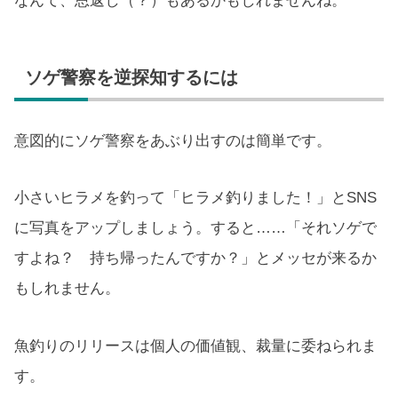
なんて、恩返し（？）もあるかもしれませんね。
ソゲ警察を逆探知するには
意図的にソゲ警察をあぶり出すのは簡単です。
小さいヒラメを釣って「ヒラメ釣りました！」とSNS
に写真をアップしましょう。すると……「それソゲで
すよね？ 持ち帰ったんですか？」とメッセが来るか
もしれません。
魚釣りのリリースは個人の価値観、裁量に委ねられま
す。