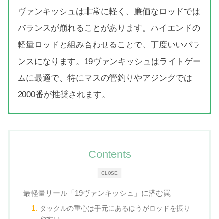
ヴァンキッシュは非常に軽く、廉価なロッドでは
バランスが崩れることがあります。ハイエンドの
軽量ロッドと組み合わせることで、丁度いいバラ
ンスになります。19ヴァンキッシュはライトゲー
ムに最適で、特にマスの管釣りやアジングでは
2000番が推奨されます。
Contents
CLOSE
最軽量リール「19ヴァンキッシュ」に潜む罠
タックルの重心は手元にあるほうがロッドを振り
やすい