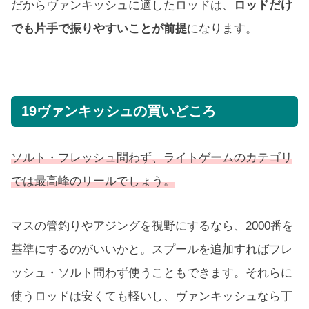
だからヴァンキッシュに適したロッドは、
ロッドだけ
でも片手で振りやすいことが前提
になります。
19ヴァンキッシュの買いどころ
ソルト・フレッシュ問わず、ライトゲームのカテゴリ
では最高峰のリールでしょう。
マスの管釣りやアジングを視野にするなら、2000番を
基準にするのがいいかと。スプールを追加すればフレ
ッシュ・ソルト問わず使うこともできます。それらに
使うロッドは安くても軽いし、ヴァンキッシュなら丁