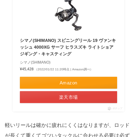
シマノ(SHIMANO) スピニングリール 19 ヴァンキ
ッシュ 4000XG サーフ ヒラスズキ ライトショア
ジギング・キャスティング
シマノ(SHIMANO)
¥45,428
（2022/01/22 11:20時点 | Amazon調べ）
Amazon
楽天市場
ポチップ
軽いリールは確かに疲れにくくはなりますが、ロッド
が長くて重くてゴツいタックルに合わせる必要は必ず