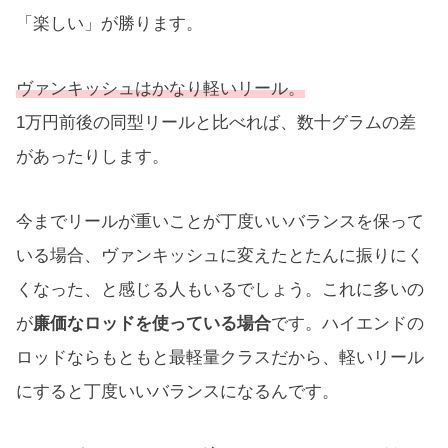
「楽しい」が勝ります。
ヴァンキッシュはかなり軽いリール。
1万円前後の同型リールと比べれば、数十グラムの差
があったりします。
今までリールが重いことが丁度いいバランスを保って
いる場合、ヴァンキッシュに変えたとたんに振りにく
くなった、と感じる人もいるでしょう。これに多いの
が
廉価なロッドを使っている場合
です。ハイエンドの
ロッドならもともと最軽量クラスだから、軽いリール
にすると丁度いいバランスになるんです。