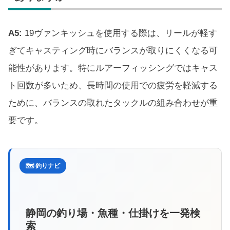
A5:
19ヴァンキッシュを使用する際は、リールが軽す
ぎてキャスティング時にバランスが取りにくくなる可
能性があります。特にルアーフィッシングではキャス
ト回数が多いため、長時間の使用での疲労を軽減する
ために、バランスの取れたタックルの組み合わせが重
要です。
🗺️ 釣りナビ
静岡の釣り場・魚種・仕掛けを一発検
索