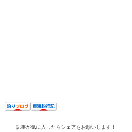
記事が気に入ったらシェアをお願いします！