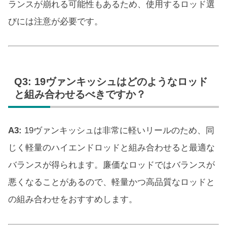
ランスが崩れる可能性もあるため、使用するロッド選
びには注意が必要です。
Q3: 19ヴァンキッシュはどのようなロッド
と組み合わせるべきですか？
A3:
19ヴァンキッシュは非常に軽いリールのため、同
じく軽量のハイエンドロッドと組み合わせると最適な
バランスが得られます。廉価なロッドではバランスが
悪くなることがあるので、軽量かつ高品質なロッドと
の組み合わせをおすすめします。