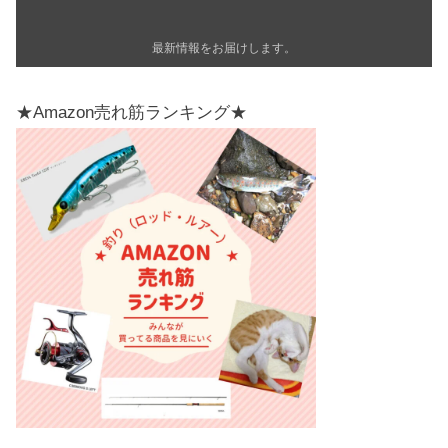
最新情報をお届けします。
★Amazon売れ筋ランキング★