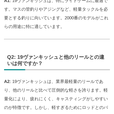
A1:
19ヴァンキッシュは、特にライトゲームに最適で
す。マスの管釣りやアジングなど、軽量タックルを必
要とする釣りに向いています。2000番のモデルがこれ
らの用途に特に適しています。
Q2: 19ヴァンキッシュと他のリールとの違
いは何ですか？
A2:
19ヴァンキッシュは、業界最軽量のリールであ
り、他のリールと比べて圧倒的な軽さを誇ります。軽
量化により、疲れにくく、キャスティングがしやすい
のが特徴です。しかし、軽すぎるためにロッドとのバ