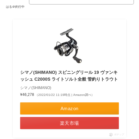
はる＠釣行中
シマノ(SHIMANO) スピニングリール 19 ヴァンキ
ッシュ C2000S ライトソルト全般 管釣りトラウト
シマノ(SHIMANO)
¥46,278
（2022/01/22 11:19時点 | Amazon調べ）
Amazon
楽天市場
ポチップ