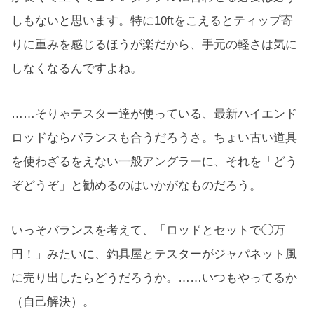
しもないと思います。特に10ftをこえるとティップ寄
りに重みを感じるほうが楽だから、手元の軽さは気に
しなくなるんですよね。
……そりゃテスター達が使っている、最新ハイエンド
ロッドならバランスも合うだろうさ。ちょい古い道具
を使わざるをえない一般アングラーに、それを「どう
ぞどうぞ」と勧めるのはいかがなものだろう。
いっそバランスを考えて、「ロッドとセットで◯万
円！」みたいに、釣具屋とテスターがジャパネット風
に売り出したらどうだろうか。……いつもやってるか
（自己解決）。