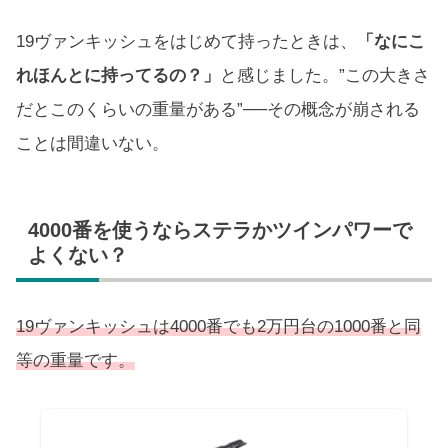
19ヴァンキッシュをはじめて持ったときは、
「なにこ
れほんとに持ってるの？」
と感じました。”この大きさ
だとこのくらいの重量がある”──その概念が崩される
ことは間違いない。
4000番を使うならステラかツインパワーで
よくない？
19ヴァンキッシュは4000番でも2万円台の1000番と同
等の重量です。