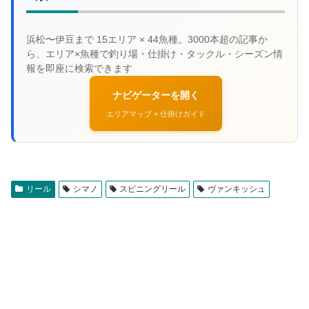
ナビゲーターを開く
エリアマップ × 仕掛けガイド
リール
シマノ
スピニングリール
ヴァンキッシュ