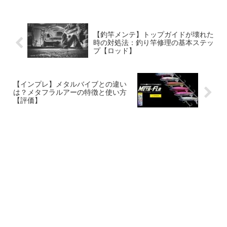
【釣竿メンテ】トップガイドが壊れた
時の対処法：釣り竿修理の基本ステッ
プ【ロッド】
【インプレ】メタルバイブとの違い
は？メタフラルアーの特徴と使い方
【評価】