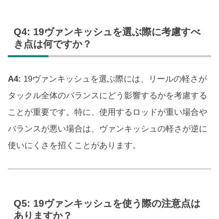
Q4: 19ヴァンキッシュを選ぶ際に考慮すべ
き点は何ですか？
A4:
19ヴァンキッシュを選ぶ際には、リールの軽さが
タックル全体のバランスにどう影響するかを考慮する
ことが重要です。特に、使用するロッドが重い場合や
バランスが悪い場合は、ヴァンキッシュの軽さが逆に
使いにくさを招くことがあります。
Q5: 19ヴァンキッシュを使う際の注意点は
ありますか？