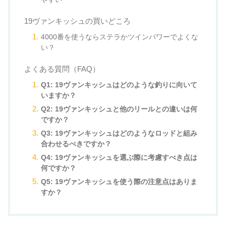
19ヴァンキッシュの買いどころ
4000番を使うならステラかツインパワーでよくな
い？
よくある質問（FAQ）
Q1: 19ヴァンキッシュはどのような釣りに向いて
いますか？
Q2: 19ヴァンキッシュと他のリールとの違いは何
ですか？
Q3: 19ヴァンキッシュはどのようなロッドと組み
合わせるべきですか？
Q4: 19ヴァンキッシュを選ぶ際に考慮すべき点は
何ですか？
Q5: 19ヴァンキッシュを使う際の注意点はありま
すか？