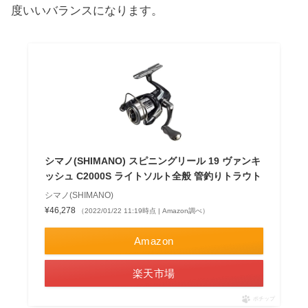
度いいバランスになります。
シマノ(SHIMANO) スピニングリール 19 ヴァンキ
ッシュ C2000S ライトソルト全般 管釣りトラウト
シマノ(SHIMANO)
¥46,278
（2022/01/22 11:19時点 | Amazon調べ）
Amazon
楽天市場
ポチップ