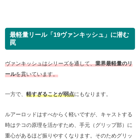
最軽量リール「19ヴァンキッシュ」に潜む
罠
ヴァンキッシュはシリーズを通して、
業界最軽量のリ
ール
を貫いています。
一方で、
軽すぎることが弱点
にもなります。
ルアーロッドはすべからく軽いですが、キャストする
時はテコの原理を活かすため、手元（グリップ部）に
重心があるほど振りやすくなります。そのためグリッ