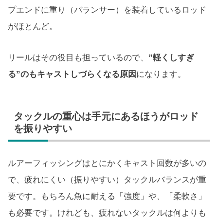
プエンドに重り（バランサー）を装着しているロッド
がほとんど。
リールはその役目も担っているので、
”軽くしすぎ
る”のもキャストしづらくなる原因
になります。
タックルの重心は手元にあるほうがロッド
を振りやすい
ルアーフィッシングはとにかくキャスト回数が多いの
で、疲れにくい（振りやすい）タックルバランスが重
要です。もちろん魚に耐える「強度」や、「柔軟さ」
も必要です。けれども、疲れないタックルは何よりも