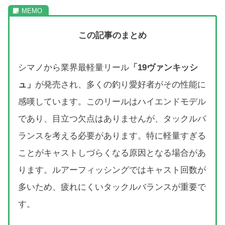
この記事のまとめ
シマノから業界最軽量リール
「19ヴァンキッシ
ュ」
が発売され、多くの釣り愛好者がその性能に
感嘆しています。このリールはハイエンドモデル
であり、目立つ欠点はありませんが、タックルバ
ランスを考える必要があります。特に軽量すぎる
ことがキャストしづらくなる原因となる場合があ
ります。ルアーフィッシングではキャスト回数が
多いため、疲れにくいタックルバランスが重要で
す。