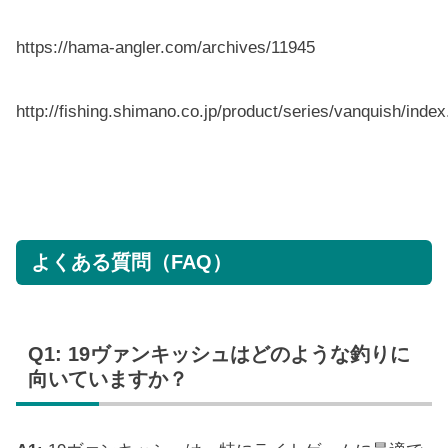
https://hama-angler.com/archives/11945
http://fishing.shimano.co.jp/product/series/vanquish/index
よくある質問（FAQ）
Q1: 19ヴァンキッシュはどのような釣りに
向いていますか？