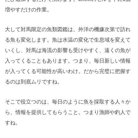
増やすだけの作業。
大して対馬限定の魚類図鑑は、外洋の機嫌次第で訪れ
る魚も変化します。魚は水温の変化で生息域を変えて
いくし、対馬は海流の影響も受けやすく、遠くの魚が
入ってくることもあります。つまり、毎日新しい情報
が入ってくる可能性が高いわけ。だから完璧に把握す
るのは到底ムリですね。
そこで役立つのは、毎日のように魚を採取する人々か
ら、情報を提供してもらうこと。つまり漁師や釣人で
すね。