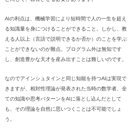
AIの利点は、機械学習により短時間で人の一生を超え
る知識量を身につけることができること。しかし、教
える人以上（言語で説明できるか否か）のことを学ぶ
ことができないのが難点。プログラム外は無知です
し、創造豊かな天才を産み出すことは難しいのです。
なのでアインシュタインと同じ知能を持つAIは実現で
きますが、相対性理論が発表された当時の数学者、全
ての知識や思考パターンをAIに落とし込んだとして
も、その理論を自然に思いつくことは不可能でしょ
う。