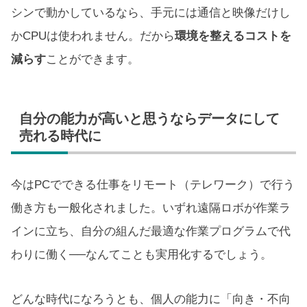
シンで動かしているなら、手元には通信と映像だけし
かCPUは使われません。だから
環境を整えるコストを
減らす
ことができます。
自分の能力が高いと思うならデータにして
売れる時代に
今はPCでできる仕事をリモート（テレワーク）で行う
働き方も一般化されました。いずれ遠隔ロボが作業ラ
インに立ち、自分の組んだ最適な作業プログラムで代
わりに働く──なんてことも実用化するでしょう。
どんな時代になろうとも、個人の能力に「向き・不向