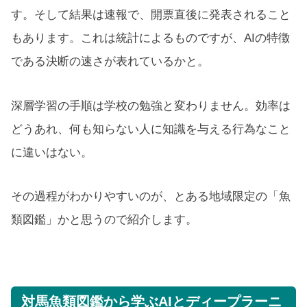
す。そして結果は速報で、開票直後に発表されること
もあります。これは統計によるものですが、AIの特徴
である決断の速さが表れているかと。
深層学習の手順は学校の勉強と変わりません。効率は
どうあれ、何も知らない人に知識を与える行為なこと
に違いはない。
その過程がわかりやすいのが、とある地域限定の「魚
類図鑑」かと思うので紹介します。
対馬魚類図鑑から学ぶAIとディープラーニ