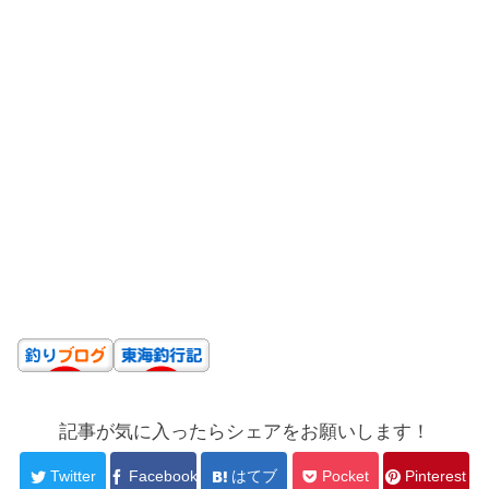
記事が気に入ったらシェアをお願いします！
Twitter
Facebook
はてブ
Pocket
Pinterest