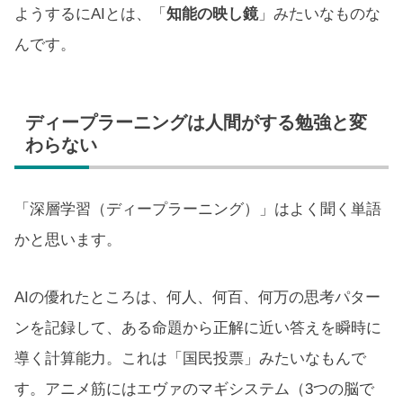
ようするにAIとは、「
知能の映し鏡
」みたいなものな
んです。
ディープラーニングは人間がする勉強と変
わらない
「深層学習（ディープラーニング）」はよく聞く単語
かと思います。
AIの優れたところは、何人、何百、何万の思考パター
ンを記録して、ある命題から正解に近い答えを瞬時に
導く計算能力。これは「国民投票」みたいなもんで
す。アニメ筋にはエヴァのマギシステム（3つの脳で