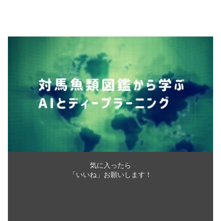
気に入ったら
「いいね」お願いします！