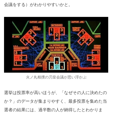
会議をする）がわかりやすいかと。
火ノ丸相撲の刃皇会議が思い浮かぶ
選挙は投票率が高いほうが、「なぜその人に決めたの
か？」のデータが集まりやすく、最多投票を集めた当
選者の結果には、過半数の人が納得したとわかりま