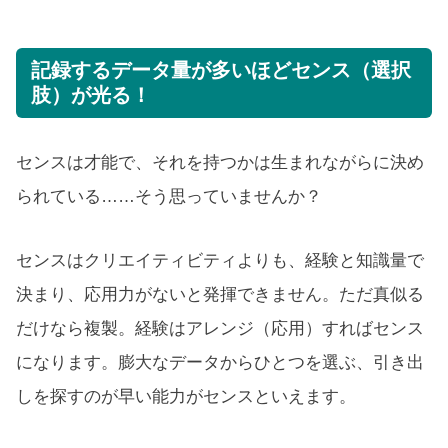
記録するデータ量が多いほどセンス（選択
肢）が光る！
センスは才能で、それを持つかは生まれながらに決め
られている……そう思っていませんか？
センスはクリエイティビティよりも、経験と知識量で
決まり、応用力がないと発揮できません。ただ真似る
だけなら複製。経験はアレンジ（応用）すればセンス
になります。膨大なデータからひとつを選ぶ、引き出
しを探すのが早い能力がセンスといえます。