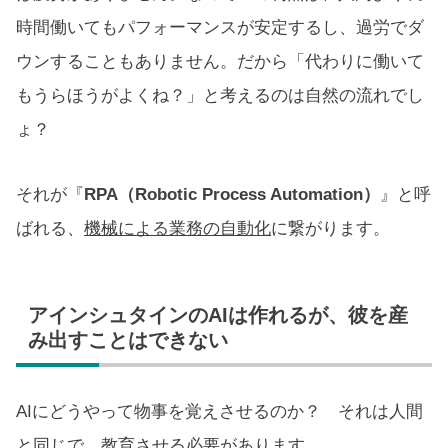
時間働いてもパフォーマンスが安定するし、過労でダ
ウンすることもありません。だから「代わりに働いて
もうらほうがよくね？」と考えるのは自然の流れでし
ょ？
それが『
RPA（Robotic Process Automation）
』と呼
ばれる、
機械による業務の自動化
に繋がります。
アインシュタインのAIは作れるが、彼を産
み出すことはできない
AIにどうやって物事を覚えさせるのか？ それは人間
と同じで、教育させる必要があります。