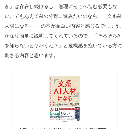
き」は存在し続けるし、無理にそこへ進む必要もな
い。でもあえてAIの分野に進みたいのなら、「文系AI
人材になる──」の本が面白い内容と感じるでしょう。
かなり簡単に説明してくれているので、「そろそろAI
を知らないとヤバくね？」と危機感を抱いている方に
刺さる内容と思います。