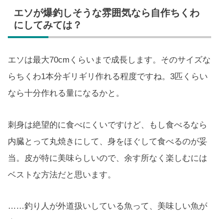
エソが爆釣しそうな雰囲気なら自作ちくわ
にしてみては？
エソは最大70cmくらいまで成長します。そのサイズな
らちくわ1本分ギリギリ作れる程度ですね。3匹くらい
なら十分作れる量になるかと。
刺身は絶望的に食べにくいですけど、もし食べるなら
内臓とって丸焼きにして、身をほぐして食べるのが妥
当。皮が特に美味らしいので、余す所なく楽しむには
ベストな方法だと思います。
……釣り人が外道扱いしている魚って、美味しい魚が