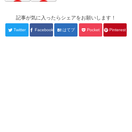
記事が気に入ったらシェアをお願いします！
Twitter
Facebook
はてブ
Pocket
Pinterest