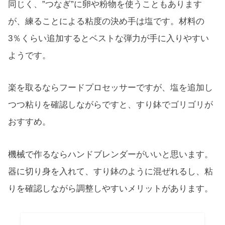
同じく、”つなぎ”に卵や粉物を使うこともあります
が、練ることによる粘度の決め手は塩です。材料の
3％くらい追加するとベストな弾力が手に入りやすい
ようです。
楽を取るならフードプロセッサーですが、塩を追加し
つつ粘りを確認しながらですと、すり鉢でゴリゴリが
おすすめ。
機械で作るならハンドブレンダーがいいと思います。
器に切り身を入れて、すり鉢のように混ぜれるし、粘
りを確認しながら調整しやすいメリットがあります。