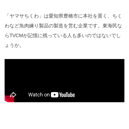
「ヤマサちくわ」は愛知県豊橋市に本社を置く、ちく
わなど魚肉練り製品の製造を営む企業です。東海民な
らTVCMが記憶に残っている人も多いのではないでし
ょうか。