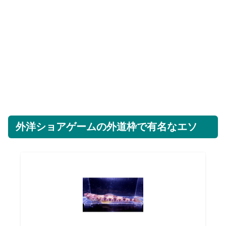
外洋ショアゲームの外道枠で有名なエソ