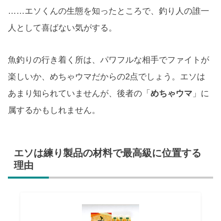
……エソくんの生態を知ったところで、釣り人の誰一
人として喜ばない気がする。
魚釣りの行き着く所は、パワフルな相手でファイトが
楽しいか、めちゃウマだからの2点でしょう。エソは
あまり知られていませんが、後者の「
めちゃウマ
」に
属するかもしれません。
エソは練り製品の材料で最高級に位置する
理由