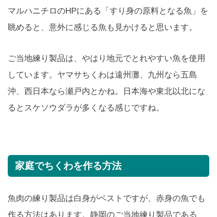
マルハニチロのHPにある「すり身の原料となる魚」を
眺めると、意外に感じる魚も見かけると思います。
ご当地練り製品は、やはり地元でとれやすい魚を使用
しています。ヤマサちくわは遠州灘、九州なら五島
沖、西日本なら瀬戸内とかね。日本海や東北以北にな
るとスケソウダラが多くなる感じですね。
家庭でちくわを作る方法
魚肉の練り製品は白身がベストですが、赤身の魚でも
作る方法はあります。静岡のご当地練り製品である