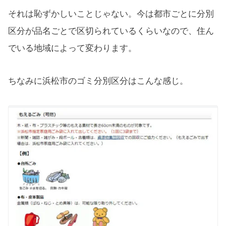
それは恥ずかしいことじゃない。今は都市ごとに分別
区分が品名ごとで区切られているくらいなので、住ん
でいる地域によって変わります。
ちなみに浜松市のゴミ分別区分はこんな感じ。