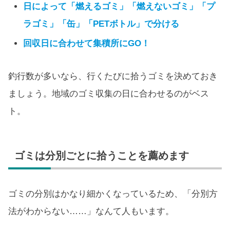
日によって「燃えるゴミ」「燃えないゴミ」「プ
ラゴミ」「缶」「PETボトル」で分ける
回収日に合わせて集積所にGO！
釣行数が多いなら、行くたびに拾うゴミを決めておき
ましょう。地域のゴミ収集の日に合わせるのがベス
ト。
ゴミは分別ごとに拾うことを薦めます
ゴミの分別はかなり細かくなっているため、「分別方
法がわからない……」なんて人もいます。