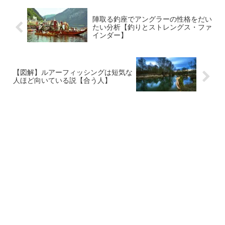
陣取る釣座でアングラーの性格をだい
たい分析【釣りとストレングス・ファ
インダー】
【図解】ルアーフィッシングは短気な
人ほど向いている説【合う人】