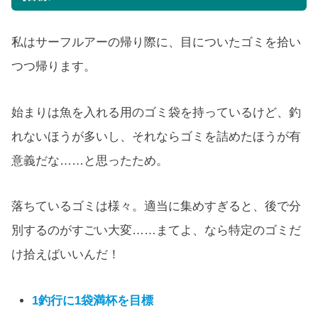
私はサーフルアーの帰り際に、目についたゴミを拾い
つつ帰ります。
始まりは魚を入れる用のゴミ袋を持っているけど、釣
れないほうが多いし、それならゴミを詰めたほうが有
意義だな……と思ったため。
落ちているゴミは様々。適当に集めすぎると、後で分
別するのがすごい大変……まてよ、なら特定のゴミだ
け拾えばいいんだ！
1釣行に
1
袋満杯を目標