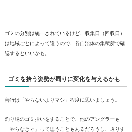
ゴミの分別は統一されているけど、収集日（回収日）
は地域ごとによって違うので、各自治体の集積所で確
認するといいかも。
ゴミを拾う姿勢が周りに変化を与えるかも
善行は「やらないよりマシ」程度に思いましょう。
釣り場のゴミ拾いをすることで、他のアングラーも
「やらなきゃ」って思うこともあるだろうし、通りす