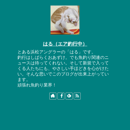
はる（エア釣行中）
とある浜松アングラーの「はる」です。
釣行はしばらくおあずけ。でも魚釣り関連のニ
ュースは待ってくれない。そして新規で入って
くる人たちにも、やさしい手ほどきを心がけた
い。そんな思いでこのブログが出来上がってい
ます。
頑張れ魚釣り業界！