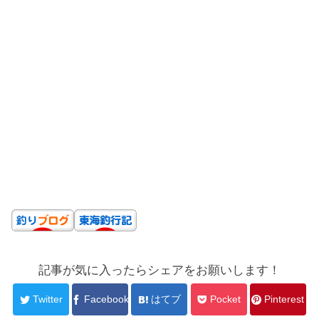
記事が気に入ったらシェアをお願いします！
Twitter
Facebook
はてブ
Pocket
Pinterest