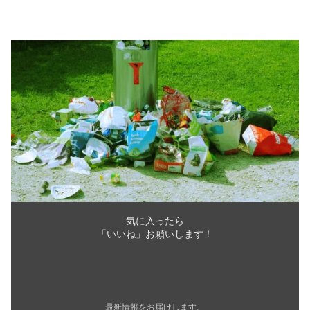
気に入ったら
「いいね」お願いします！
最新情報をお届けします。