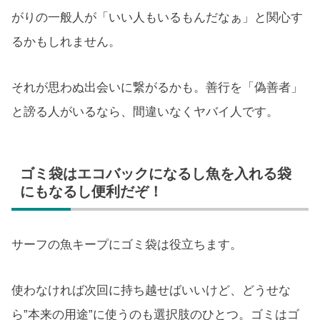
がりの一般人が「いい人もいるもんだなぁ」と関心す
るかもしれません。
それが思わぬ出会いに繋がるかも。善行を「偽善者」
と謗る人がいるなら、間違いなくヤバイ人です。
ゴミ袋はエコバックになるし魚を入れる袋
にもなるし便利だぞ！
サーフの魚キープにゴミ袋は役立ちます。
使わなければ次回に持ち越せばいいけど、どうせな
ら”本来の用途”に使うのも選択肢のひとつ。ゴミはゴ