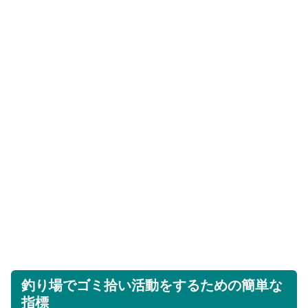
釣り場でゴミ拾い活動をするための簡単な
指標