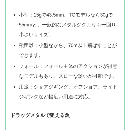
小型：15gで43.5mm、TGモデルなら30gで
55mmと、一般的なメタルジグよりも一回り
小さいサイズ。
飛距離：小型ながら、70m以上飛ばすことが
できます。
フォール：フォール主体のアクションが得意
なモデルもあり、スローな誘いが可能です。
用途：ショアジギング、オフショア、ライト
ジギングなど幅広い用途に対応。
ドラッグメタルで狙える魚