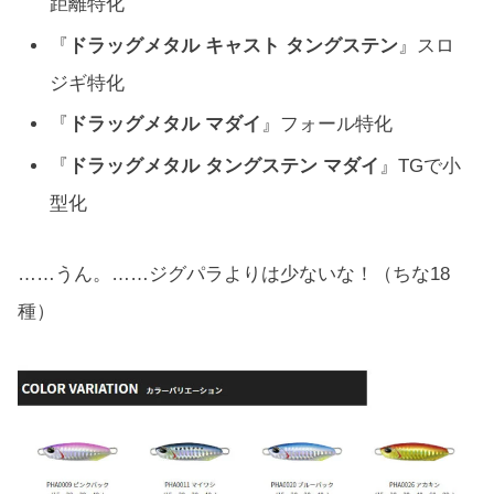
距離特化
『
ドラッグメタル キャスト タングステン
』スロ
ジギ特化
『
ドラッグメタル マダイ
』フォール特化
『
ドラッグメタル タングステン マダイ
』TGで小
型化
……うん。……ジグパラよりは少ないな！（ちな18
種）