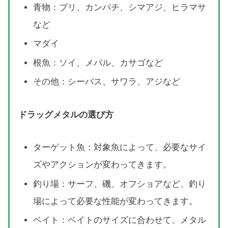
青物：ブリ、カンパチ、シマアジ、ヒラマサ
など
マダイ
根魚：ソイ、メバル、カサゴなど
その他：シーバス、サワラ、アジなど
ドラッグメタルの選び方
ターゲット魚：対象魚によって、必要なサイ
ズやアクションが変わってきます。
釣り場：サーフ、磯、オフショアなど、釣り
場によって必要な性能が変わってきます。
ベイト：ベイトのサイズに合わせて、メタル