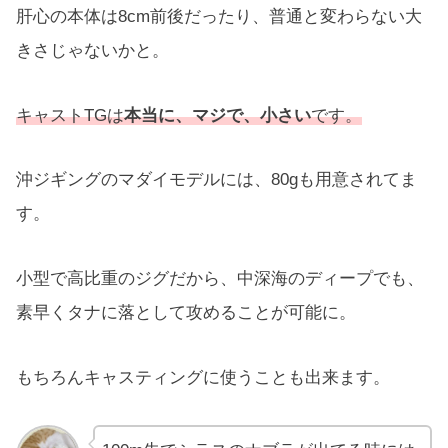
肝心の本体は8cm前後だったり、普通と変わらない大
きさじゃないかと。
キャストTGは
本当に、マジで、小さい
です。
沖ジギングのマダイモデルには、80gも用意されてま
す。
小型で高比重のジグだから、中深海のディープでも、
素早くタナに落として攻めることが可能に。
もちろんキャスティングに使うことも出来ます。