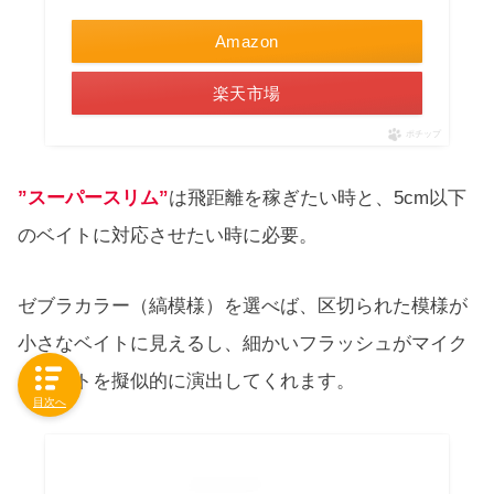
Amazon
楽天市場
ポチップ
”スーパースリム”
は飛距離を稼ぎたい時と、5cm以下
のベイトに対応させたい時に必要。
ゼブラカラー（縞模様）を選べば、区切られた模様が
小さなベイトに見えるし、細かいフラッシュがマイク
ロベイトを擬似的に演出してくれます。
目次へ