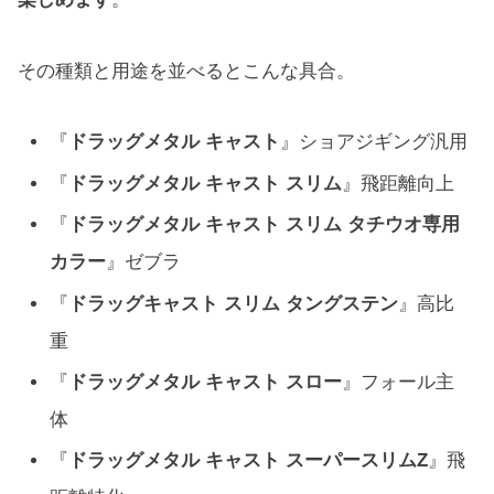
その種類と用途を並べるとこんな具合。
『
ドラッグメタル キャスト
』ショアジギング汎用
『
ドラッグメタル キャスト スリム
』飛距離向上
『
ドラッグメタル キャスト スリム タチウオ専用
カラー
』ゼブラ
『
ドラッグキャスト スリム タングステン
』高比
重
『
ドラッグメタル キャスト スロー
』フォール主
体
『
ドラッグメタル キャスト スーパースリムZ
』飛