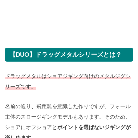
【DUO】ドラッグメタルシリーズとは？
ドラッグメタルはショアジギング向けのメタルジグシ
リーズです。
名前の通り、飛距離を意識した作りですが、フォール
主体のスロージギングモデルもあります。そのため、
ショアにオフショアと
ポイントを選ばないジギングが
楽しめます
。