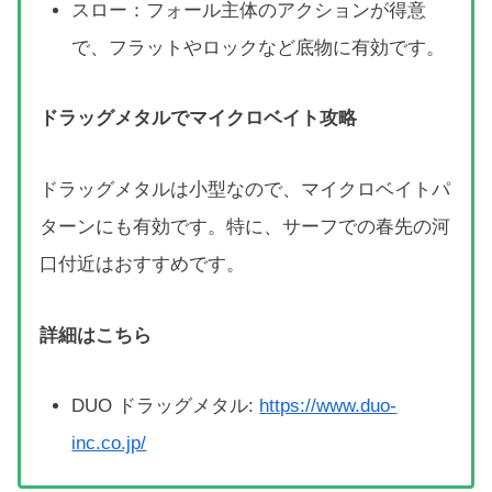
スロー：フォール主体のアクションが得意
で、フラットやロックなど底物に有効です。
ドラッグメタルでマイクロベイト攻略
ドラッグメタルは小型なので、マイクロベイトパ
ターンにも有効です。特に、サーフでの春先の河
口付近はおすすめです。
詳細はこちら
DUO ドラッグメタル:
https://www.duo-
inc.co.jp/