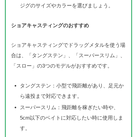
ジグのサイズやカラーを選びましょう。
ショアキャスティングのおすすめ
ショアキャスティングでドラッグメタルを使う場
合は、「タングステン」、「スーパースリム」、
「スロー」の3つのモデルがおすすめです。
タングステン：小型で飛距離があり、足元か
ら遠投まで対応できます。
スーパースリム：飛距離を稼ぎたい時や、
5cm以下のベイトに対応したい時に使用しま
す。