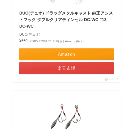
DUO(デュオ) ドラッグメタルキャスト 純正アシス
トフック ダブルクリアティンセル DC-WC #13
DC-WC
DUO(デュオ)
¥550
（2022/02/01 21:43時点 | Amazon調べ）
Amazon
楽天市場
ポチップ