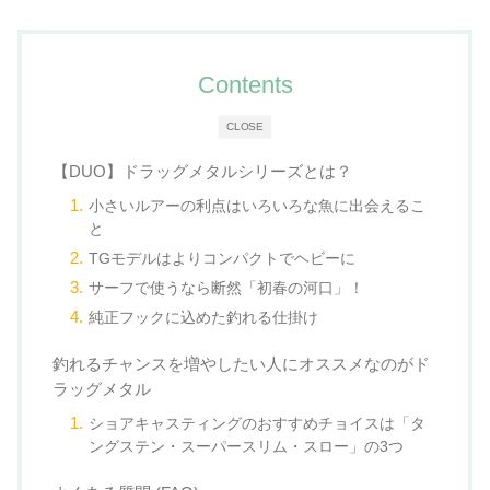
Contents
CLOSE
【DUO】ドラッグメタルシリーズとは？
小さいルアーの利点はいろいろな魚に出会えるこ
と
TGモデルはよりコンパクトでヘビーに
サーフで使うなら断然「初春の河口」！
純正フックに込めた釣れる仕掛け
釣れるチャンスを増やしたい人にオススメなのがド
ラッグメタル
ショアキャスティングのおすすめチョイスは「タ
ングステン・スーパースリム・スロー」の3つ