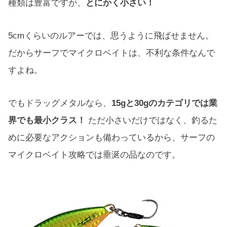
種類は豊富ですが、
とにかく小さい！
5cmくらいのルアーでは、思うように飛ばせません。
だからサーフでマイクロベイトは、不利な条件なんで
すよね。
でもドラッグメタルなら、
15gと30gのカテゴリでは業
界でも最小クラス！
ただ小さいだけではなく、釣るた
めに必要なアクションも備わっているから、サーフの
マイクロベイト攻略では垂涎の品なのです。