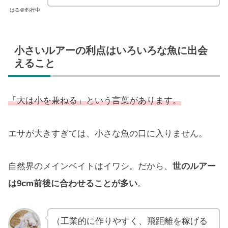
はる＠釣行中
小さいルアーの利点はいろいろな魚に出会
えること
「大は小を兼ねる」という言葉があります。
エサが大きすぎては、小さな魚の口に入りません。
自然界のメインベイトはイワシ。だから、
世のルアー
は9cm前後に合わせることが多い
。
（工業的に作りやすく、飛距離を稼げる