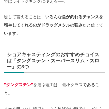
ではライトジギングに使える──。
総じて言えることは、
いろんな魚が釣れるチャンスを
増やしてくれるのがドラッグメタルの強み
だと信じて
います。
ショアキャスティングのおすすめチョイス
は「タングステン・スーパースリム・スロ
ー」の3つ
”タングステン”
を選ぶ理由は、最小クラスであるこ
と。
足元を狙いたい時でも、ぶん投げたい時でも、どちら