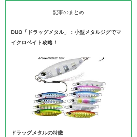
記事のまとめ
DUO「ドラッグメタル」：小型メタルジグでマ
イクロベイト攻略！
ドラッグメタルの特徴