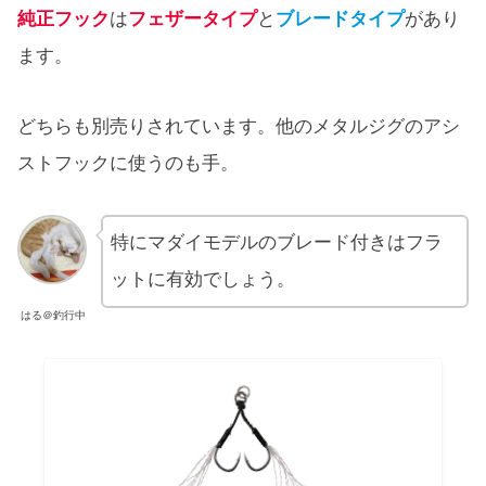
純正フック
は
フェザータイプ
と
ブレードタイプ
があり
ます。
どちらも別売りされています。他のメタルジグのアシ
ストフックに使うのも手。
特にマダイモデルのブレード付きはフラ
ットに有効でしょう。
はる＠釣行中