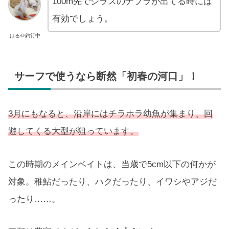
100m先でシラスのナブラが出てる時には
有効でしょう。
はる＠釣行中
サーフで使うなら断然「初春の河口」！
3月にもなると、沿岸にはチラホラ幼魚が集まり、回
遊してくる大型が狙っています。
この時期のメインベイトは、当歳で5cm以下の何かが
対象。稚鮎だったり、ハクだったり、イワシやアジだ
ったり……。