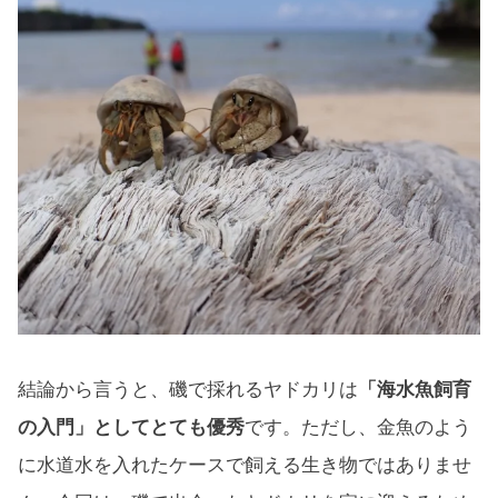
結論から言うと、磯で採れるヤドカリは
「海水魚飼育
の入門」としてとても優秀
です。ただし、金魚のよう
に水道水を入れたケースで飼える生き物ではありませ