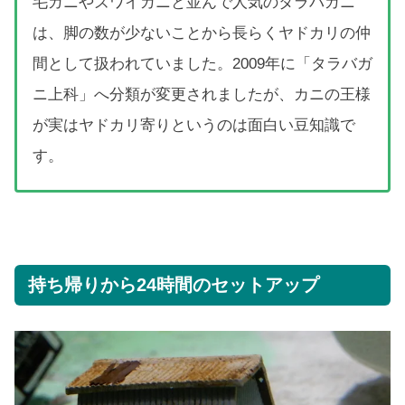
毛ガニやズワイガニと並んで人気のタラバガニ
は、脚の数が少ないことから長らくヤドカリの仲
間として扱われていました。2009年に「タラバガ
ニ上科」へ分類が変更されましたが、カニの王様
が実はヤドカリ寄りというのは面白い豆知識で
す。
持ち帰りから24時間のセットアップ