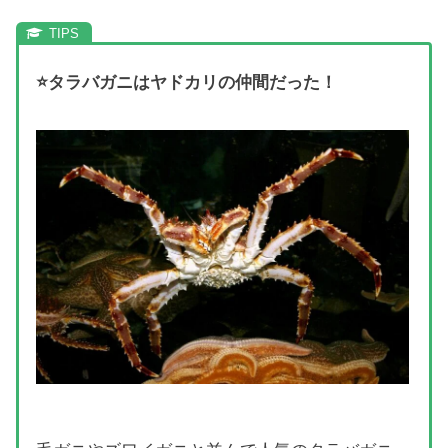
⭐タラバガニはヤドカリの仲間だった！