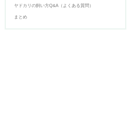
ヤドカリの飼い方Q&A（よくある質問）
まとめ