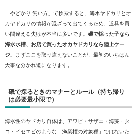
「やどかり 飼い方」で検索すると、海水ヤドカリとオ
カヤドカリの情報が混ざって出てくるため、道具を買
い間違える失敗が本当に多いです。
磯で採った子なら
海水水槽、お店で買ったオカヤドカリなら陸上ケー
ジ
。まずここを取り違えないことが、最初のいちばん
大事な分かれ道になります。
磯で採るときのマナーとルール（持ち帰り
は必要最小限で）
海水性のヤドカリ自体は、アワビ・サザエ・海藻・タ
コ・イセエビのような「漁業権の対象種」ではないた