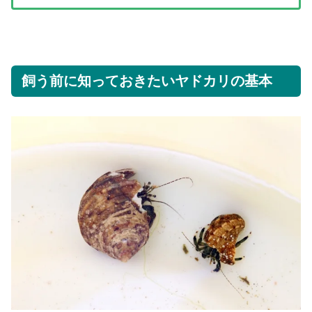
飼う前に知っておきたいヤドカリの基本