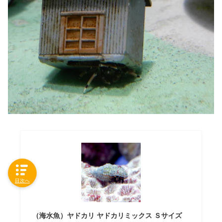
目次へ
（海水魚）ヤドカリ ヤドカリミックス Ｓサイズ