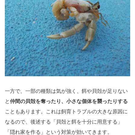
一方で、一部の種類は気が強く、餌や貝殻が足りない
と
仲間の貝殻を奪ったり、小さな個体を襲ったりする
こともあります。これは飼育トラブルの大きな原因に
なるので、後述する「貝殻と餌を十分に用意する」
「隠れ家を作る」という対策が効いてきます。