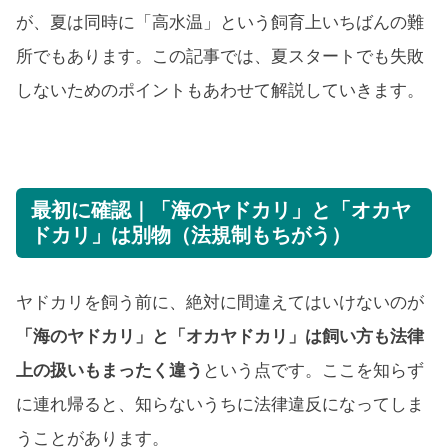
が、夏は同時に「高水温」という飼育上いちばんの難
所でもあります。この記事では、夏スタートでも失敗
しないためのポイントもあわせて解説していきます。
最初に確認｜「海のヤドカリ」と「オカヤ
ドカリ」は別物（法規制もちがう）
ヤドカリを飼う前に、絶対に間違えてはいけないのが
「海のヤドカリ」と「オカヤドカリ」は飼い方も法律
上の扱いもまったく違う
という点です。ここを知らず
に連れ帰ると、知らないうちに法律違反になってしま
うことがあります。