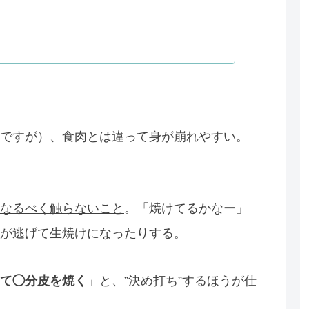
ですが）、食肉とは違って身が崩れやすい。
なるべく触らないこと
。「焼けてるかなー」
が逃げて生焼けになったりする。
て◯分皮を焼く
」と、”決め打ち”するほうが仕