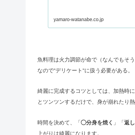
yamaro-watanabe.co.jp
魚料理は火力調節が命で（なんでもそう
なので”デリケート”に扱う必要がある。
綺麗に完成するコツとしては、加熱時に
とツンツンするだけで、身が崩れたり熱
時間を決めて、「
◯分身を焼く
」「
返し
上がりは綺麗になります。