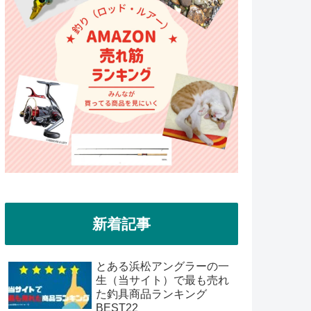
新着記事
とある浜松アングラーの一
生（当サイト）で最も売れ
た釣具商品ランキング
BEST22