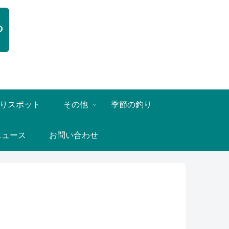
りスポット
その他
季節の釣り
ニュース
お問い合わせ