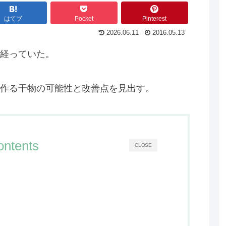
はてブ
Pocket
Pinterest
2026.06.11
2016.05.13
経っていた。
作る干物の可能性と改善点を見出す。
ontents
CLOSE