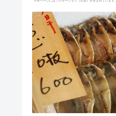
※本ページにはプロモーション（広告）が含まれています