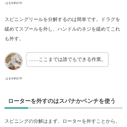
はる＠釣行中
スピニングリールを分解するのは簡単です。ドラグを
緩めてスプールを外し、ハンドルのネジを緩めてこれ
も外す。
……ここまでは誰でもできる作業。
はる＠釣行中
ローターを外すのはスパナかペンチを使う
スピニングの分解はまず、ローターを外すことから。