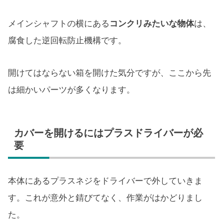
メインシャフトの横にある
コンクリみたいな物体
は、
腐食した逆回転防止機構です。
開けてはならない箱を開けた気分ですが、ここから先
は細かいパーツが多くなります。
カバーを開けるにはプラスドライバーが必
要
本体にあるプラスネジをドライバーで外していきま
す。これが意外と錆びてなく、作業がはかどりまし
た。