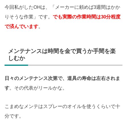
今回私がしたOHは、「メーカーに頼めば3週間はかか
りそうな作業」です。
でも実際の作業時間は30分程度
で済んでいます
。
メンテナンスは時間を金で買うか手間を楽
しむか
日々のメンテナンス次第で、道具の寿命は左右されま
す
。その代表がリールかな。
こまめなメンテはスプレーのオイルを使うくらいで十
分です。