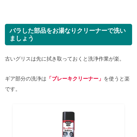
バラした部品をお湯なりクリーナーで洗い
ましょう
古いグリスは先に拭き取っておくと洗浄作業が楽。
ギア部分の洗浄は
「ブレーキクリーナー」
を使うと楽
です。