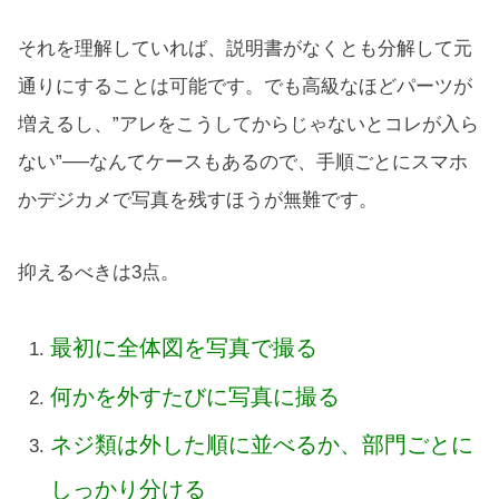
それを理解していれば、説明書がなくとも分解して元
通りにすることは可能です。でも高級なほどパーツが
増えるし、”アレをこうしてからじゃないとコレが入ら
ない”──なんてケースもあるので、手順ごとにスマホ
かデジカメで写真を残すほうが無難です。
抑えるべきは3点。
最初に全体図を写真で撮る
何かを外すたびに写真に撮る
ネジ類は外した順に並べるか、部門ごとに
しっかり分ける