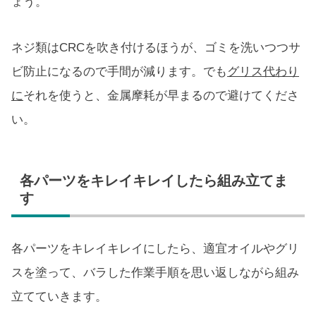
ょう。
ネジ類はCRCを吹き付けるほうが、ゴミを洗いつつサ
ビ防止になるので手間が減ります。でも
グリス代わり
に
それを使うと、金属摩耗が早まるので避けてくださ
い。
各パーツをキレイキレイしたら組み立てま
す
各パーツをキレイキレイにしたら、適宜オイルやグリ
スを塗って、バラした作業手順を思い返しながら組み
立てていきます。