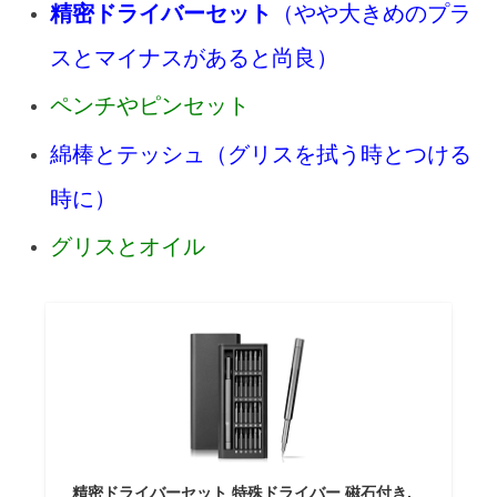
精密ドライバーセット
（やや大きめのプラ
スとマイナスがあると尚良）
ペンチやピンセット
綿棒とテッシュ（グリスを拭う時とつける
時に）
グリスとオイル
精密ドライバーセット 特殊ドライバー 磁石付き,