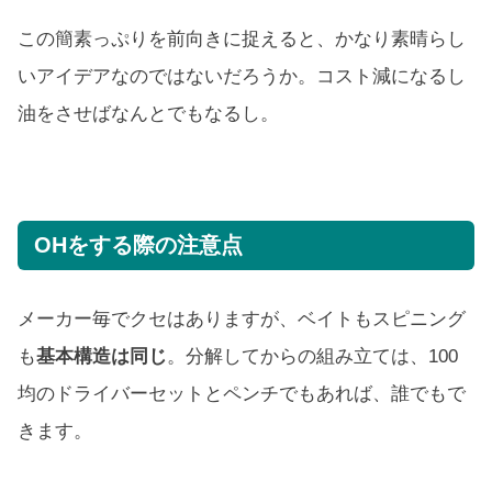
この簡素っぷりを前向きに捉えると、かなり素晴らし
いアイデアなのではないだろうか。コスト減になるし
油をさせばなんとでもなるし。
OHをする際の注意点
メーカー毎でクセはありますが、ベイトもスピニング
も
基本構造は同じ
。分解してからの組み立ては、100
均のドライバーセットとペンチでもあれば、誰でもで
きます。