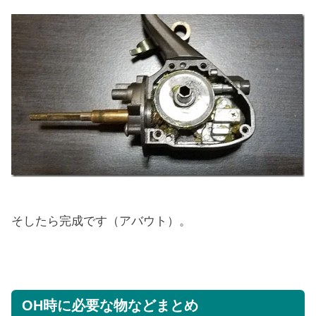
そしたら完成です（アバウト）。
OH時に必要な物などまとめ