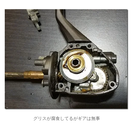
グリスが腐食してるがギアは無事