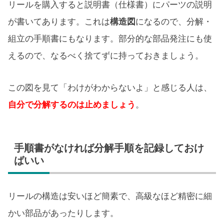
リールを購入すると説明書（仕様書）にパーツの説明
が書いてあります。これは
構造図
になるので、分解・
組立の手順書にもなります。部分的な部品発注にも使
えるので、なるべく捨てずに持っておきましょう。
この図を見て「わけがわからないよ」と感じる人は、
自分で分解するのは止めましょう
。
手順書がなければ分解手順を記録しておけ
ばいい
リールの構造は安いほど簡素で、高級なほど精密に細
かい部品があったりします。