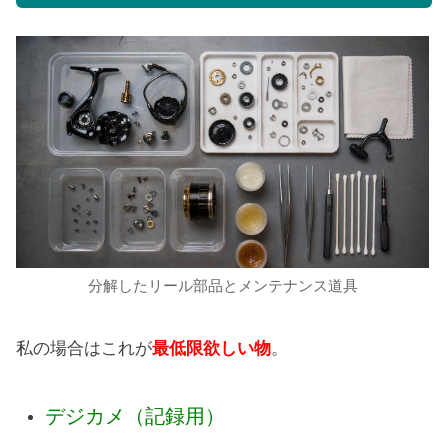
分解したリール部品とメンテナンス道具
私の場合はこれが
最低限欲しい物
。
デジカメ（記録用）