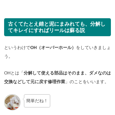
古くてたとえ錆と泥にまみれても、分解し
てキレイにすればリールは蘇る説
というわけで
OH（オーバーホール）
をしていきましょ
う。
OHとは「
分解して使える部品はそのまま、ダメなのは
交換などして元に戻す修理作業
」のことをいいます。
簡単だね！