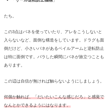
「
リール逆転防止機構
」
たち。
この3点はバネを使っていたり、アレをこうしないと
入らないなど、面倒な構造をしています。ドラグも面
倒だけど、小さいバネがあるベイルアームと逆転防止
は特に面倒です。バラした瞬間にバネが旅立つことも
あります。
この辺は自信が無ければ触らないようにしましょう。
何個か触れば、「だいたいこんな感じだろ」と感覚で
なんとかできるようにはなります。