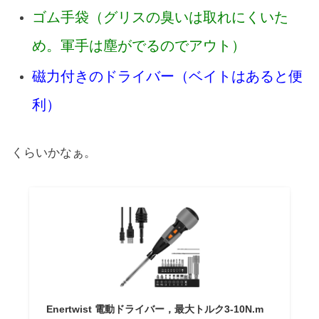
ゴム手袋（グリスの臭いは取れにくいた
め。軍手は塵がでるのでアウト）
磁力付きのドライバー（ベイトはあると便
利）
くらいかなぁ。
Enertwist 電動ドライバー，最大トルク3-10N.m