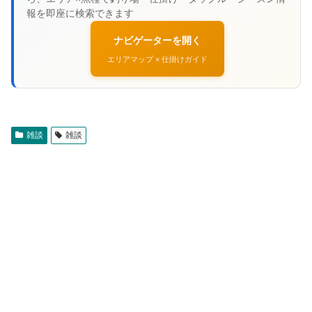
ナビゲーターを開く
エリアマップ × 仕掛けガイド
雑談
雑談