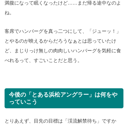
満腹になって眠くなったけど……まだ帰る途中なのよ
ね。
客席でハンバーグを真っ二つにして、「ジューッ！」
とやるのが映えるからだろうなぁとは思っていたけ
ど、まじりっけ無しの肉肉しいハンバーグを気軽に食
べれるって、すごいことだと思う。
今後の「とある浜松アングラー」は何をや
っていこう
とりあえず、目先の目標は「渓流解禁待ち」ですか