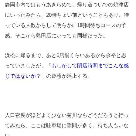
静岡市内ではもうあきらめて、帰り道ついでの焼津店
にいったみたら、20時ちょい前ということもあり、待
っている人数からして明らかに1時間待ちコースの予
感。そこから島田店にいっても同様だった。
浜松に帰るまで、あと6店舗くらいあるから余裕と思
っていましたが、「
もしかして閉店時間までこんな感
じではないか？
」の疑惑が浮上する。
人口密度がほどよく少ない菊川ならどうだろうと行っ
てみたら、ここは駐車場に隙間が多く、待ち人もいな
い。