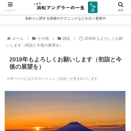
メニュー
検索
魚釣りに関する情報やテクニックなどを日々更新中
ホーム
その他
雑談
2018年もよろしくお願
いします（初詣と今後の展望を）
2018年もよろしくお願いします（初詣と今
後の展望を）
※本ページにはプロモーション（広告）が含まれています。