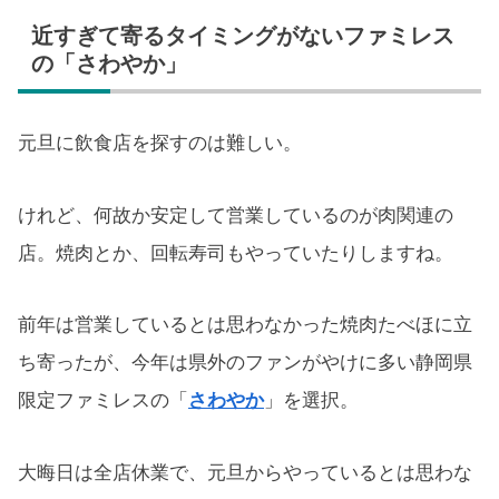
近すぎて寄るタイミングがないファミレス
の「さわやか」
元旦に飲食店を探すのは難しい。
けれど、何故か安定して営業しているのが肉関連の
店。焼肉とか、回転寿司もやっていたりしますね。
前年は営業しているとは思わなかった焼肉たべほに立
ち寄ったが、今年は県外のファンがやけに多い静岡県
限定ファミレスの「
さわやか
」を選択。
大晦日は全店休業で、元旦からやっているとは思わな