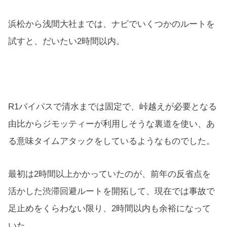
浜松から浅間大社までは、ナビでいくつかのルートを
試すと、だいたい2時間以内。
R1バイパスで清水までは固定で、峠越えが必要となる
由比からジモッティーが利用しそうな裏道を使い、あ
る意味タイムアタックをしているようなものでした。
最初は2時間以上かかっていたのが、前年の反省点を
活かした渋滞回避ルートを開拓して、現在では事故で
足止めをくらわない限り、2時間以内も余裕になって
いた。