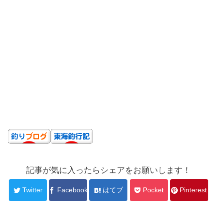
記事が気に入ったらシェアをお願いします！
Twitter
Facebook
はてブ
Pocket
Pinterest