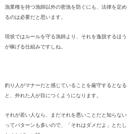
漁業権を持つ漁師以外の密漁を防ぐにも、法律を定め
るのは必要だと思います。
現状ではルールを守る漁師より、それを逸脱するほう
が稼げる仕組みですしね。
釣り人がマナーだと感じていることを厳守するとなる
と、外れた人が目につくようになります。
それが若い人なら、まだそれを悪いことだと知らない
ってパターンも多いので、「それはダメだよ」とたし