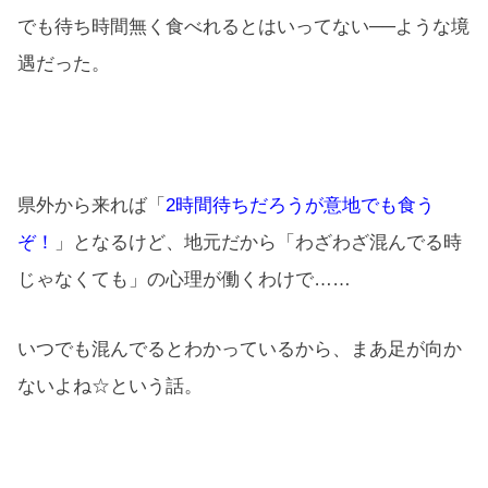
でも待ち時間無く食べれるとはいってない──ような境
遇だった。
県外から来れば「
2時間待ちだろうが意地でも食う
ぞ！
」となるけど、地元だから「わざわざ混んでる時
じゃなくても」の心理が働くわけで……
いつでも混んでるとわかっているから、まあ足が向か
ないよね☆という話。