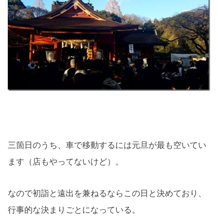
三箇日のうち、車で移動するには元旦が最も空いてい
ます（店もやってないけど）。
なので初詣と遠出を兼ねるならこの日と決めており、
行事的な決まりごとになっている。