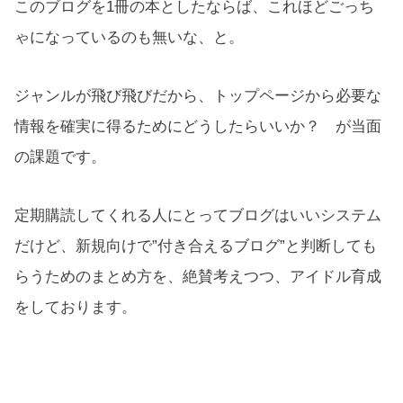
このブログを1冊の本としたならば、これほどごっち
ゃになっているのも無いな、と。
ジャンルが飛び飛びだから、トップページから必要な
情報を確実に得るためにどうしたらいいか？ が当面
の課題です。
定期購読してくれる人にとってブログはいいシステム
だけど、新規向けで”付き合えるブログ”と判断しても
らうためのまとめ方を、絶賛考えつつ、アイドル育成
をしております。