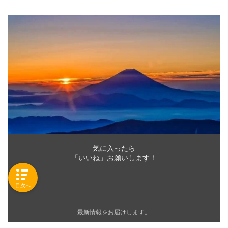
気に入ったら
「いいね」お願いします！
目次へ
最新情報をお届けします。