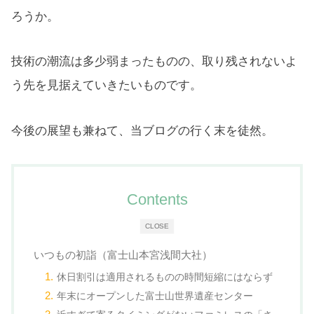
ろうか。
技術の潮流は多少弱まったものの、取り残されないよ
う先を見据えていきたいものです。
今後の展望も兼ねて、当ブログの行く末を徒然。
Contents
CLOSE
いつもの初詣（富士山本宮浅間大社）
休日割引は適用されるものの時間短縮にはならず
年末にオープンした富士山世界遺産センター