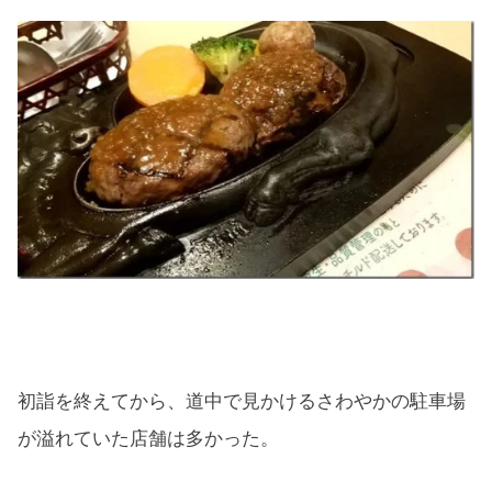
初詣を終えてから、道中で見かけるさわやかの駐車場
が溢れていた店舗は多かった。