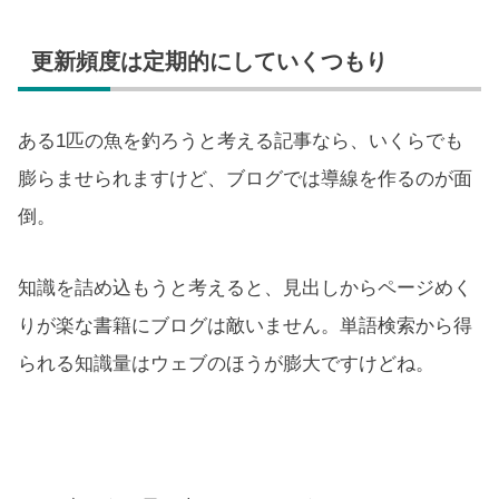
更新頻度は定期的にしていくつもり
ある1匹の魚を釣ろうと考える記事なら、いくらでも
膨らませられますけど、ブログでは導線を作るのが面
倒。
知識を詰め込もうと考えると、見出しからページめく
りが楽な書籍にブログは敵いません。単語検索から得
られる知識量はウェブのほうが膨大ですけどね。