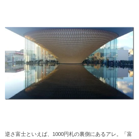
逆さ富士といえば、1000円札の裏側にあるアレ。「富