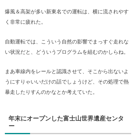
爆風＆高架が多い新東名での運転は、横に流されやす
く非常に疲れた。
自動運転では、こういう自然の影響でまっすぐ走れな
い状況だと、どういうプログラムを組むのかしらね。
まあ車線内をレールと認識させて、そこから出ないよ
うにすりゃいいだけの話でしょうけど、その処理で熱
暴走したりすんのかなとか考えていた。
年末にオープンした富士山世界遺産センタ
ー