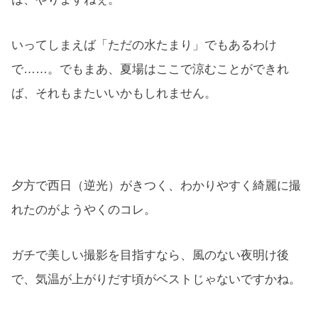
いってしまえば「ただの水たまり」でもあるわけ
で……。でもまあ、夏場はここで涼むことができれ
ば、それもまたいいかもしれません。
夕方で西日（逆光）がきつく、わかりやすく綺麗に撮
れたのがようやくのコレ。
ガチで美しい撮影を目指すなら、風のない夜明け後
で、気温が上がりだす頃がベストじゃないですかね。