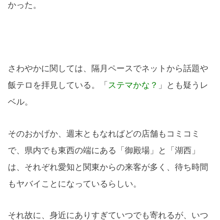
かった。
さわやかに関しては、隔月ペースでネットから話題や
飯テロを拝見している。「
ステマかな？
」とも疑うレ
ベル。
そのおかげか、週末ともなればどの店舗もコミコミ
で、県内でも東西の端にある「御殿場」と「湖西」
は、それぞれ愛知と関東からの来客が多く、待ち時間
もヤバイことになっているらしい。
それ故に、身近にありすぎていつでも寄れるが、いつ