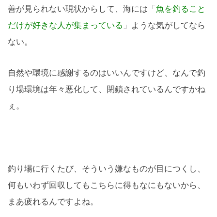
善が見られない現状からして、海には「
魚を釣ること
だけが好きな人が集まっている
」ような気がしてなら
ない。
自然や環境に感謝するのはいいんですけど、なんで釣
り場環境は年々悪化して、閉鎖されているんですかね
ぇ。
釣り場に行くたび、そういう嫌なものが目につくし、
何もいわず回収してもこちらに得もなにもないから、
まあ疲れるんですよね。