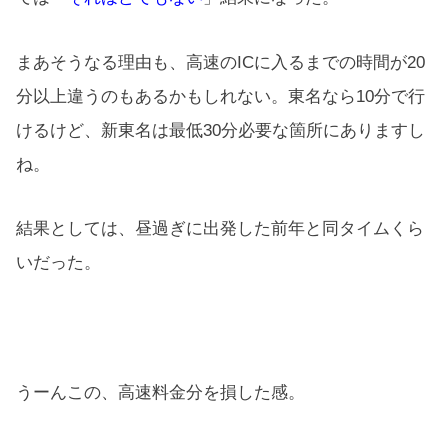
まあそうなる理由も、高速のICに入るまでの時間が20
分以上違うのもあるかもしれない。東名なら10分で行
けるけど、新東名は最低30分必要な箇所にありますし
ね。
結果としては、昼過ぎに出発した前年と同タイムくら
いだった。
うーんこの、高速料金分を損した感。