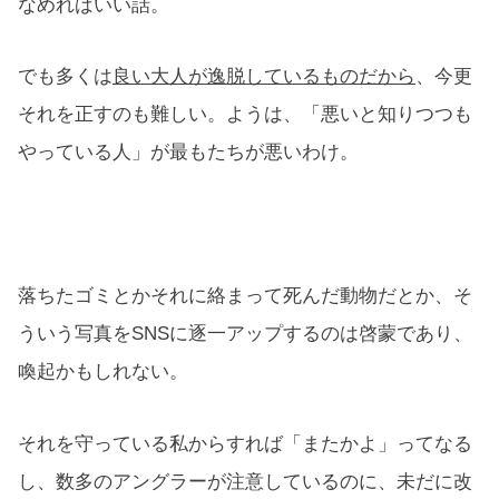
なめればいい話。
でも多くは
良い大人が逸脱しているものだから
、今更
それを正すのも難しい。ようは、「悪いと知りつつも
やっている人」が最もたちが悪いわけ。
落ちたゴミとかそれに絡まって死んだ動物だとか、そ
ういう写真をSNSに逐一アップするのは啓蒙であり、
喚起かもしれない。
それを守っている私からすれば「またかよ」ってなる
し、数多のアングラーが注意しているのに、未だに改