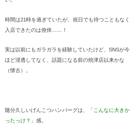
時間は21時を過ぎていたが、祝日でも待つこともなく
入店できたのは僥倖……！
実は以前にもガラガラを経験していたけど、SNSが今
ほど浸透してなく、話題になる前の焼津店以来かな
（懐古）。
随分久しいげんこつハンバーグは、「
こんなに大きか
ったっけ？
」感。