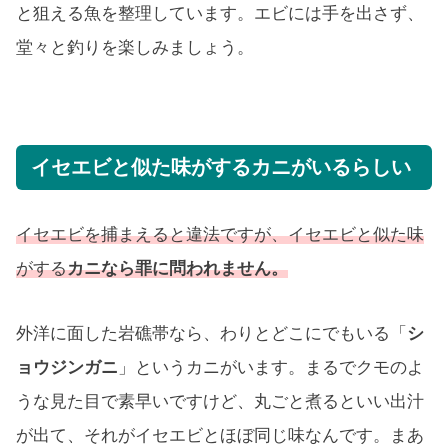
と狙える魚を整理しています。エビには手を出さず、
堂々と釣りを楽しみましょう。
イセエビと似た味がするカニがいるらしい
イセエビを捕まえると違法ですが、イセエビと似た味
がする
カニなら罪に問われません。
外洋に面した岩礁帯なら、わりとどこにでもいる「
シ
ョウジンガニ
」というカニがいます。まるでクモのよ
うな見た目で素早いですけど、丸ごと煮るといい出汁
が出て、それがイセエビとほぼ同じ味なんです。まあ