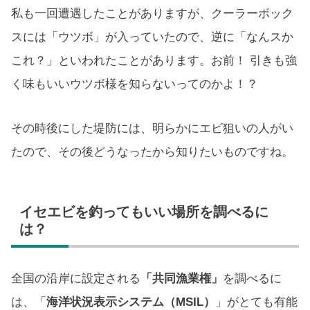
私も一回遭遇したことがありますが、クーラーボック
スには「ウツボ」が入っていたので、逆に「なんスか
これ？」といわれたことがあります。お前！ 引きも強
く味もいいウツボ様を知らないってのかよ！？
その時後にした堤防には、明らかにエビ狙いの人がい
たので、その後どうなったから知りたいものですね。
イセエビを釣ってもいい場所を調べるに
は？
全国の沿岸に設定される
「共同漁業権」
を調べるに
は、「
海洋状況表示システム（MSIL）
」がとても有能