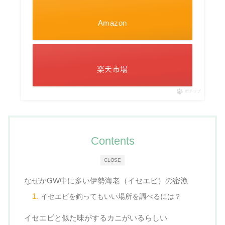
Amazon
楽天市場
ポチップ
Contents
CLOSE
なぜかGW中に多い伊勢海老（イセエビ）の密漁
イセエビを釣ってもいい場所を調べるには？
イセエビと似た味がするカニがいるらしい