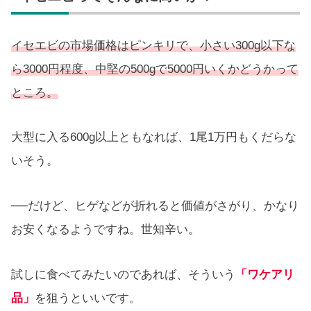
イセエビの市場価格はピンキリで、小さい300g以下な
ら3000円程度、中堅の500gで5000円いくかどうかって
ところ。
大型に入る600g以上ともなれば、1尾1万円もくだらな
いそう。
──だけど、ヒゲなどが折れると価値がさがり、かなり
お安くなるようですね。世知辛い。
試しに食べてみたいのであれば、そういう
「ワケアリ
品」
を狙うといいです。