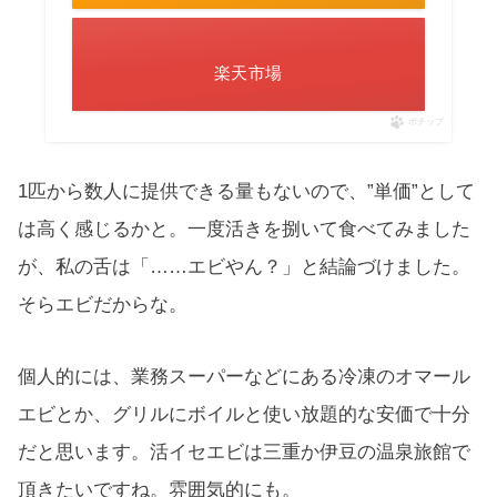
楽天市場
ポチップ
1匹から数人に提供できる量もないので、”単価”として
は高く感じるかと。一度活きを捌いて食べてみました
が、私の舌は「……エビやん？」と結論づけました。
そらエビだからな。
個人的には、業務スーパーなどにある冷凍のオマール
エビとか、グリルにボイルと使い放題的な安価で十分
だと思います。活イセエビは三重か伊豆の温泉旅館で
頂きたいですね。雰囲気的にも。