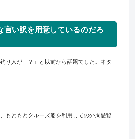
な言い訳を用意しているのだろ
釣り人が！？」と以前から話題でした。ネタ
、もともとクルーズ船を利用しての外周遊覧