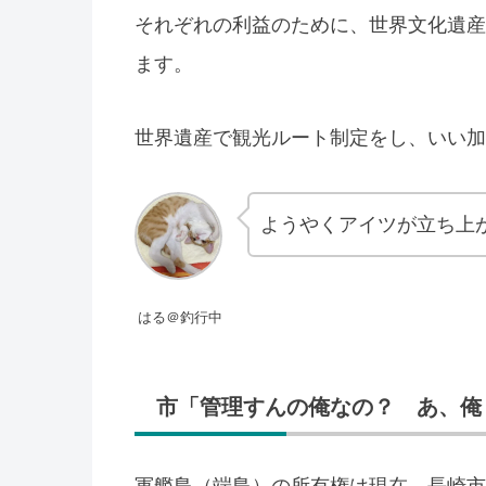
それぞれの利益のために、世界文化遺産
ます。
世界遺産で観光ルート制定をし、いい加
ようやくアイツが立ち上
はる＠釣行中
市「管理すんの俺なの？ あ、俺