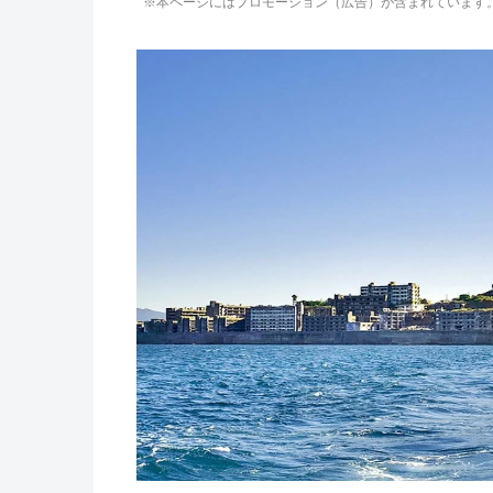
※本ページにはプロモーション（広告）が含まれています