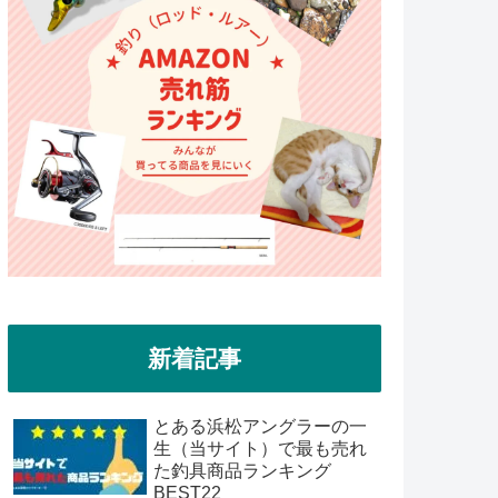
新着記事
とある浜松アングラーの一
生（当サイト）で最も売れ
た釣具商品ランキング
BEST22