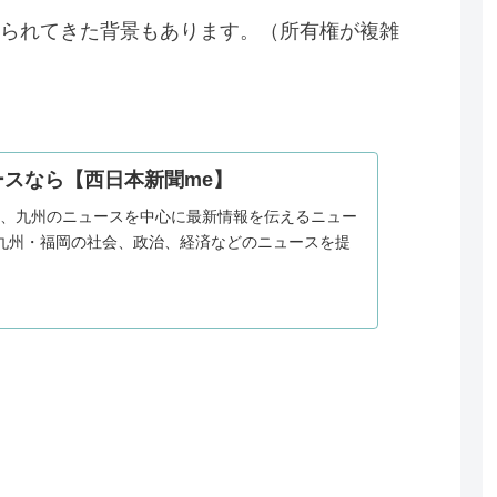
られてきた背景もあります。（所有権が複雑
ースなら【西日本新聞me】
は、九州のニュースを中心に最新情報を伝えるニュー
九州・福岡の社会、政治、経済などのニュースを提