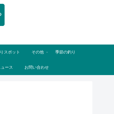
りスポット
その他
季節の釣り
ニュース
お問い合わせ