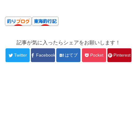
記事が気に入ったらシェアをお願いします！
Twitter
Facebook
はてブ
Pocket
Pinterest