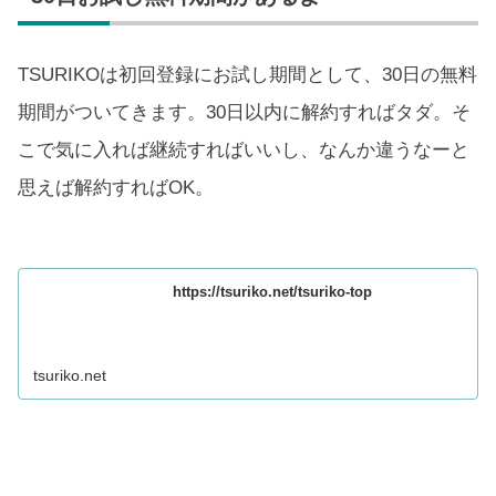
TSURIKOは初回登録にお試し期間として、30日の無料
期間がついてきます。30日以内に解約すればタダ。そ
こで気に入れば継続すればいいし、なんか違うなーと
思えば解約すればOK。
https://tsuriko.net/tsuriko-top
tsuriko.net