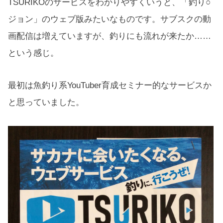
TSURIKOのサービスをわかりやすくいうと、「釣り○
ジョン」のウェブ版みたいなものです。サブスクの動
画配信は増えていますが、釣りにも流れが来たか……
という感じ。
最初は魚釣り系YouTuber育成セミナー的なサービスか
と思っていました。