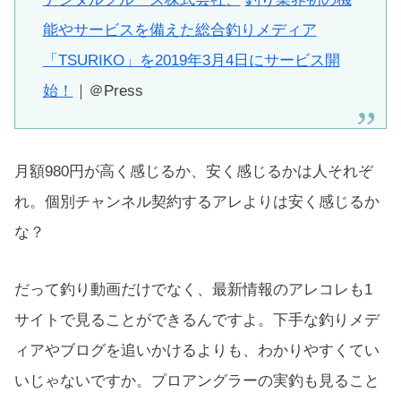
能やサービスを備えた総合釣りメディア
「TSURIKO」を2019年3月4日にサービス開
始！
｜＠Press
月額980円が高く感じるか、安く感じるかは人それぞ
れ。個別チャンネル契約するアレよりは安く感じるか
な？
だって釣り動画だけでなく、最新情報のアレコレも1
サイトで見ることができるんですよ。下手な釣りメデ
ィアやブログを追いかけるよりも、わかりやすくてい
いじゃないですか。プロアングラーの実釣も見ること