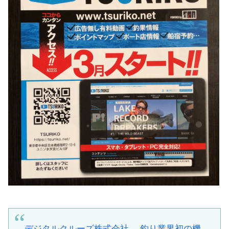
デジタルクルーズ株式会社、
釣り業界初の機