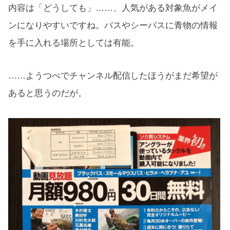
内容は「どうしても」……、人気がある対象魚がメイ
ンになりやすいですね。バスやシーバスに青物の情報
を手に入れる場所としては有能。
……ようつべでチャンネル配信したほうがまだ希望が
あると思うのだが。