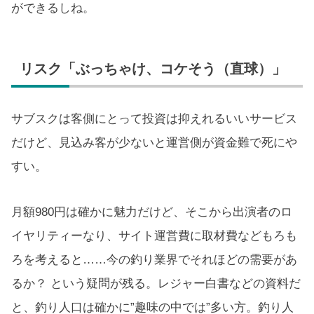
ができるしね。
リスク「ぶっちゃけ、コケそう（直球）」
サブスクは客側にとって投資は抑えれるいいサービス
だけど、見込み客が少ないと運営側が資金難で死にや
すい。
月額980円は確かに魅力だけど、そこから出演者のロ
イヤリティーなり、サイト運営費に取材費などもろも
ろを考えると……今の釣り業界でそれほどの需要があ
るか？ という疑問が残る。レジャー白書などの資料だ
と、釣り人口は確かに”趣味の中では”多い方。釣り人