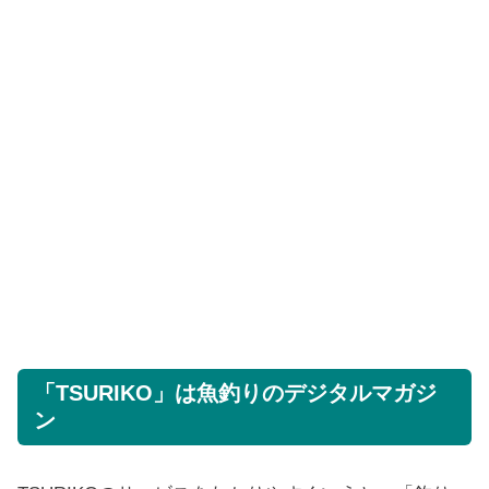
「TSURIKO」は魚釣りのデジタルマガジ
ン