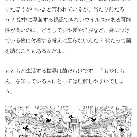
ったほうがいいよと言われているが、当たり前だろ
う？ 空中に浮遊する視認できないウイルスがある可能
性が高いのに、どうして肌や髪や洋服など、身につけ
ている物に付着する考えに至らないんだ？ 靴だって菌
を踏むこともあるんだよ。
もともと生活する世界は菌だらけです。「もやしも
ん」を知っている人にとっては理解しやすいでしょ
う。