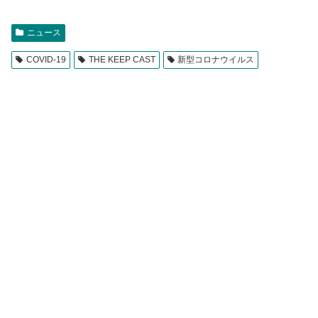
ニュース
COVID-19
THE KEEP CAST
新型コロナウイルス