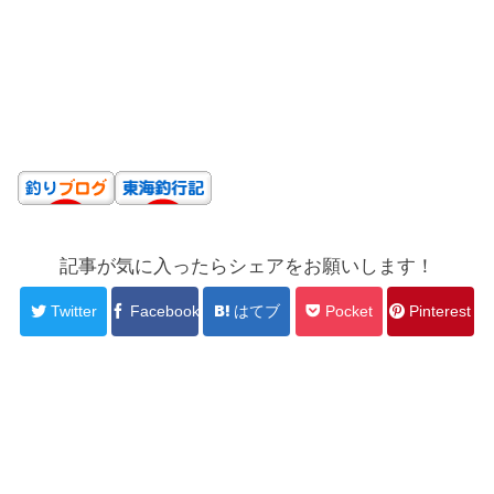
記事が気に入ったらシェアをお願いします！
Twitter
Facebook
はてブ
Pocket
Pinterest