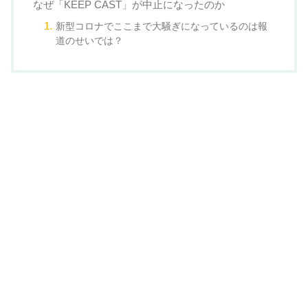
なぜ「KEEP CAST」が中止になったのか
新型コロナでここまで大騒ぎになっているのは報
道のせいでは？