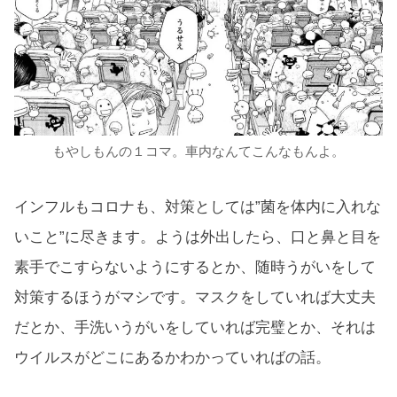
もやしもんの１コマ。車内なんてこんなもんよ。
インフルもコロナも、対策としては”菌を体内に入れな
いこと”に尽きます。ようは外出したら、口と鼻と目を
素手でこすらないようにするとか、随時うがいをして
対策するほうがマシです。マスクをしていれば大丈夫
だとか、手洗いうがいをしていれば完璧とか、それは
ウイルスがどこにあるかわかっていればの話。