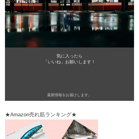
気に入ったら
「いいね」お願いします！
最新情報をお届けします。
★Amazon売れ筋ランキング★