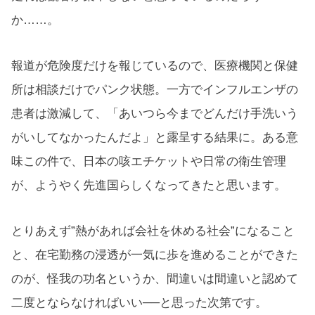
か……。
報道が危険度だけを報じているので、医療機関と保健
所は相談だけでパンク状態。一方でインフルエンザの
患者は激減して、「あいつら今までどんだけ手洗いう
がいしてなかったんだよ」と露呈する結果に。ある意
味この件で、日本の咳エチケットや日常の衛生管理
が、ようやく先進国らしくなってきたと思います。
とりあえず”熱があれば会社を休める社会”になること
と、在宅勤務の浸透が一気に歩を進めることができた
のが、怪我の功名というか、間違いは間違いと認めて
二度とならなければいい──と思った次第です。