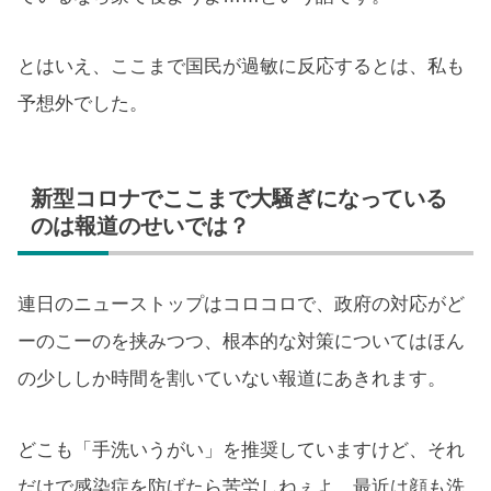
とはいえ、ここまで国民が過敏に反応するとは、私も
予想外でした。
新型コロナでここまで大騒ぎになっている
のは報道のせいでは？
連日のニューストップはコロコロで、政府の対応がど
ーのこーのを挟みつつ、根本的な対策についてはほん
の少ししか時間を割いていない報道にあきれます。
どこも「手洗いうがい」を推奨していますけど、それ
だけで感染症を防げたら苦労しねぇよ。最近は顔も洗