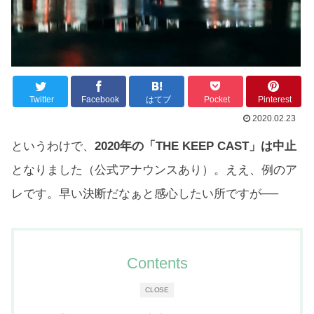
Twitter
Facebook
はてブ
Pocket
Pinterest
2020.02.23
というわけで、
2020年の「THE KEEP CAST」は中止
となりました（公式アナウンスあり）。ええ、例のア
レです。早い決断だなぁと感心したい所ですが──
Contents
CLOSE